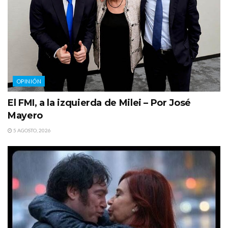
OPINIÓN
El FMI, a la izquierda de Milei – Por José
Mayero
5 AGOSTO, 2026