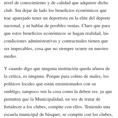
nivel de conocimiento y de calidad que adquiere dicho
club. Sin dejar de lado los beneficios económicos que
trae aparejado tener un deportista en la elite del deporte
nacional, y ni hablar de posibles ventas. Claro que para
que estos beneficios económicos se hagan realidad, las
condiciones administrativas y contractuales tienen que
ser impecables, cosa que no siempre ocurre en nuestro
medio.
Y cuando digo que ninguna institución queda afuera de
la crítica, es ninguna. Porque para colmo de males, los
políticos locales que están ensimismados con su
ombligo, tampoco ven la cosa como la deben ver, ya que
permiten que la Municipalidad, en vez de tratar de
fortalecer a los clubes, compite con ellos. Teniendo una
escuela municipal de básquet, se compite con los clubes,