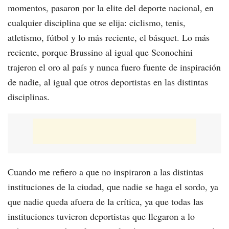
momentos, pasaron por la elite del deporte nacional, en
cualquier disciplina que se elija: ciclismo, tenis,
atletismo, fútbol y lo más reciente, el básquet. Lo más
reciente, porque Brussino al igual que Sconochini
trajeron el oro al país y nunca fuero fuente de inspiración
de nadie, al igual que otros deportistas en las distintas
disciplinas.
Cuando me refiero a que no inspiraron a las distintas
instituciones de la ciudad, que nadie se haga el sordo, ya
que nadie queda afuera de la crítica, ya que todas las
instituciones tuvieron deportistas que llegaron a lo