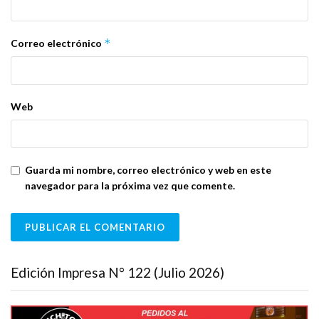
*
Correo electrónico
Web
Guarda mi nombre, correo electrónico y web en este
navegador para la próxima vez que comente.
Edición Impresa N° 122 (Julio 2026)