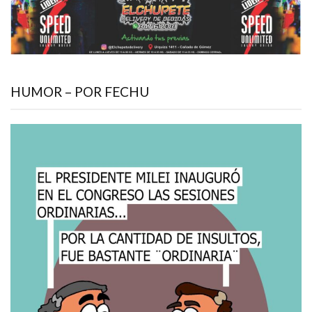
HUMOR – POR FECHU