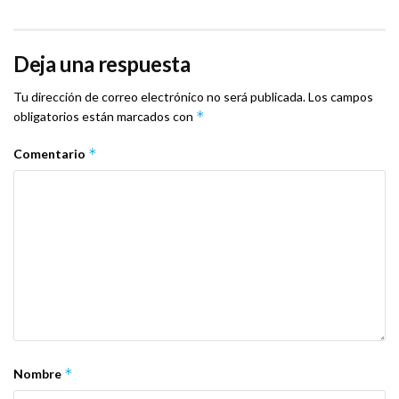
Deja una respuesta
Tu dirección de correo electrónico no será publicada.
Los campos
*
obligatorios están marcados con
*
Comentario
*
Nombre