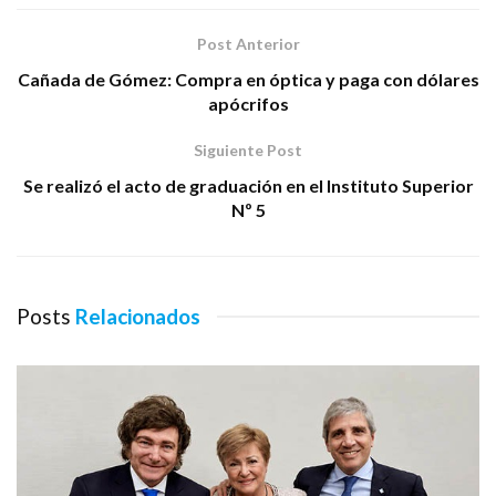
Post Anterior
Cañada de Gómez: Compra en óptica y paga con dólares
apócrifos
Siguiente Post
Se realizó el acto de graduación en el Instituto Superior
Nº 5
Posts
Relacionados