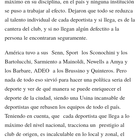
máximo en su disciplina, en el país y ninguna institución
se puso a trabajar al efecto. Dejaron que todo se reduzca
al talento individual de cada deportista y si llega, es de la
cantera del club, y si no llegan algún defectito a la
persona le encontraran seguramente.
América tuvo a sus Senn, Sport los Sconochini y los
Bartolucchi, Sarmiento a Mainoldi, Newells a Amya y
los Barbare, ADEO a los Brussino y Quinteros. Pero
nada de todo eso sirvió para hacer una política seria del
deporte y ver de qué manera se puede enriquecer el
deporte de la ciudad, siendo una Usina incansable de
deportistas que rebasen los equipos de todo el país.
Teniendo en cuenta, que cada deportista que llega a lo
máximo del nivel nacional, tracciona un prestigio al
club de origen, es incalculable en lo local y zonal, el