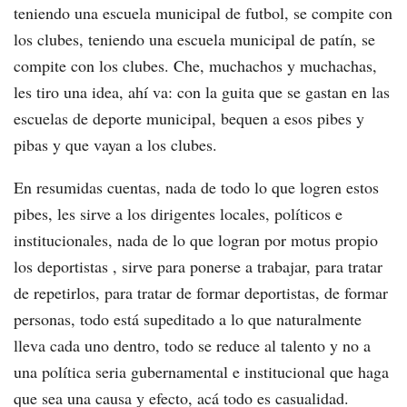
teniendo una escuela municipal de futbol, se compite con
los clubes, teniendo una escuela municipal de patín, se
compite con los clubes. Che, muchachos y muchachas,
les tiro una idea, ahí va: con la guita que se gastan en las
escuelas de deporte municipal, bequen a esos pibes y
pibas y que vayan a los clubes.
En resumidas cuentas, nada de todo lo que logren estos
pibes, les sirve a los dirigentes locales, políticos e
institucionales, nada de lo que logran por motus propio
los deportistas , sirve para ponerse a trabajar, para tratar
de repetirlos, para tratar de formar deportistas, de formar
personas, todo está supeditado a lo que naturalmente
lleva cada uno dentro, todo se reduce al talento y no a
una política seria gubernamental e institucional que haga
que sea una causa y efecto, acá todo es casualidad.