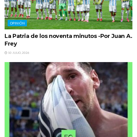
OPINIÓN
La Patria de los noventa minutos -Por Juan A.
Frey
10 JULIO, 2026