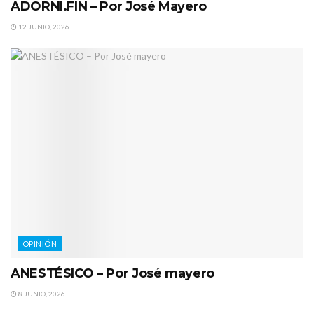
ADORNI.FIN – Por José Mayero
12 JUNIO, 2026
OPINIÓN
ANESTÉSICO – Por José mayero
8 JUNIO, 2026