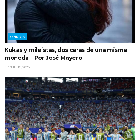
OPINIÓN
Kukas y mileistas, dos caras de una misma
moneda – Por José Mayero
13 JULIO, 2026