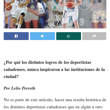
¿Por qué los distintos logros de los deportistas
cañadenses, nunca inspiraron a las instituciones de la
ciudad?
Por Lelio Perreth
No es parte de este artículo, hacer una reseña histórica de
los distintos deportistas cañadenses que en algún u otro