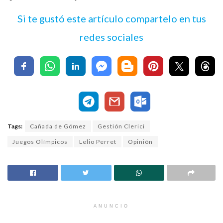
Si te gustó este artículo compartelo en tus
redes sociales
Tags:
Cañada de Gómez
Gestión Clerici
Juegos Olímpicos
Lelio Perret
Opinión
ANUNCIO