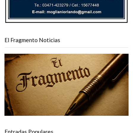
El Fragmento Noticias
Entradas Populares