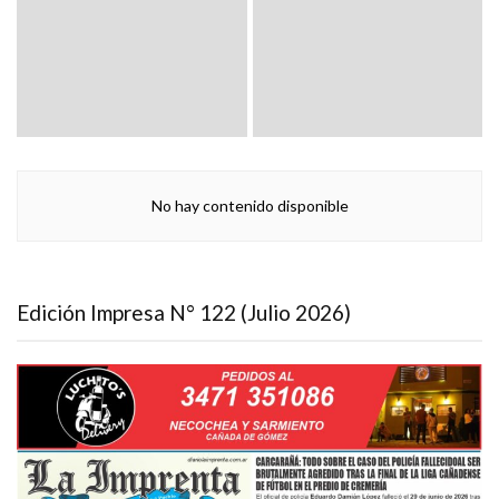
No hay contenido disponible
Edición Impresa N° 122 (Julio 2026)