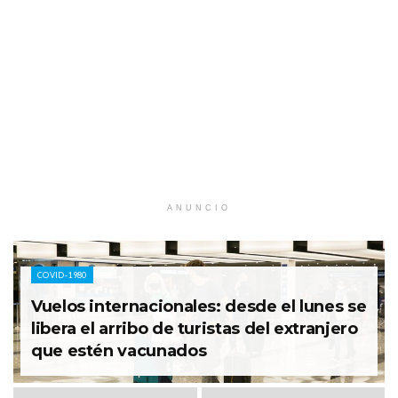
ANUNCIO
COVID-1980
Vuelos internacionales: desde el lunes se
libera el arribo de turistas del extranjero
que estén vacunados