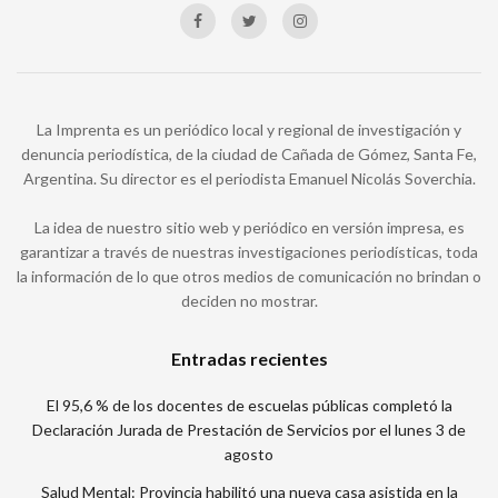
La Imprenta es un periódico local y regional de investigación y
denuncia periodística, de la ciudad de Cañada de Gómez, Santa Fe,
Argentina. Su director es el periodista Emanuel Nicolás Soverchia.
La idea de nuestro sitio web y periódico en versión impresa, es
garantizar a través de nuestras investigaciones periodísticas, toda
la información de lo que otros medios de comunicación no brindan o
deciden no mostrar.
Entradas recientes
El 95,6 % de los docentes de escuelas públicas completó la
Declaración Jurada de Prestación de Servicios por el lunes 3 de
agosto
Salud Mental: Provincia habilitó una nueva casa asistida en la