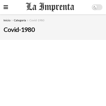
Inicio
Categoría
Covid-1980
Covid-1980