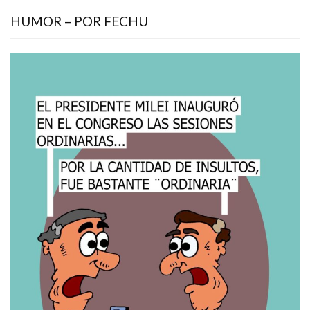
HUMOR – POR FECHU