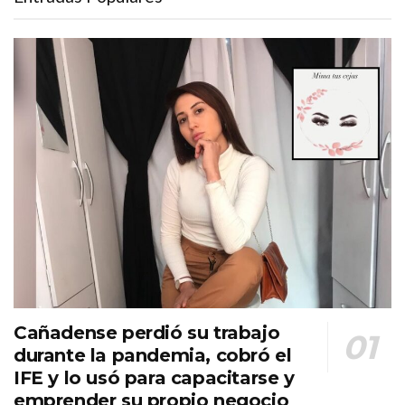
Cañadense perdió su trabajo
durante la pandemia, cobró el
IFE y lo usó para capacitarse y
emprender su propio negocio