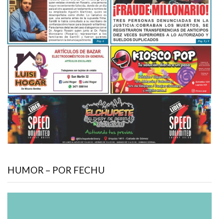
HUMOR – POR FECHU