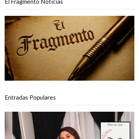
El Fragmento Noticias
Entradas Populares