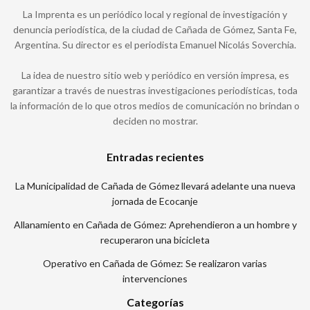
La Imprenta es un periódico local y regional de investigación y
denuncia periodística, de la ciudad de Cañada de Gómez, Santa Fe,
Argentina. Su director es el periodista Emanuel Nicolás Soverchia.
La idea de nuestro sitio web y periódico en versión impresa, es
garantizar a través de nuestras investigaciones periodísticas, toda
la información de lo que otros medios de comunicación no brindan o
deciden no mostrar.
Entradas recientes
La Municipalidad de Cañada de Gómez llevará adelante una nueva
jornada de Ecocanje
Allanamiento en Cañada de Gómez: Aprehendieron a un hombre y
recuperaron una bicicleta
Operativo en Cañada de Gómez: Se realizaron varias
intervenciones
Categorías