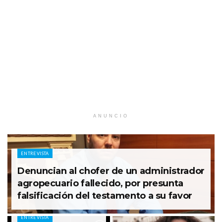
ANUNCIO
ENTREVISTA
Denuncian al chofer de un administrador
agropecuario fallecido, por presunta
falsificación del testamento a su favor
ENTREVISTA