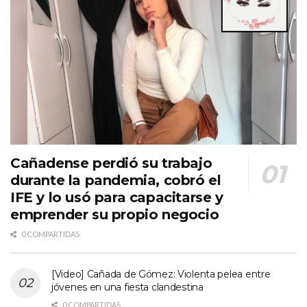
Cañadense perdió su trabajo
durante la pandemia, cobró el
IFE y lo usó para capacitarse y
emprender su propio negocio
0 COMPARTIDAS
[Video] Cañada de Gómez: Violenta pelea entre
jóvenes en una fiesta clandestina
0 COMPARTIDAS