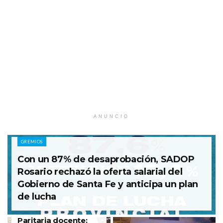
ANUNCIO
GREMIOS
Con un 87% de desaprobación, SADOP
Rosario rechazó la oferta salarial del
Gobierno de Santa Fe y anticipa un plan
de lucha
GREMIOS
Paritaria docente: