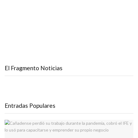
El Fragmento Noticias
Entradas Populares