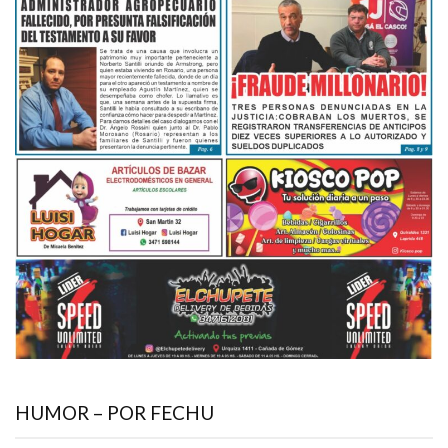
HUMOR – POR FECHU