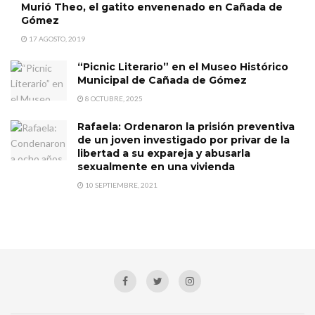
Murió Theo, el gatito envenenado en Cañada de
Gómez
17 AGOSTO, 2019
“Picnic Literario” en el Museo Histórico
Municipal de Cañada de Gómez
8 OCTUBRE, 2025
Rafaela: Ordenaron la prisión preventiva
de un joven investigado por privar de la
libertad a su expareja y abusarla
sexualmente en una vivienda
10 SEPTIEMBRE, 2021