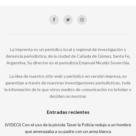
La Imprenta es un periódico local y regional de investigación y
denuncia periodística, de la ciudad de Cañada de Gómez, Santa Fe,
Argentina. Su director es el periodista Emanuel Nicolás Soverchia.
La idea de nuestro sitio web y periódico en versión impresa, es
garantizar a través de nuestras investigaciones periodísticas, toda
la información de lo que otros medios de comunicación no brindan o
deciden no mostrar.
Entradas recientes
(VIDEO) Con el uso de la pistola Taser la Policía redujo a un hombre
que amenazaba a su padre con un arma blanca