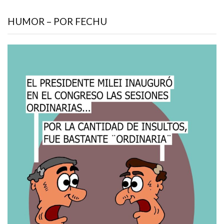
HUMOR – POR FECHU