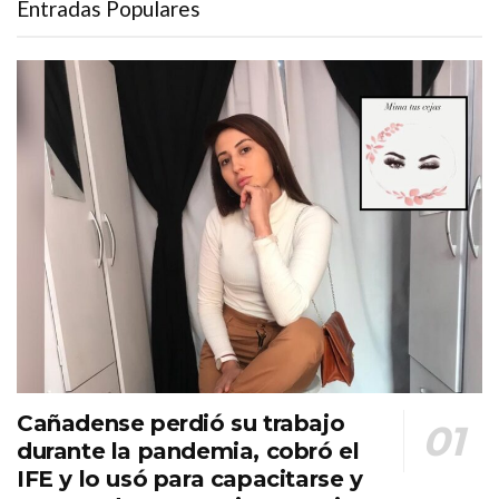
Entradas Populares
Cañadense perdió su trabajo
durante la pandemia, cobró el
IFE y lo usó para capacitarse y