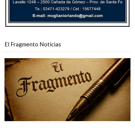
El Fragmento Noticias