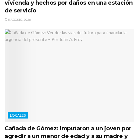
vivienda y hechos por daños en una estación
de servicio
5 AGOSTO, 2026
LOCALES
Cañada de Gómez: Imputaron a un joven por
agredir a un menor de edad y a su madre y