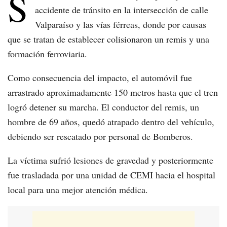
S
accidente de tránsito en la intersección de calle
Valparaíso y las vías férreas, donde por causas
que se tratan de establecer colisionaron un remis y una
formación ferroviaria.
Como consecuencia del impacto, el automóvil fue
arrastrado aproximadamente 150 metros hasta que el tren
logró detener su marcha. El conductor del remis, un
hombre de 69 años, quedó atrapado dentro del vehículo,
debiendo ser rescatado por personal de Bomberos.
La víctima sufrió lesiones de gravedad y posteriormente
fue trasladada por una unidad de CEMI hacia el hospital
local para una mejor atención médica.