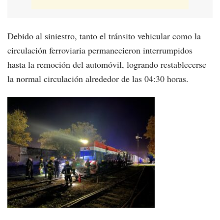
Debido al siniestro, tanto el tránsito vehicular como la
circulación ferroviaria permanecieron interrumpidos
hasta la remoción del automóvil, logrando restablecerse
la normal circulación alrededor de las 04:30 horas.