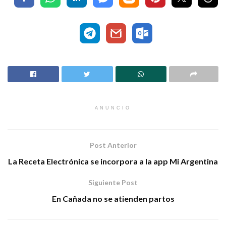
ANUNCIO
Post Anterior
La Receta Electrónica se incorpora a la app Mi Argentina
Siguiente Post
En Cañada no se atienden partos