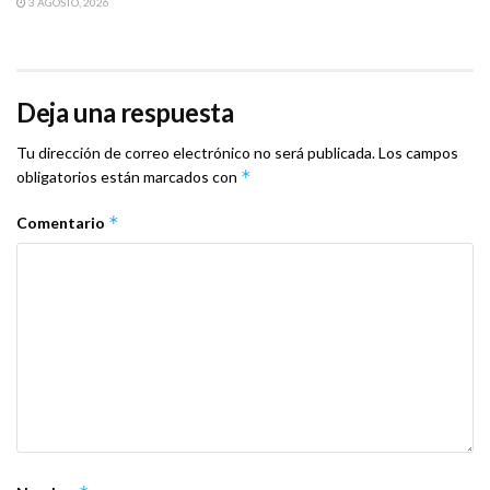
3 AGOSTO, 2026
Deja una respuesta
Tu dirección de correo electrónico no será publicada.
Los campos
*
obligatorios están marcados con
*
Comentario