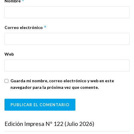
*
Nombre
*
Correo electrónico
Web
Guarda mi nombre, correo electrónico y web en este
navegador para la próxima vez que comente.
Edición Impresa N° 122 (Julio 2026)