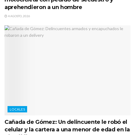
aprehendieron a un hombre
4 AGOSTO, 2026
LOCALES
Cañada de Gómez: Un delincuente le robó el
celular y la cartera a una menor de edad en la