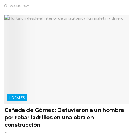
3 AGOSTO, 2026
LOCALES
Cañada de Gómez: Detuvieron a un hombre
por robar ladrillos en una obra en
construcción