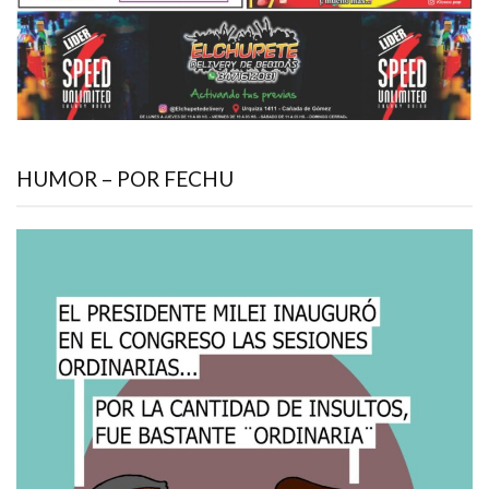
HUMOR – POR FECHU