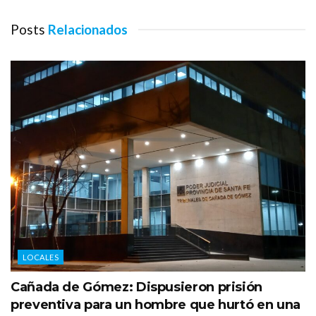
Posts
Relacionados
LOCALES
Cañada de Gómez: Dispusieron prisión
preventiva para un hombre que hurtó en una