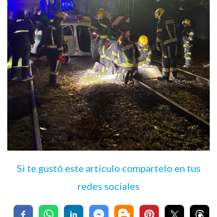
Si te gustó este artículo compartelo en tus
redes sociales