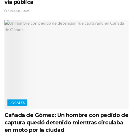
vía pública
4 AGOSTO, 2026
LOCALES
Cañada de Gómez: Un hombre con pedido de
captura quedó detenido mientras circulaba
en moto por la ciudad