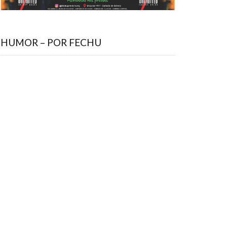
HUMOR – POR FECHU