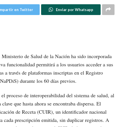
mpartir en Twitter
Enviar por Whatsapp
l Ministerio de Salud de la Nación ha sido incorporada
va funcionalidad permitirá a los usuarios acceder a sus
 a través de plataformas inscriptas en el Registro
NaPDiS) durante los 60 días previos.
el proceso de interoperabilidad del sistema de salud, al
n clave que hasta ahora se encontraba dispersa. El
ficación de Receta (CUIR), un identificador nacional
a cada prescripción emitida, sin duplicar registros. A