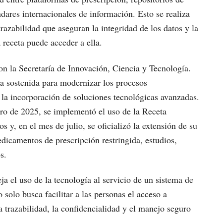
dares internacionales de información. Esto se realiza
azabilidad que aseguran la integridad de los datos y la
a receta puede acceder a ella.
con la Secretaría de Innovación, Ciencia y Tecnología.
 sostenida para modernizar los procesos
e la incorporación de soluciones tecnológicas avanzadas.
ero de 2025, se implementó el uso de la Receta
 y, en el mes de julio, se oficializó la extensión de su
dicamentos de prescripción restringida, estudios,
s.
ja el uso de la tecnología al servicio de un sistema de
solo busca facilitar a las personas el acceso a
a trazabilidad, la confidencialidad y el manejo seguro