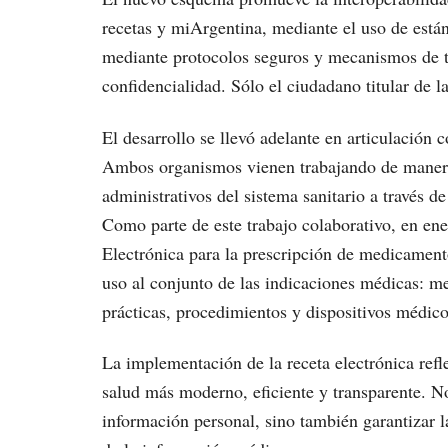
recetas y miArgentina, mediante el uso de están
mediante protocolos seguros y mecanismos de tr
confidencialidad. Sólo el ciudadano titular de l
El desarrollo se llevó adelante en articulación 
Ambos organismos vienen trabajando de manera
administrativos del sistema sanitario a través d
Como parte de este trabajo colaborativo, en en
Electrónica para la prescripción de medicamentos
uso al conjunto de las indicaciones médicas: me
prácticas, procedimientos y dispositivos médico
La implementación de la receta electrónica refle
salud más moderno, eficiente y transparente. No 
información personal, sino también garantizar l