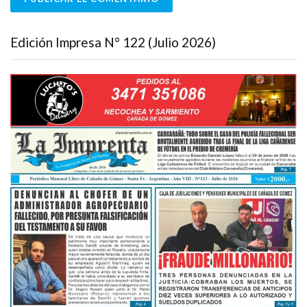
Edición Impresa N° 122 (Julio 2026)