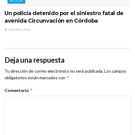
REGIÓN
Un policía detenido por el siniestro fatal de
avenida Circunvación en Córdoba
3 AGOSTO, 2026
Deja una respuesta
Tu dirección de correo electrónico no será publicada.
Los campos
*
obligatorios están marcados con
*
Comentario