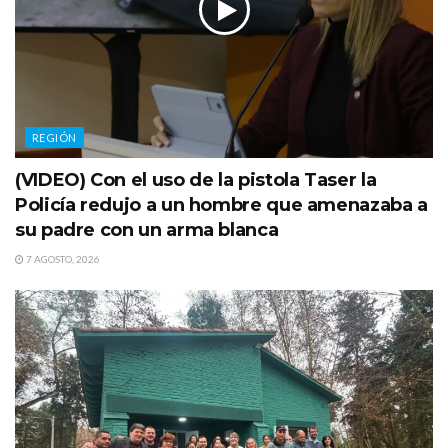
REGIÓN
(VIDEO) Con el uso de la pistola Taser la
Policía redujo a un hombre que amenazaba a
su padre con un arma blanca
7 AGOSTO, 2026