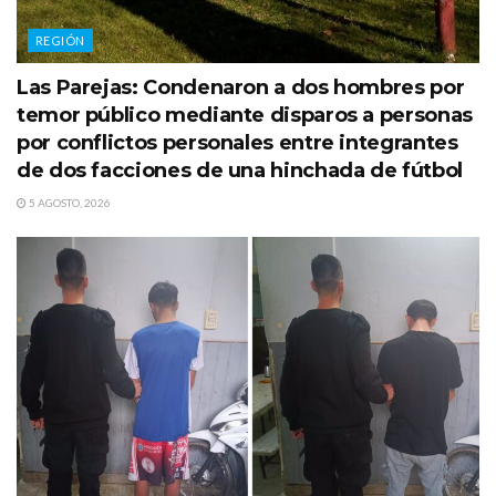
REGIÓN
Las Parejas: Condenaron a dos hombres por
temor público mediante disparos a personas
por conflictos personales entre integrantes
de dos facciones de una hinchada de fútbol
5 AGOSTO, 2026