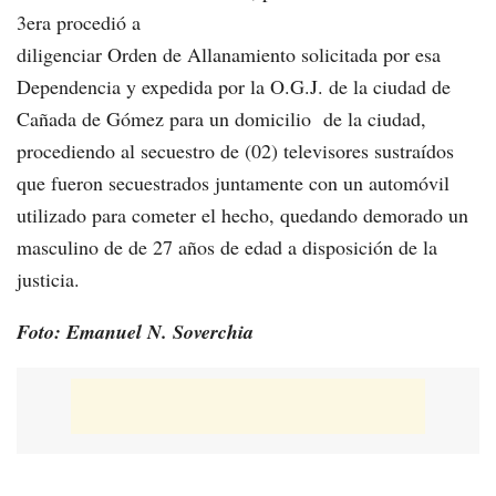
3era procedió a
diligenciar Orden de Allanamiento solicitada por esa
Dependencia y expedida por la O.G.J. de la ciudad de
Cañada de Gómez para un domicilio de la ciudad,
procediendo al secuestro de (02) televisores sustraídos
que fueron secuestrados juntamente con un automóvil
utilizado para cometer el hecho, quedando demorado un
masculino de de 27 años de edad a disposición de la
justicia.
Foto: Emanuel N. Soverchia