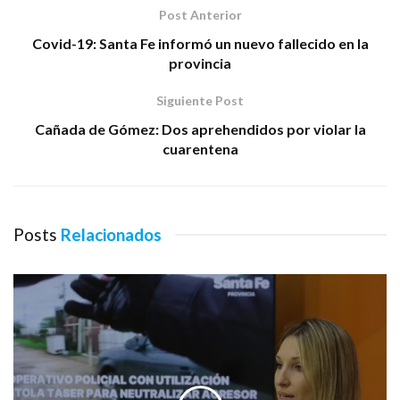
Post Anterior
Covid-19: Santa Fe informó un nuevo fallecido en la
provincia
Siguiente Post
Cañada de Gómez: Dos aprehendidos por violar la
cuarentena
Posts
Relacionados