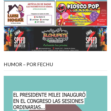
HUMOR – POR FECHU