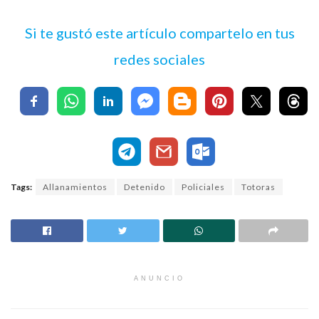
Si te gustó este artículo compartelo en tus
redes sociales
Tags:
Allanamientos
Detenido
Policiales
Totoras
ANUNCIO