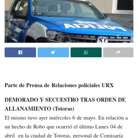
Parte de Prensa de Relaciones policiales URX
DEMORADO Y SECUESTRO TRAS ORDEN DE
ALLANAMIENTO (Totoras)
El mismo tuvo ayer miércoles 6 de mayo. En relación a
un hecho de Robo que ocurrió el último Lunes 04 de
abril en la ciudad de Totoras, personal de Comisaría