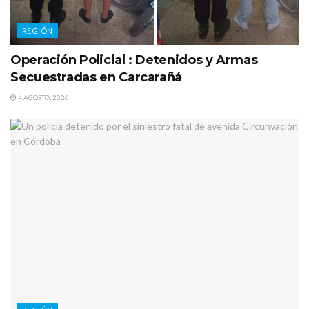
REGIÓN
Operación Policial : Detenidos y Armas
Secuestradas en Carcarañá
4 AGOSTO, 2026