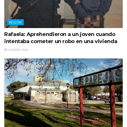
REGIÓN
Rafaela: Aprehendieron a un joven cuando
intentaba cometer un robo en una vivienda
6 AGOSTO, 2026