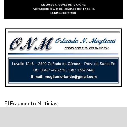
El Fragmento Noticias