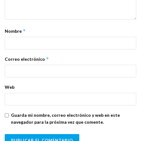
*
Nombre
*
Correo electrónico
Web
Guarda mi nombre, correo electrónico y web en este
navegador para la próxima vez que comente.