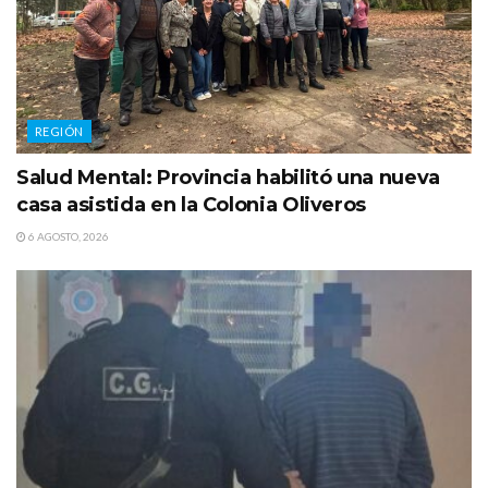
REGIÓN
Salud Mental: Provincia habilitó una nueva
casa asistida en la Colonia Oliveros
6 AGOSTO, 2026