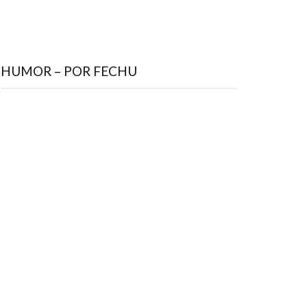
HUMOR – POR FECHU