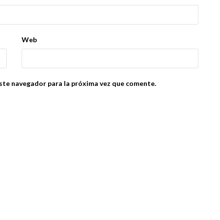
Web
ste navegador para la próxima vez que comente.