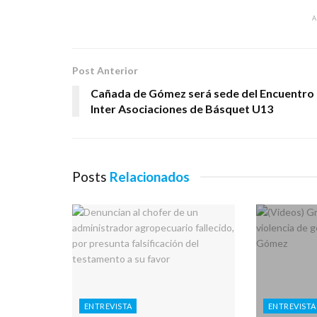
Post Anterior
Cañada de Gómez será sede del Encuentro
Inter Asociaciones de Básquet U13
Posts
Relacionados
ENTREVISTA
ENTREVISTA