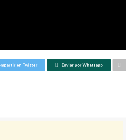
mpartir en Twitter
Enviar por Whatsapp