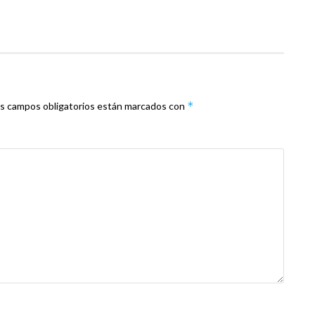
*
s campos obligatorios están marcados con