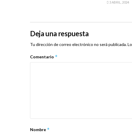
3 ABRIL, 2024
Deja una respuesta
Tu dirección de correo electrónico no será publicada.
Lo
*
Comentario
*
Nombre