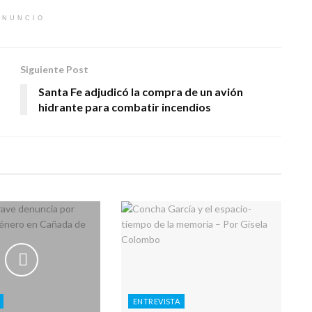
ANUNCIO
Siguiente Post
Santa Fe adjudicó la compra de un avión
hidrante para combatir incendios
ENTREVISTA