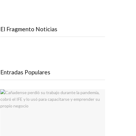
El Fragmento Noticias
Entradas Populares