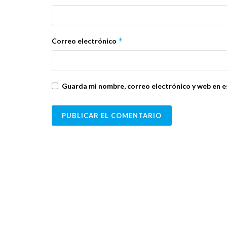
*
Correo electrónico
Guarda mi nombre, correo electrónico y web en e