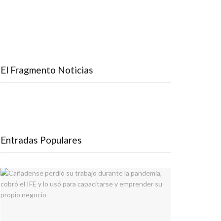
El Fragmento Noticias
Entradas Populares