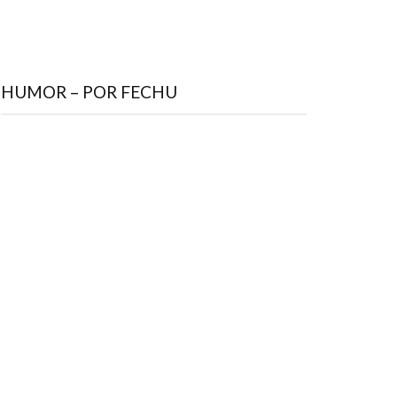
HUMOR – POR FECHU