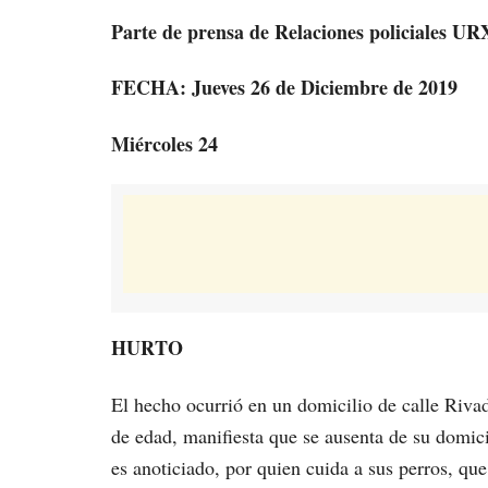
Parte de prensa de Relaciones policiales UR
FECHA: Jueves 26 de Diciembre de 2019
Miércoles 24
HURTO
El hecho ocurrió en un domicilio de calle Riv
de edad, manifiesta que se ausenta de su domicil
es anoticiado, por quien cuida a sus perros, qu