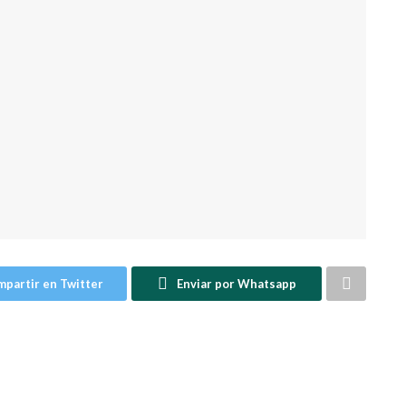
partir en Twitter
Enviar por Whatsapp