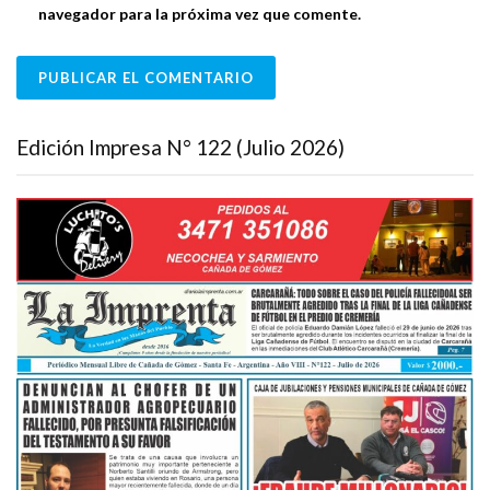
navegador para la próxima vez que comente.
Edición Impresa N° 122 (Julio 2026)