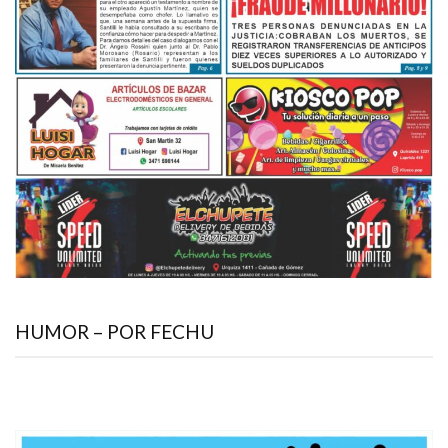
HUMOR – POR FECHU