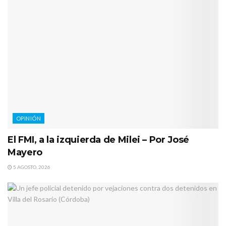
OPINIÓN
El FMI, a la izquierda de Milei – Por José
Mayero
5 AGOSTO, 2026