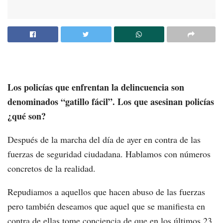
Los policías que enfrentan la delincuencia son
denominados “gatillo fácil”. Los que asesinan policías
¿qué son?
Después de la marcha del día de ayer en contra de las
fuerzas de seguridad ciudadana. Hablamos con números
concretos de la realidad.
Repudiamos a aquellos que hacen abuso de las fuerzas
pero también deseamos que aquel que se manifiesta en
contra de ellas tome conciencia de que en los últimos 23