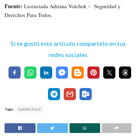
Fuente:
Licenciada Adriana Volchok – Seguridad y
Derechos Para Todos.
Si te gustó este artículo compartelo en tus
redes sociales
Tags:
Gatillo Fácil