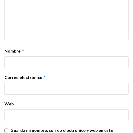
*
Nombre
*
Correo electrónico
Web
Guarda mi nombre, correo electrónico y web en este