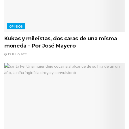
OPINIÓN
Kukas y mileistas, dos caras de una misma
moneda – Por José Mayero
13 JULIO, 2026