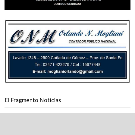
El Fragmento Noticias