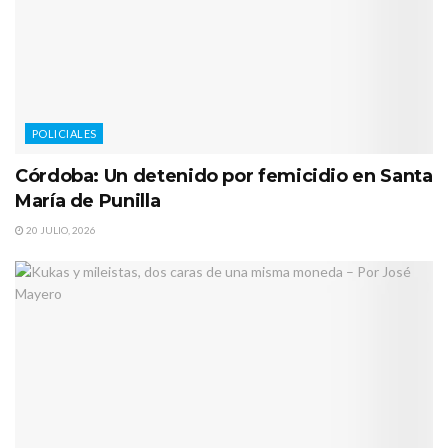
POLICIALES
Córdoba: Un detenido por femicidio en Santa
María de Punilla
20 JULIO, 2026