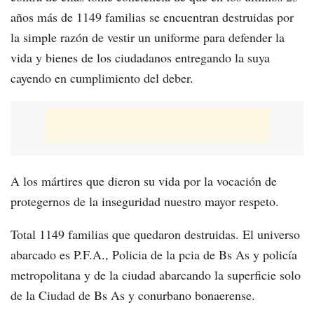
años más de 1149 familias se encuentran destruidas por
la simple razón de vestir un uniforme para defender la
vida y bienes de los ciudadanos entregando la suya
cayendo en cumplimiento del deber.
A los mártires que dieron su vida por la vocación de
protegernos de la inseguridad nuestro mayor respeto.
Total 1149 familias que quedaron destruidas. El universo
abarcado es P.F.A., Policia de la pcia de Bs As y policía
metropolitana y de la ciudad abarcando la superficie solo
de la Ciudad de Bs As y conurbano bonaerense.