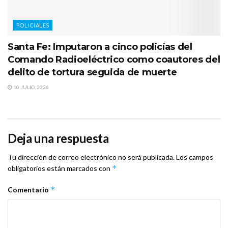
POLICIALES
Santa Fe: Imputaron a cinco policías del
Comando Radioeléctrico como coautores del
delito de tortura seguida de muerte
10 JULIO, 2026
Deja una respuesta
Tu dirección de correo electrónico no será publicada.
Los campos
*
obligatorios están marcados con
*
Comentario