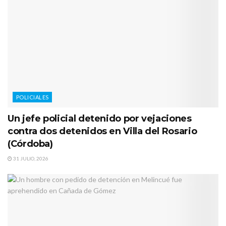
POLICIALES
Un jefe policial detenido por vejaciones
contra dos detenidos en Villa del Rosario
(Córdoba)
31 JULIO, 2026