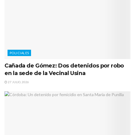
POLICIALES
Cañada de Gómez: Dos detenidos por robo
en la sede de la Vecinal Usina
27 JULIO, 2026