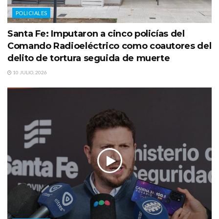
POLICIALES
Santa Fe: Imputaron a cinco policías del
Comando Radioeléctrico como coautores del
delito de tortura seguida de muerte
10 JULIO, 2026