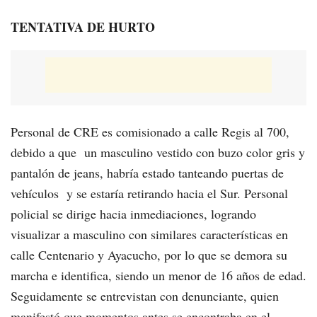
TENTATIVA DE HURTO
Personal de CRE es comisionado a calle Regis al 700,
debido a que un masculino vestido con buzo color gris y
pantalón de jeans, habría estado tanteando puertas de
vehículos y se estaría retirando hacia el Sur. Personal
policial se dirige hacia inmediaciones, logrando
visualizar a masculino con similares características en
calle Centenario y Ayacucho, por lo que se demora su
marcha e identifica, siendo un menor de 16 años de edad.
Seguidamente se entrevistan con denunciante, quien
manifestó que momentos antes se encontraba en el