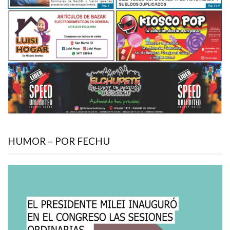
HUMOR – POR FECHU