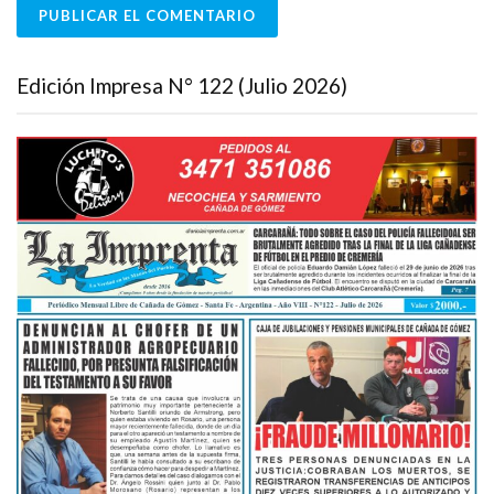
Edición Impresa N° 122 (Julio 2026)