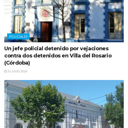
POLICIALES
Un jefe policial detenido por vejaciones
contra dos detenidos en Villa del Rosario
(Córdoba)
31 JULIO, 2026