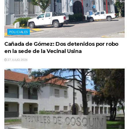
POLICIALES
Cañada de Gómez: Dos detenidos por robo
en la sede de la Vecinal Usina
27 JULIO, 2026