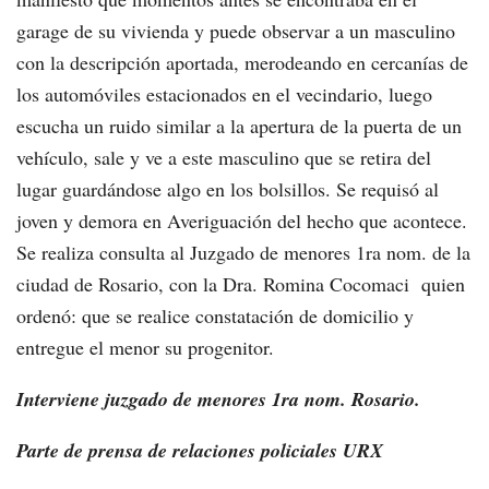
garage de su vivienda y puede observar a un masculino
con la descripción aportada, merodeando en cercanías de
los automóviles estacionados en el vecindario, luego
escucha un ruido similar a la apertura de la puerta de un
vehículo, sale y ve a este masculino que se retira del
lugar guardándose algo en los bolsillos. Se requisó al
joven y demora en Averiguación del hecho que acontece.
Se realiza consulta al Juzgado de menores 1ra nom. de la
ciudad de Rosario, con la Dra. Romina Cocomaci quien
ordenó: que se realice constatación de domicilio y
entregue el menor su progenitor.
Interviene juzgado de menores 1ra nom. Rosario.
Parte de prensa de relaciones policiales URX