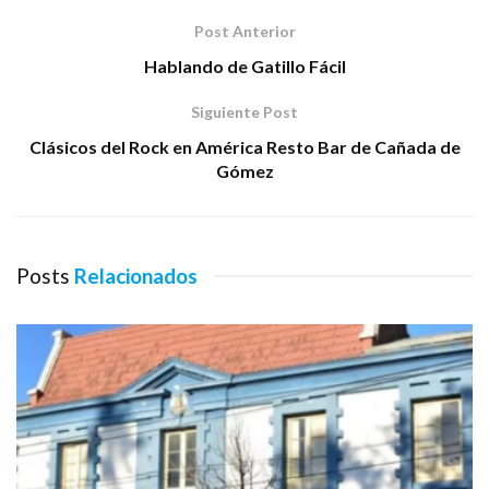
Post Anterior
Hablando de Gatillo Fácil
Siguiente Post
Clásicos del Rock en América Resto Bar de Cañada de
Gómez
Posts
Relacionados