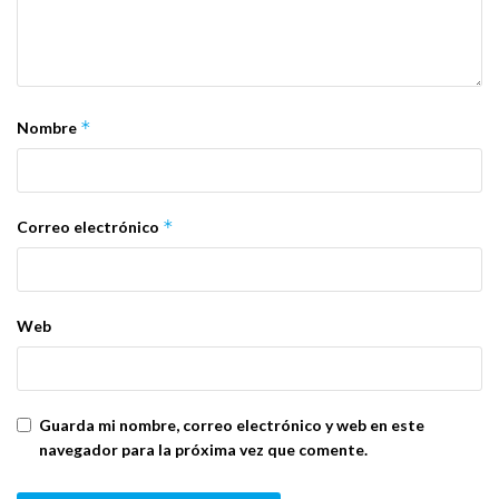
*
Nombre
*
Correo electrónico
Web
Guarda mi nombre, correo electrónico y web en este
navegador para la próxima vez que comente.