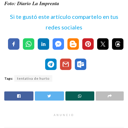
Foto: Diario La Imprenta
Si te gustó este artículo compartelo en tus
redes sociales
Tags:
tentativa de hurto
ANUNCIO