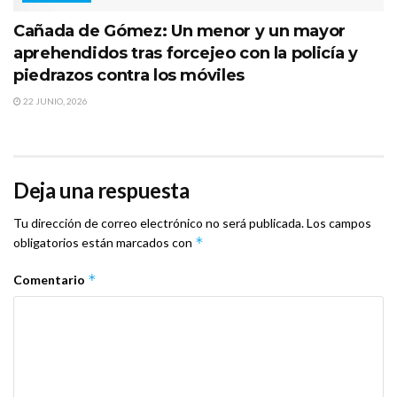
Cañada de Gómez: Un menor y un mayor
aprehendidos tras forcejeo con la policía y
piedrazos contra los móviles
22 JUNIO, 2026
Deja una respuesta
Tu dirección de correo electrónico no será publicada.
Los campos
*
obligatorios están marcados con
*
Comentario