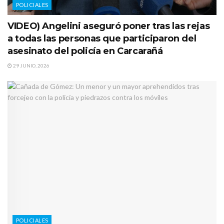
POLICIALES
VIDEO) Angelini aseguró poner tras las rejas
a todas las personas que participaron del
asesinato del policía en Carcarañá
29 JUNIO, 2026
POLICIALES