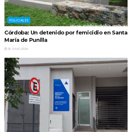
POLICIALES
Córdoba: Un detenido por femicidio en Santa
María de Punilla
20 JULIO, 2026