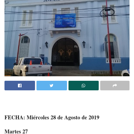
FECHA: Miércoles 28 de Agosto de 2019
Martes 27