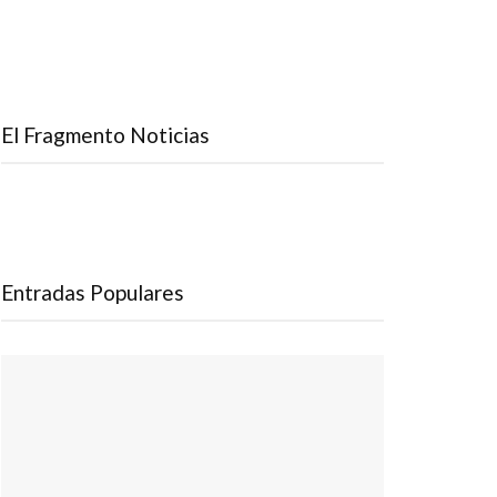
El Fragmento Noticias
Entradas Populares