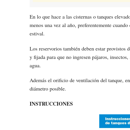
En lo que hace a las cisternas o tanques elevado
menos una vez al año, preferentemente cuando 
estival.
Los reservorios también deben estar provistos d
y fijada para que no ingresen pájaros, insectos, 
agua.
Además el orificio de ventilación del tanque, e
diámetro posible.
INSTRUCCIONES