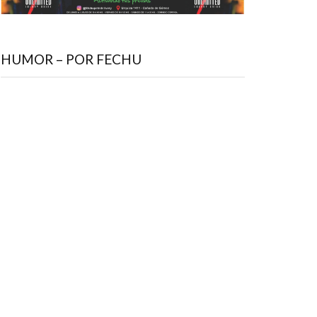
HUMOR – POR FECHU