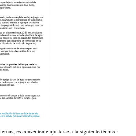
ternas, es conveniente ajustarse a la siguiente técnica: