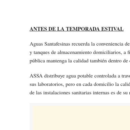
ANTES DE LA TEMPORADA ESTIVAL
Aguas Santafesinas recuerda la conveniencia de 
y tanques de almacenamiento domiciliarios, a fi
pública mantenga la calidad también dentro de 
ASSA distribuye agua potable controlada a trav
sus laboratorios, pero en cada domicilio la cal
de las instalaciones sanitarias internas es de su