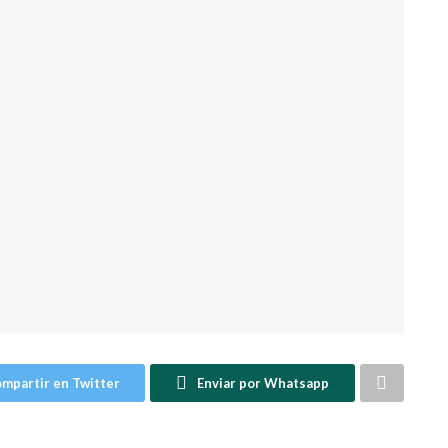
mpartir en Twitter
Enviar por Whatsapp