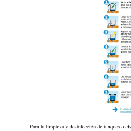
Para la limpieza y desinfección de tanques o cis