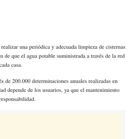
realizar una periódica y adecuada limpieza de cisternas
n de que el agua potable suministrada a través de la red
cada casa.
és de 200.000 determinaciones anuales realizadas en
idad depende de los usuarios, ya que el mantenimiento
 responsabilidad.