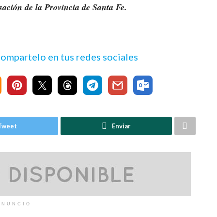
sación de la Provincia de Santa Fe.
 compartelo en tus redes sociales
Tweet
Enviar
ANUNCIO