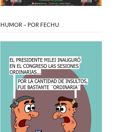
HUMOR – POR FECHU