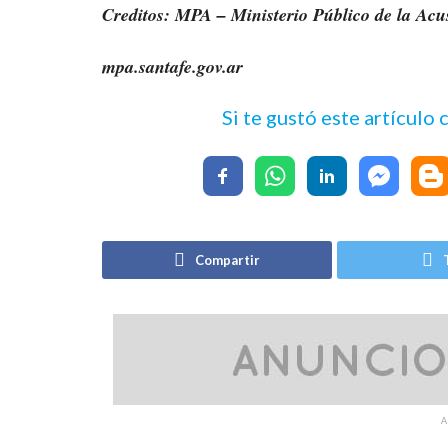
Creditos: MPA – Ministerio Público de la Acu
mpa.santafe.gov.ar
Si te gustó este artículo
Compartir