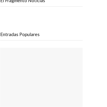
El Fragmento Noticias
Entradas Populares