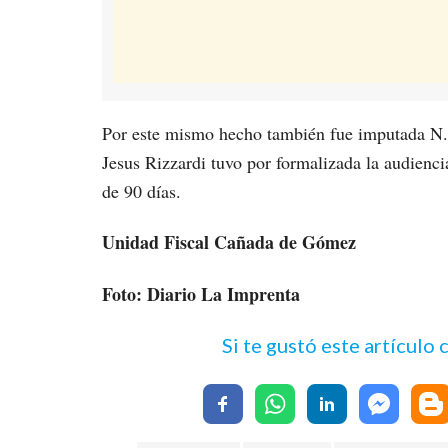
Por este mismo hecho también fue imputada N. H
Jesus Rizzardi tuvo por formalizada la audiencia
de 90 días.
Unidad Fiscal Cañada de Gómez
Foto: Diario La Imprenta
Si te gustó este artículo