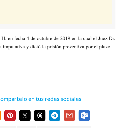
. en fecha 4 de octubre de 2019 en la cual el Juez Dr.
 imputativa y dictó la prisión preventiva por el plazo
 compartelo en tus redes sociales