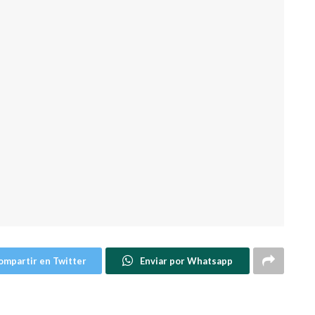
ompartir en Twitter
Enviar por Whatsapp