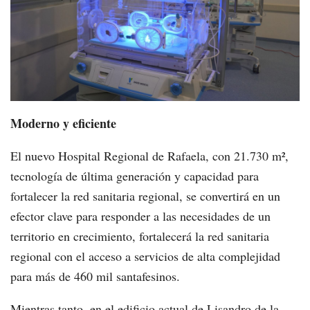
Moderno y eficiente
El nuevo Hospital Regional de Rafaela, con 21.730 m²,
tecnología de última generación y capacidad para
fortalecer la red sanitaria regional, se convertirá en un
efector clave para responder a las necesidades de un
territorio en crecimiento, fortalecerá la red sanitaria
regional con el acceso a servicios de alta complejidad
para más de 460 mil santafesinos.
Mientras tanto, en el edificio actual de Lisandro de la