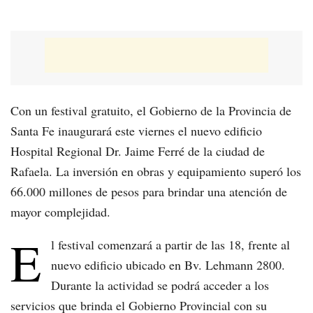
Con un festival gratuito, el Gobierno de la Provincia de
Santa Fe inaugurará este viernes el nuevo edificio
Hospital Regional Dr. Jaime Ferré de la ciudad de
Rafaela. La inversión en obras y equipamiento superó los
66.000 millones de pesos para brindar una atención de
mayor complejidad.
E
l festival comenzará a partir de las 18, frente al
nuevo edificio ubicado en Bv. Lehmann 2800.
Durante la actividad se podrá acceder a los
servicios que brinda el Gobierno Provincial con su