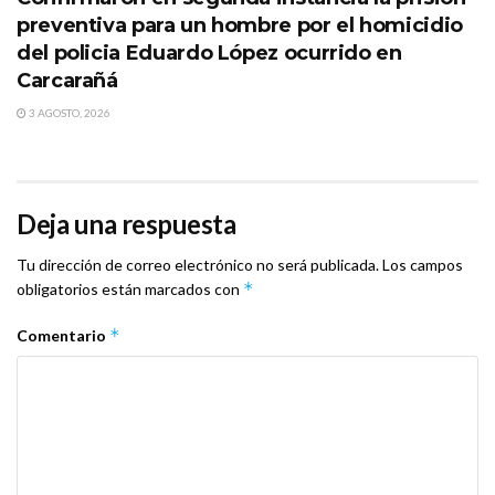
preventiva para un hombre por el homicidio
del policia Eduardo López ocurrido en
Carcarañá
3 AGOSTO, 2026
Deja una respuesta
Tu dirección de correo electrónico no será publicada.
Los campos
*
obligatorios están marcados con
*
Comentario