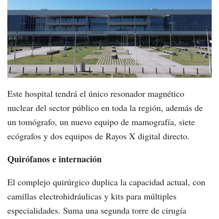
Este hospital tendrá el único resonador magnético
nuclear del sector público en toda la región, además de
un tomógrafo, un nuevo equipo de mamografía, siete
ecógrafos y dos equipos de Rayos X digital directo.
Quirófanos e internación
El complejo quirúrgico duplica la capacidad actual, con
camillas electrohidráulicas y kits para múltiples
especialidades. Suma una segunda torre de cirugía