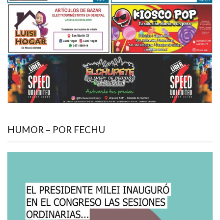
HUMOR – POR FECHU