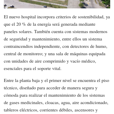
El nuevo hospital incorpora criterios de sostenibilidad, ya
que el 20 % de la energía será generada mediante
paneles solares. También cuenta con sistemas modernos
de seguridad y mantenimiento, entre ellos un sistema
contraincendios independiente, con detectores de humo,
central de monitoreo; y una sala de máquinas equipada
con unidades de aire comprimido y vacío médico,
esenciales para el soporte vital.
Entre la planta baja y el primer nivel se encuentra el piso
técnico, diseñado para acceder de manera segura y
cómoda para realizar el mantenimiento de los sistemas
de gases medicinales, cloacas, agua, aire acondicionado,
tableros eléctricos, corrientes débiles, ascensores y