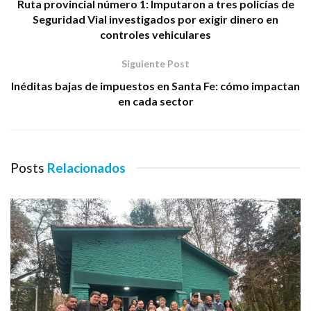
Ruta provincial número 1: Imputaron a tres policías de
Seguridad Vial investigados por exigir dinero en
controles vehiculares
Siguiente Post
Inéditas bajas de impuestos en Santa Fe: cómo impactan
en cada sector
Posts
Relacionados