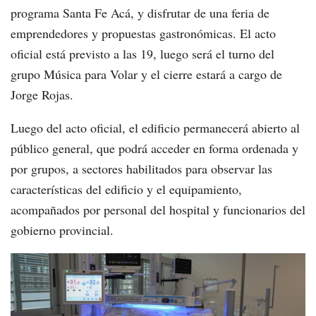
programa Santa Fe Acá, y disfrutar de una feria de
emprendedores y propuestas gastronómicas. El acto
oficial está previsto a las 19, luego será el turno del
grupo Música para Volar y el cierre estará a cargo de
Jorge Rojas.
Luego del acto oficial, el edificio permanecerá abierto al
público general, que podrá acceder en forma ordenada y
por grupos, a sectores habilitados para observar las
características del edificio y el equipamiento,
acompañados por personal del hospital y funcionarios del
gobierno provincial.