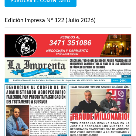
Edición Impresa N° 122 (Julio 2026)