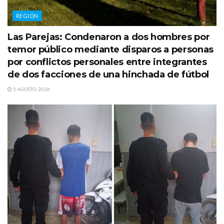
REGIÓN
Las Parejas: Condenaron a dos hombres por
temor público mediante disparos a personas
por conflictos personales entre integrantes
de dos facciones de una hinchada de fútbol
5 AGOSTO, 2026