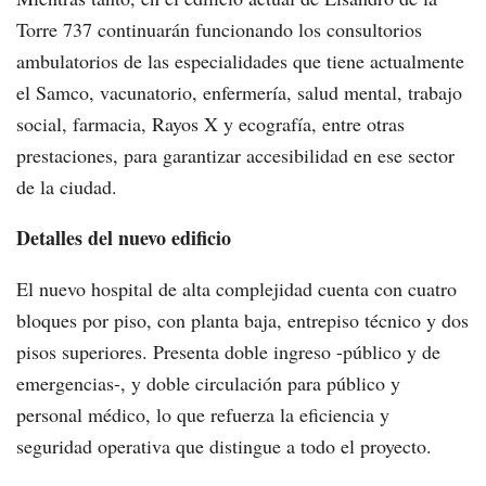
Torre 737 continuarán funcionando los consultorios
ambulatorios de las especialidades que tiene actualmente
el Samco, vacunatorio, enfermería, salud mental, trabajo
social, farmacia, Rayos X y ecografía, entre otras
prestaciones, para garantizar accesibilidad en ese sector
de la ciudad.
Detalles del nuevo edificio
El nuevo hospital de alta complejidad cuenta con cuatro
bloques por piso, con planta baja, entrepiso técnico y dos
pisos superiores. Presenta doble ingreso -público y de
emergencias-, y doble circulación para público y
personal médico, lo que refuerza la eficiencia y
seguridad operativa que distingue a todo el proyecto.