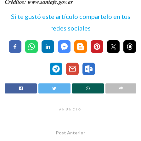
Créditos: www.santafe.gov.ar
Si te gustó este artículo compartelo en tus
redes sociales
ANUNCIO
Post Anterior