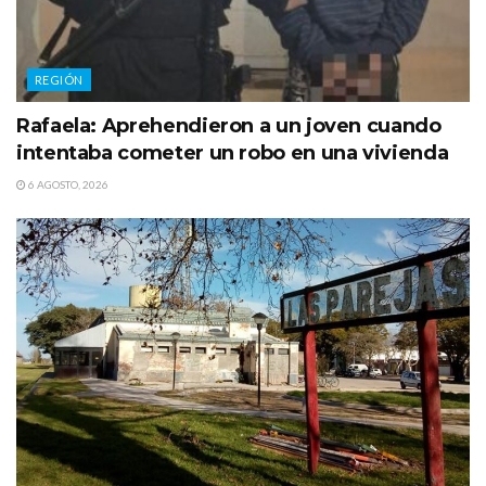
REGIÓN
Rafaela: Aprehendieron a un joven cuando
intentaba cometer un robo en una vivienda
6 AGOSTO, 2026