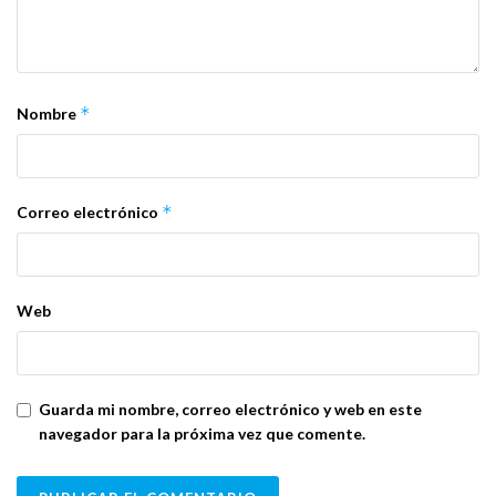
*
Nombre
*
Correo electrónico
Web
Guarda mi nombre, correo electrónico y web en este
navegador para la próxima vez que comente.