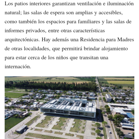
Los patios interiores garantizan ventilación e iluminación
natural; las salas de espera son amplias y accesibles,
como también los espacios para familiares y las salas de
informes privados, entre otras características
arquitectónicas. Hay además una Residencia para Madres
de otras localidades, que permitirá brindar alojamiento
para estar cerca de los niños que transitan una
internación.