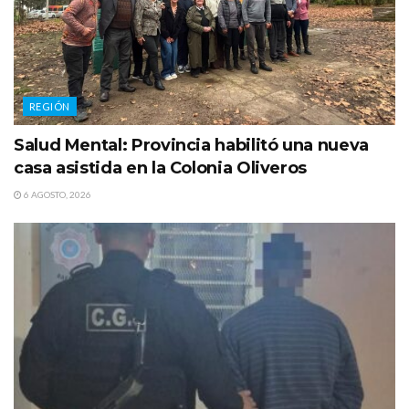
REGIÓN
Salud Mental: Provincia habilitó una nueva
casa asistida en la Colonia Oliveros
6 AGOSTO, 2026