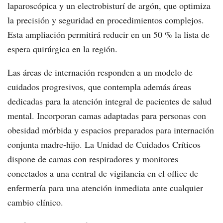
laparoscópica y un electrobisturí de argón, que optimiza
la precisión y seguridad en procedimientos complejos.
Esta ampliación permitirá reducir en un 50 % la lista de
espera quirúrgica en la región.
Las áreas de internación responden a un modelo de
cuidados progresivos, que contempla además áreas
dedicadas para la atención integral de pacientes de salud
mental. Incorporan camas adaptadas para personas con
obesidad mórbida y espacios preparados para internación
conjunta madre-hijo. La Unidad de Cuidados Críticos
dispone de camas con respiradores y monitores
conectados a una central de vigilancia en el office de
enfermería para una atención inmediata ante cualquier
cambio clínico.