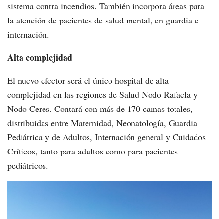
sistema contra incendios. También incorpora áreas para
la atención de pacientes de salud mental, en guardia e
internación.
Alta complejidad
El nuevo efector será el único hospital de alta
complejidad en las regiones de Salud Nodo Rafaela y
Nodo Ceres. Contará con más de 170 camas totales,
distribuidas entre Maternidad, Neonatología, Guardia
Pediátrica y de Adultos, Internación general y Cuidados
Críticos, tanto para adultos como para pacientes
pediátricos.