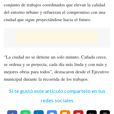
conjunto de trabajos coordinados que elevan la calidad
del entorno urbano y refuerzan el compromiso con una
ciudad que sigue proyectándose hacia el futuro.
“La ciudad no se detiene un solo minuto. Cañada crece,
se ordena y se proyecta, cada día más linda y con más y
mejores obras para todos”, destacaron desde el Ejecutivo
municipal durante la recorrida de los trabajos.
Si te gustó este artículo compartelo en tus
redes sociales