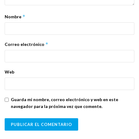
*
Nombre
*
Correo electrónico
Web
Guarda mi nombre, correo electrónico y web en este
navegador para la próxima vez que comente.