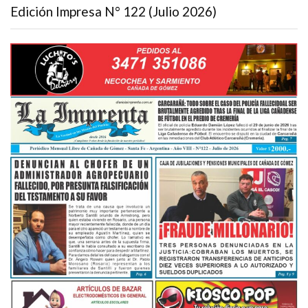
Edición Impresa N° 122 (Julio 2026)