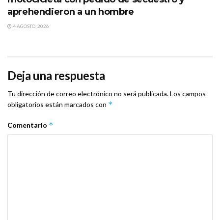
aprehendieron a un hombre
4 AGOSTO, 2026
Deja una respuesta
Tu dirección de correo electrónico no será publicada.
Los campos
*
obligatorios están marcados con
*
Comentario