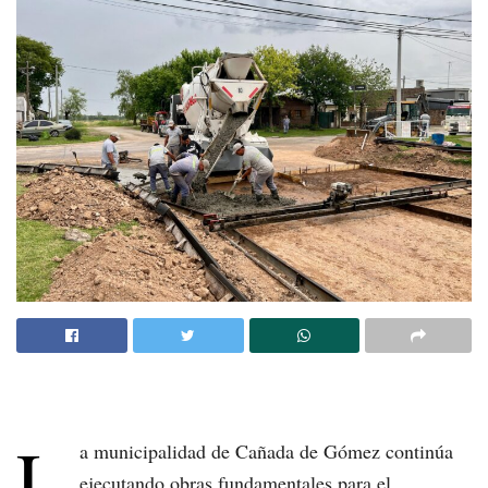
L
a municipalidad de Cañada de Gómez continúa
ejecutando obras fundamentales para el