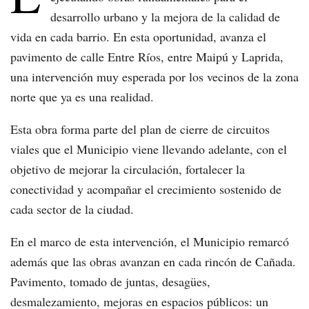
desarrollo urbano y la mejora de la calidad de
vida en cada barrio. En esta oportunidad, avanza el
pavimento de calle Entre Ríos, entre Maipú y Laprida,
una intervención muy esperada por los vecinos de la zona
norte que ya es una realidad.
Esta obra forma parte del plan de cierre de circuitos
viales que el Municipio viene llevando adelante, con el
objetivo de mejorar la circulación, fortalecer la
conectividad y acompañar el crecimiento sostenido de
cada sector de la ciudad.
En el marco de esta intervención, el Municipio remarcó
además que las obras avanzan en cada rincón de Cañada.
Pavimento, tomado de juntas, desagües,
desmalezamiento, mejoras en espacios públicos: un