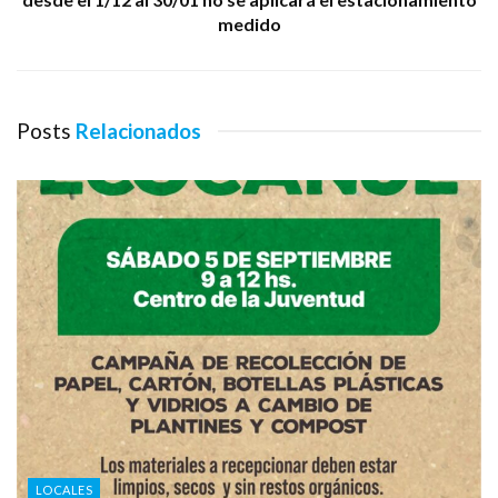
medido
Posts
Relacionados
LOCALES