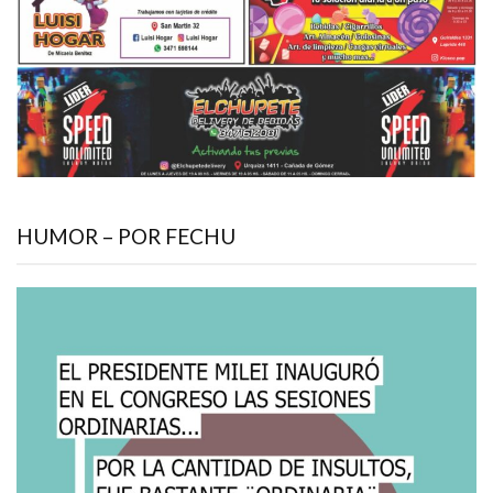
HUMOR – POR FECHU