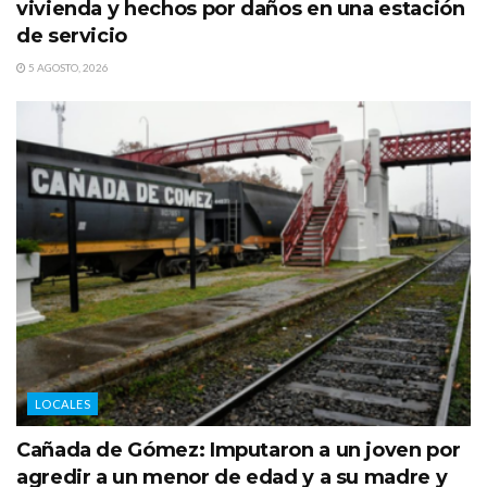
vivienda y hechos por daños en una estación
de servicio
5 AGOSTO, 2026
LOCALES
Cañada de Gómez: Imputaron a un joven por
agredir a un menor de edad y a su madre y