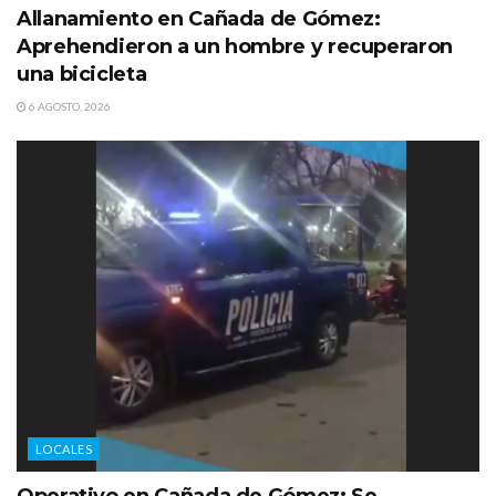
Allanamiento en Cañada de Gómez:
Aprehendieron a un hombre y recuperaron
una bicicleta
6 AGOSTO, 2026
LOCALES