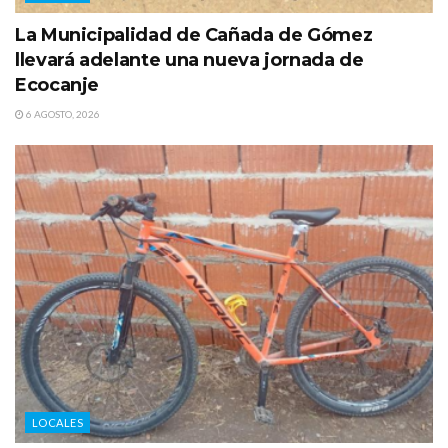
La Municipalidad de Cañada de Gómez
llevará adelante una nueva jornada de
Ecocanje
6 AGOSTO, 2026
LOCALES