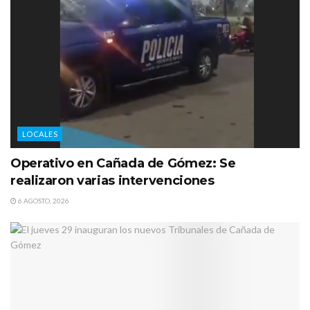
LOCALES
Operativo en Cañada de Gómez: Se
realizaron varias intervenciones
6 AGOSTO, 2026