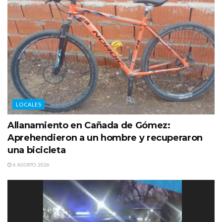
LOCALES
Allanamiento en Cañada de Gómez:
Aprehendieron a un hombre y recuperaron
una bicicleta
6 AGOSTO, 2026