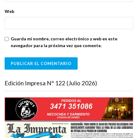
Web
Guarda mi nombre, correo electrónico y web en este
navegador para la próxima vez que comente.
Edición Impresa N° 122 (Julio 2026)