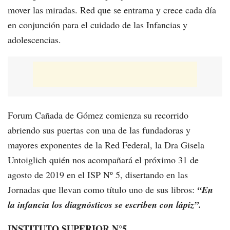
mover las miradas. Red que se entrama y crece cada día
en conjunción para el cuidado de las Infancias y
adolescencias.
Forum Cañada de Gómez comienza su recorrido
abriendo sus puertas con una de las fundadoras y
mayores exponentes de la Red Federal, la Dra Gisela
Untoiglich quién nos acompañará el próximo 31 de
agosto de 2019 en el ISP Nº 5, disertando en las
Jornadas que llevan como título uno de sus libros:
“En
la infancia los diagnósticos se escriben con lápiz”.
INSTITUTO SUPERIOR N°5