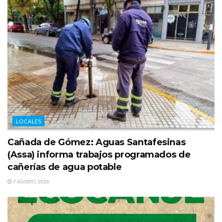
LOCALES
Cañada de Gómez: Aguas Santafesinas
(Assa) informa trabajos programados de
cañerías de agua potable
7 AGOSTO, 2026