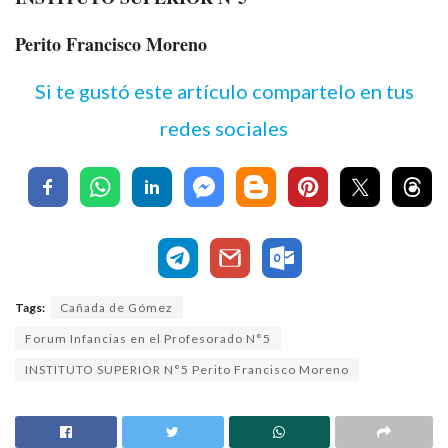
Perito Francisco Moreno
Si te gustó este artículo compartelo en tus
redes sociales
Tags:
Cañada de Gómez
Forum Infancias en el Profesorado N°5
INSTITUTO SUPERIOR N°5 Perito Francisco Moreno