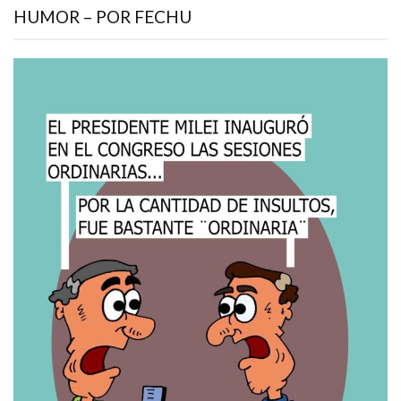
HUMOR – POR FECHU