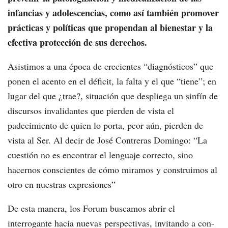
infancias y adolescencias, como así también promover
prácticas y políticas que propendan al bienestar y la
efectiva protección de sus derechos.
Asistimos a una época de crecientes “diagnósticos” que
ponen el acento en el déficit, la falta y el que “tiene”; en
lugar del que ¿trae?, situación que despliega un sinfín de
discursos invalidantes que pierden de vista el
padecimiento de quien lo porta, peor aún, pierden de
vista al Ser. Al decir de José Contreras Domingo: “La
cuestión no es encontrar el lenguaje correcto, sino
hacernos conscientes de cómo miramos y construimos al
otro en nuestras expresiones”
De esta manera, los Forum buscamos abrir el
interrogante hacia nuevas perspectivas, invitando a con-