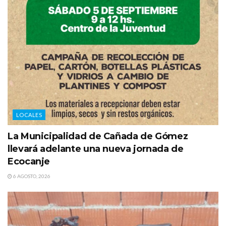
LOCALES
La Municipalidad de Cañada de Gómez
llevará adelante una nueva jornada de
Ecocanje
6 AGOSTO, 2026