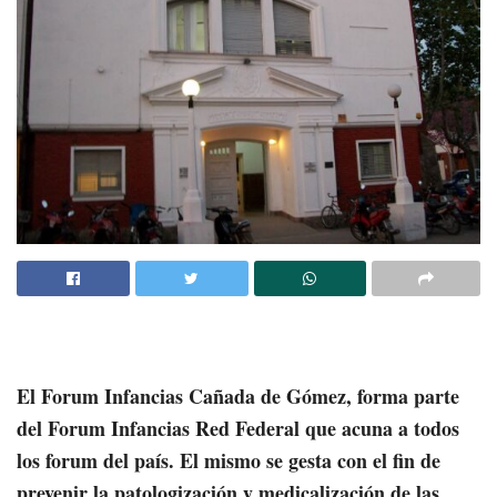
El Forum Infancias Cañada de Gómez, forma parte
del Forum Infancias Red Federal que acuna a todos
los forum del país. El mismo se gesta con el fin de
prevenir la patologización y medicalización de las