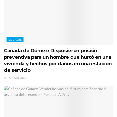
LOCALES
Cañada de Gómez: Dispusieron prisión
preventiva para un hombre que hurtó en una
vivienda y hechos por daños en una estación
de servicio
5 AGOSTO, 2026