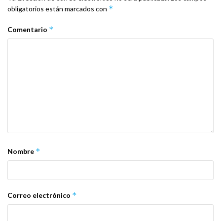
*
obligatorios están marcados con
*
Comentario
*
Nombre
*
Correo electrónico