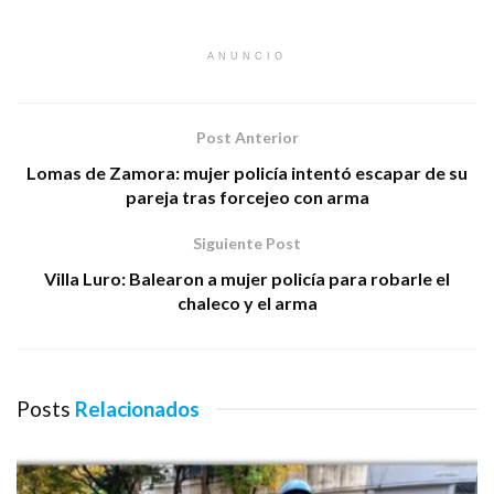
ANUNCIO
Post Anterior
Lomas de Zamora: mujer policía intentó escapar de su
pareja tras forcejeo con arma
Siguiente Post
Villa Luro: Balearon a mujer policía para robarle el
chaleco y el arma
Posts
Relacionados