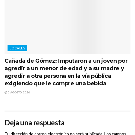
LOCALES
Cañada de Gómez: Imputaron a un joven por
agredir a un menor de edad y a su madre y
agredir a otra persona en la vía pública
exigiendo que le compre una bebida
5 AGOSTO, 2026
Deja una respuesta
Tu dirección de correo electrónico no será publicada.
Los campos