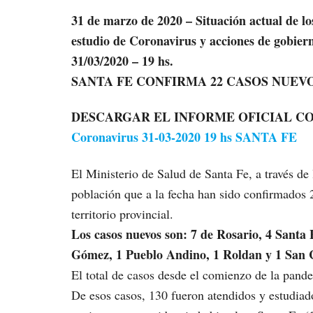
31 de marzo de 2020 – Situación actual de lo
estudio de Coronavirus y acciones de gobiern
31/03/2020 – 19 hs.
SANTA FE CONFIRMA 22 CASOS NUEV
DESCARGAR EL INFORME OFICIAL CO
Coronavirus 31-03-2020 19 hs SANTA FE
El Ministerio de Salud de Santa Fe, a través de
población que a la fecha han sido confirmados
territorio provincial.
Los casos nuevos son: 7 de Rosario, 4 Santa 
Gómez, 1 Pueblo Andino, 1 Roldan y 1 San 
El total de casos desde el comienzo de la pand
De esos casos, 130 fueron atendidos y estudiado