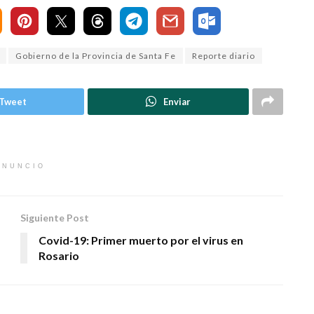
Gobierno de la Provincia de Santa Fe
Reporte diario
Tweet
Enviar
ANUNCIO
Siguiente Post
Covid-19: Primer muerto por el virus en
Rosario