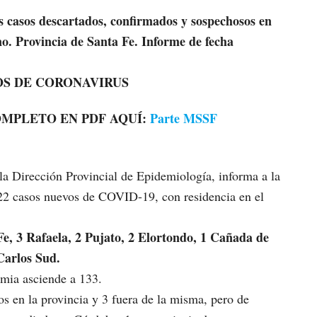
s casos descartados, confirmados y sospechosos en
o. Provincia de Santa Fe. Informe de fecha
OS DE CORONAVIRUS
MPLETO EN PDF AQUÍ:
Parte MSSF
 la Dirección Provincial de Epidemiología, informa a la
 22 casos nuevos de COVID-19, con residencia en el
Fe, 3 Rafaela, 2 Pujato, 2 Elortondo, 1 Cañada de
Carlos Sud.
emia asciende a 133.
s en la provincia y 3 fuera de la misma, pero de