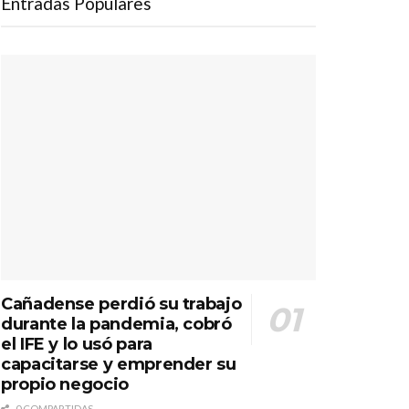
Entradas Populares
Cañadense perdió su trabajo
durante la pandemia, cobró
el IFE y lo usó para
capacitarse y emprender su
propio negocio
0 COMPARTIDAS