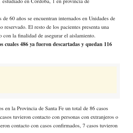
1 estudiado en Córdoba, 1 en provincia de
s de 60 años se encuentran internados en Unidades de
o reservado. El resto de los pacientes presenta una
 con la finalidad de asegurar el aislamiento.
los cuales 486 ya fueron descartadas y quedan 116
s en la Provincia de Santa Fe un total de 86 casos
7 casos tuvieron contacto con personas con extranjeros o
vieron contacto con casos confirmados, 7 casos tuvieron