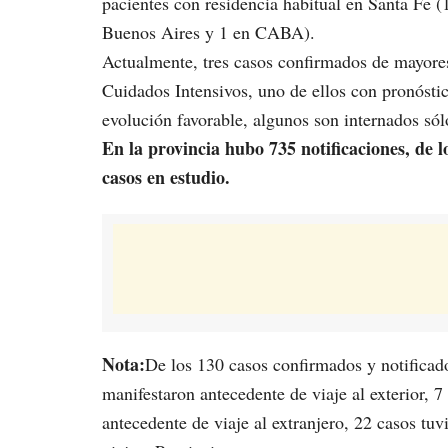
pacientes con residencia habitual en Santa Fe (
Buenos Aires y 1 en CABA).
Actualmente, tres casos confirmados de mayore
Cuidados Intensivos, uno de ellos con pronóstic
evolución favorable, algunos son internados sólo
En la provincia hubo 735 notificaciones, de 
casos en estudio.
Nota:
De los 130 casos confirmados y notificado
manifestaron antecedente de viaje al exterior, 
antecedente de viaje al extranjero, 22 casos tu