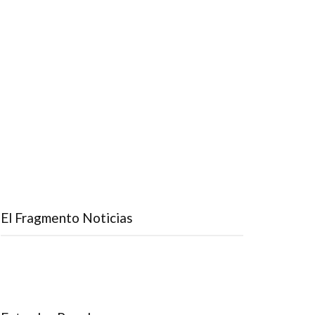
El Fragmento Noticias