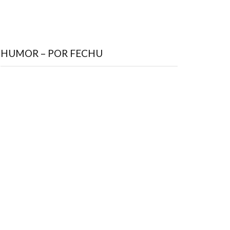
HUMOR – POR FECHU