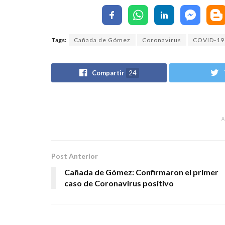
Tags:
Cañada de Gómez
Coronavirus
COVID-19
Compartir
24
Post Anterior
Cañada de Gómez: Confirmaron el primer
caso de Coronavirus positivo