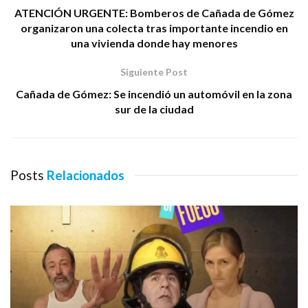
ATENCIÓN URGENTE: Bomberos de Cañada de Gómez
organizaron una colecta tras importante incendio en
una vivienda donde hay menores
Siguiente Post
Cañada de Gómez: Se incendió un automóvil en la zona
sur de la ciudad
Posts
Relacionados