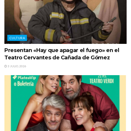
CULTURA
Presentan «Hay que apagar el fuego» en el
Teatro Cervantes de Cañada de Gómez
3 JULIO, 2026