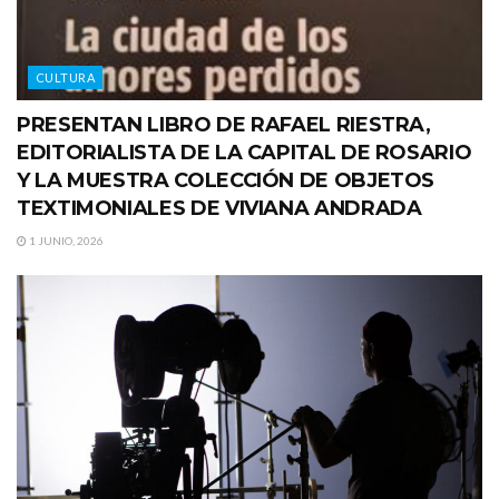
CULTURA
PRESENTAN LIBRO DE RAFAEL RIESTRA,
EDITORIALISTA DE LA CAPITAL DE ROSARIO
Y LA MUESTRA COLECCIÓN DE OBJETOS
TEXTIMONIALES DE VIVIANA ANDRADA
1 JUNIO, 2026