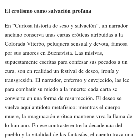
El erotismo como salvación profana
En “Curiosa historia de sexo y salvación”, un narrador
anciano conserva unas cartas eróticas atribuidas a la
Colorada Viterbo, peluquera sensual y devota, famosa
por sus amores en Buenavista. Las misivas,
supuestamente escritas para confesar sus pecados a un
cura, son en realidad un festival de deseo, ironía y
transgresión. El narrador, enfermo y envejecido, las lee
para combatir su miedo a la muerte: cada carta se
convierte en una forma de resurrección. El deseo se
vuelve aquí antídoto metafísico: mientras el cuerpo
muere, la imaginación erótica mantiene viva la llama de
lo humano. En ese contraste entre la decadencia del
pueblo y la vitalidad de las fantasías, el cuento traza una