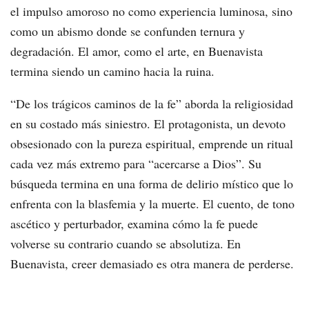
el impulso amoroso no como experiencia luminosa, sino
como un abismo donde se confunden ternura y
degradación. El amor, como el arte, en Buenavista
termina siendo un camino hacia la ruina.
“De los trágicos caminos de la fe” aborda la religiosidad
en su costado más siniestro. El protagonista, un devoto
obsesionado con la pureza espiritual, emprende un ritual
cada vez más extremo para “acercarse a Dios”. Su
búsqueda termina en una forma de delirio místico que lo
enfrenta con la blasfemia y la muerte. El cuento, de tono
ascético y perturbador, examina cómo la fe puede
volverse su contrario cuando se absolutiza. En
Buenavista, creer demasiado es otra manera de perderse.