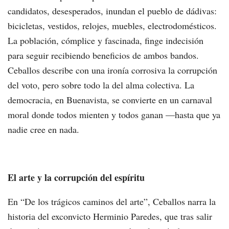
candidatos, desesperados, inundan el pueblo de dádivas:
bicicletas, vestidos, relojes, muebles, electrodomésticos.
La población, cómplice y fascinada, finge indecisión
para seguir recibiendo beneficios de ambos bandos.
Ceballos describe con una ironía corrosiva la corrupción
del voto, pero sobre todo la del alma colectiva. La
democracia, en Buenavista, se convierte en un carnaval
moral donde todos mienten y todos ganan —hasta que ya
nadie cree en nada.
El arte y la corrupción del espíritu
En “De los trágicos caminos del arte”, Ceballos narra la
historia del exconvicto Herminio Paredes, que tras salir