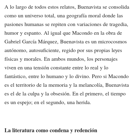
A lo largo de todos estos relatos, Buenavista se consolida
como un universo total, una geografía moral donde las
pasiones humanas se repiten con variaciones de tragedia,
humor y espanto. Al igual que Macondo en la obra de
Gabriel García Márquez, Buenavista es un microcosmos
autónomo, autosuficiente, regido por sus propias leyes
físicas y morales. En ambos mundos, los personajes
viven en una tensión constante entre lo real y lo
fantástico, entre lo humano y lo divino. Pero si Macondo
es el territorio de la memoria y la melancolía, Buenavista
es el de la culpa y la obsesión. En el primero, el tiempo
es un espejo; en el segundo, una herida.
La literatura como condena y redención