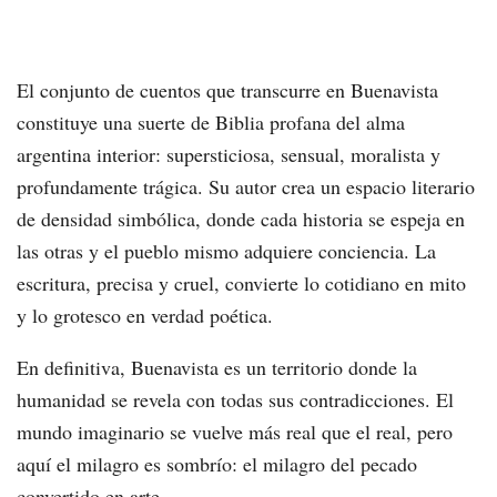
El conjunto de cuentos que transcurre en Buenavista
constituye una suerte de Biblia profana del alma
argentina interior: supersticiosa, sensual, moralista y
profundamente trágica. Su autor crea un espacio literario
de densidad simbólica, donde cada historia se espeja en
las otras y el pueblo mismo adquiere conciencia. La
escritura, precisa y cruel, convierte lo cotidiano en mito
y lo grotesco en verdad poética.
En definitiva, Buenavista es un territorio donde la
humanidad se revela con todas sus contradicciones. El
mundo imaginario se vuelve más real que el real, pero
aquí el milagro es sombrío: el milagro del pecado
convertido en arte.