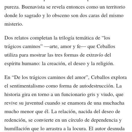
pureza. Buenavista se revela entonces como un territorio
donde lo sagrado y lo obsceno son dos caras del mismo
misterio.
Dos relatos completan la trilogía temática de “los
trágicos caminos” —arte, amor y fe— que Ceballos
utiliza para mostrar las tres formas de extravío del
espíritu humano: la creación, el deseo y la religión.
En “De los trágicos caminos del amor”, Ceballos explora
el sentimentalismo como forma de autodestrucción. La
historia gira en torno a un funcionario gris y viudo, que
revive su juventud cuando se enamora de una muchacha
mucho menor que él. La relación, nacida del deseo de
redención, se convierte en un círculo de dependencia y
humillación que lo arrastra a la locura. El autor desnuda