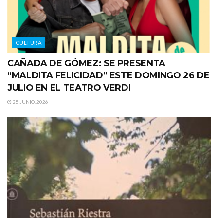
CULTURA
CAÑADA DE GÓMEZ: SE PRESENTA
“MALDITA FELICIDAD” ESTE DOMINGO 26 DE
JULIO EN EL TEATRO VERDI
25 JUNIO, 2026