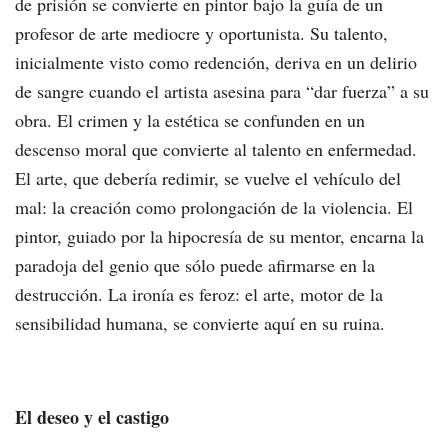
de prisión se convierte en pintor bajo la guía de un
profesor de arte mediocre y oportunista. Su talento,
inicialmente visto como redención, deriva en un delirio
de sangre cuando el artista asesina para “dar fuerza” a su
obra. El crimen y la estética se confunden en un
descenso moral que convierte al talento en enfermedad.
El arte, que debería redimir, se vuelve el vehículo del
mal: la creación como prolongación de la violencia. El
pintor, guiado por la hipocresía de su mentor, encarna la
paradoja del genio que sólo puede afirmarse en la
destrucción. La ironía es feroz: el arte, motor de la
sensibilidad humana, se convierte aquí en su ruina.
El deseo y el castigo