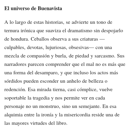
El universo de Buenavista
A lo largo de estas historias, se advierte un tono de
ternura irónica que suaviza el dramatismo sin despojarlo
de hondura. Ceballos observa a sus criaturas —
culpables, devotas, lujuriosas, obsesivas— con una
mezcla de compasión y burla, de piedad y sarcasmo. Sus
narradores parecen comprender que el mal no es más que
una forma del desamparo, y que incluso los actos más
sórdidos pueden esconder un anhelo de belleza o
redención. Esa mirada tierna, casi cómplice, vuelve
soportable la tragedia y nos permite ver en cada
personaje no un monstruo, sino un semejante. En esa
alquimia entre la ironía y la misericordia reside una de
las mayores virtudes del libro.