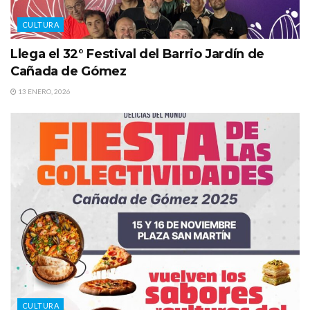
CULTURA
Llega el 32° Festival del Barrio Jardín de
Cañada de Gómez
13 ENERO, 2026
CULTURA