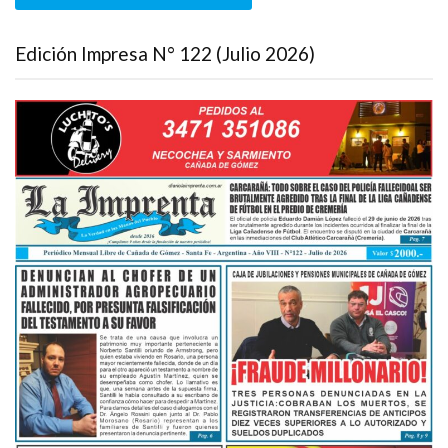
Edición Impresa N° 122 (Julio 2026)