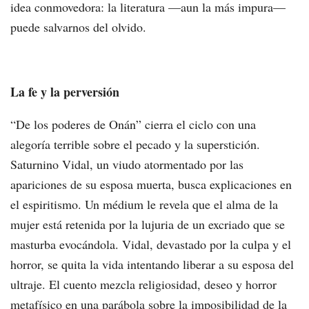
idea conmovedora: la literatura —aun la más impura—
puede salvarnos del olvido.
La fe y la perversión
“De los poderes de Onán” cierra el ciclo con una
alegoría terrible sobre el pecado y la superstición.
Saturnino Vidal, un viudo atormentado por las
apariciones de su esposa muerta, busca explicaciones en
el espiritismo. Un médium le revela que el alma de la
mujer está retenida por la lujuria de un excriado que se
masturba evocándola. Vidal, devastado por la culpa y el
horror, se quita la vida intentando liberar a su esposa del
ultraje. El cuento mezcla religiosidad, deseo y horror
metafísico en una parábola sobre la imposibilidad de la