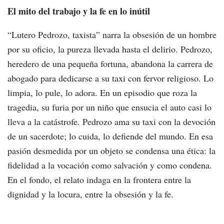
El mito del trabajo y la fe en lo inútil
“Lutero Pedrozo, taxista” narra la obsesión de un hombre
por su oficio, la pureza llevada hasta el delirio. Pedrozo,
heredero de una pequeña fortuna, abandona la carrera de
abogado para dedicarse a su taxi con fervor religioso. Lo
limpia, lo pule, lo adora. En un episodio que roza la
tragedia, su furia por un niño que ensucia el auto casi lo
lleva a la catástrofe. Pedrozo ama su taxi con la devoción
de un sacerdote; lo cuida, lo defiende del mundo. En esa
pasión desmedida por un objeto se condensa una ética: la
fidelidad a la vocación como salvación y como condena.
En el fondo, el relato indaga en la frontera entre la
dignidad y la locura, entre la obsesión y la fe.