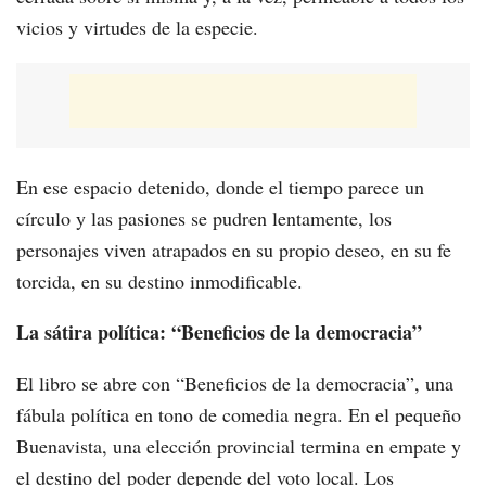
vicios y virtudes de la especie.
En ese espacio detenido, donde el tiempo parece un
círculo y las pasiones se pudren lentamente, los
personajes viven atrapados en su propio deseo, en su fe
torcida, en su destino inmodificable.
La sátira política: “Beneficios de la democracia”
El libro se abre con “Beneficios de la democracia”, una
fábula política en tono de comedia negra. En el pequeño
Buenavista, una elección provincial termina en empate y
el destino del poder depende del voto local. Los