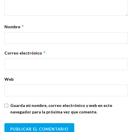
*
Nombre
*
Correo electrónico
Web
Guarda mi nombre, correo electrónico y web en este
navegador para la próxima vez que comente.