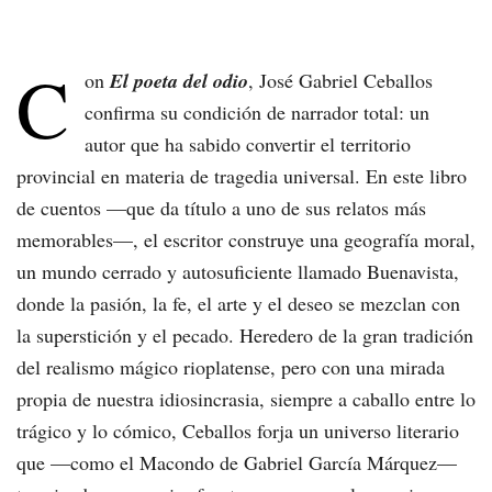
C
on
El poeta del odio
, José Gabriel Ceballos
confirma su condición de narrador total: un
autor que ha sabido convertir el territorio
provincial en materia de tragedia universal. En este libro
de cuentos —que da título a uno de sus relatos más
memorables—, el escritor construye una geografía moral,
un mundo cerrado y autosuficiente llamado Buenavista,
donde la pasión, la fe, el arte y el deseo se mezclan con
la superstición y el pecado. Heredero de la gran tradición
del realismo mágico rioplatense, pero con una mirada
propia de nuestra idiosincrasia, siempre a caballo entre lo
trágico y lo cómico, Ceballos forja un universo literario
que —como el Macondo de Gabriel García Márquez—