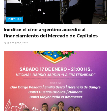
CULTURA
Inédito: el cine argentino accedió al
financiamiento del Mercado de Capitales
12 FEBRERO, 2026