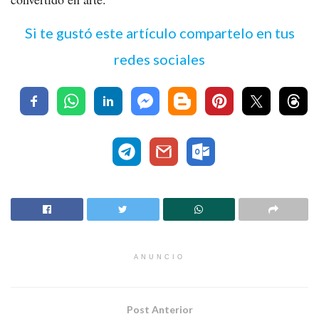
Si te gustó este artículo compartelo en tus
redes sociales
ANUNCIO
Post Anterior