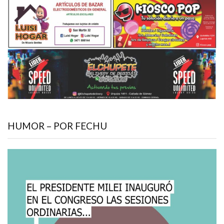
HUMOR – POR FECHU