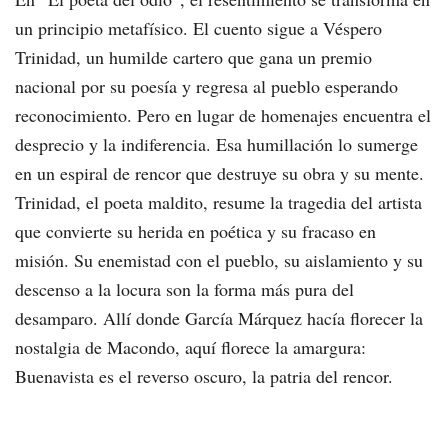
un principio metafísico. El cuento sigue a Véspero
Trinidad, un humilde cartero que gana un premio
nacional por su poesía y regresa al pueblo esperando
reconocimiento. Pero en lugar de homenajes encuentra el
desprecio y la indiferencia. Esa humillación lo sumerge
en un espiral de rencor que destruye su obra y su mente.
Trinidad, el poeta maldito, resume la tragedia del artista
que convierte su herida en poética y su fracaso en
misión. Su enemistad con el pueblo, su aislamiento y su
descenso a la locura son la forma más pura del
desamparo. Allí donde García Márquez hacía florecer la
nostalgia de Macondo, aquí florece la amargura:
Buenavista es el reverso oscuro, la patria del rencor.