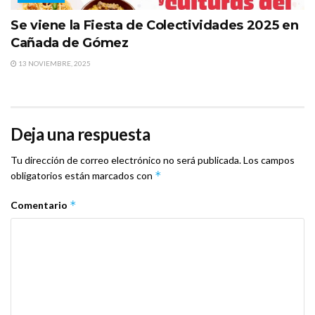
Se viene la Fiesta de Colectividades 2025 en
Cañada de Gómez
13 NOVIEMBRE, 2025
Deja una respuesta
Tu dirección de correo electrónico no será publicada.
Los campos
*
obligatorios están marcados con
*
Comentario