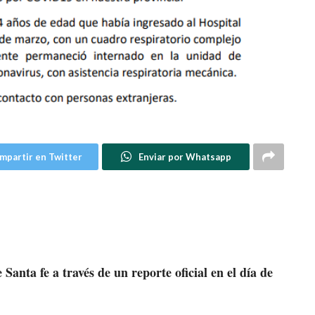
mpartir en Twitter
Enviar por Whatsapp
Santa fe a través de un reporte oficial en el día de