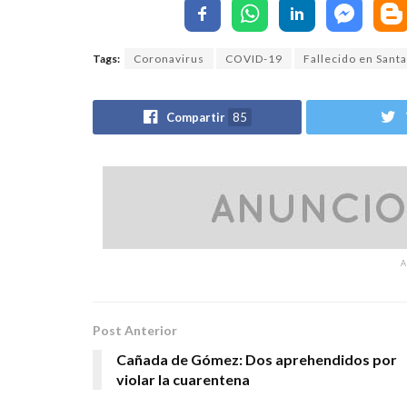
Tags:
Coronavirus
COVID-19
Fallecido en Santa
Compartir
85
Post Anterior
Cañada de Gómez: Dos aprehendidos por
violar la cuarentena