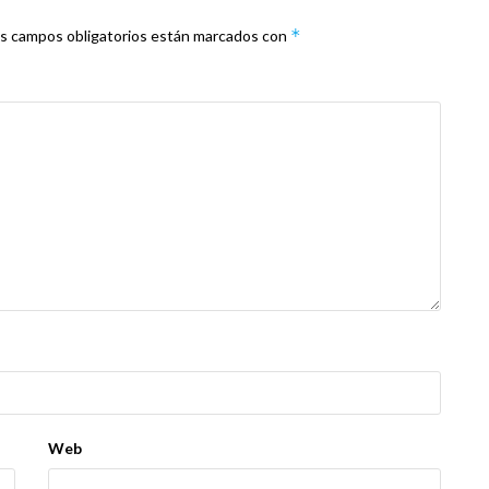
*
s campos obligatorios están marcados con
Web