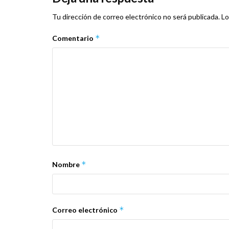
Tu dirección de correo electrónico no será publicada.
Lo
*
Comentario
*
Nombre
*
Correo electrónico