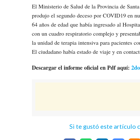
El Ministerio de Salud de la Provincia de Santa
produjo el segundo deceso por COVID19 en nues
64 años de edad que había ingresado al Hospita
con un cuadro respiratorio complejo y presenta
la unidad de terapia intensiva para pacientes co
El ciudadano había estado de viaje y en contact
Descargar el informe oficial en Pdf aquí:
2do
Si te gustó este artículo