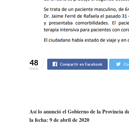
48
Compartir en Facebook
Co
Vistas
Así lo anunció el Gobierno de la Provincia de 
la fecha: 9 de abril de 2020