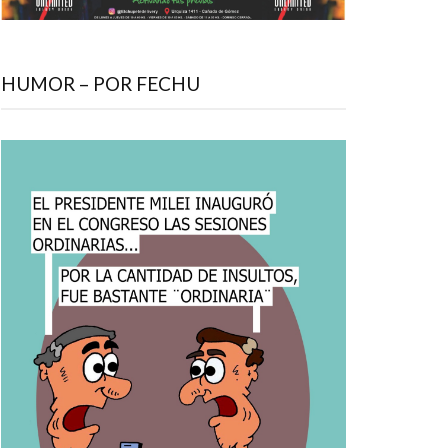
HUMOR – POR FECHU