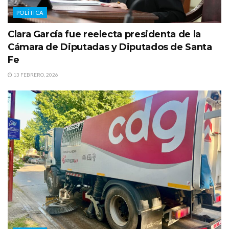
POLÍTICA
Clara García fue reelecta presidenta de la
Cámara de Diputadas y Diputados de Santa
Fe
13 FEBRERO, 2026