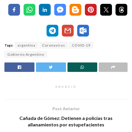
Tags:
argentina
Coronavirus
COVID-19
Gobierno Argentino
ANUNCIO
Post Anterior
Cañada de Gómez: Detienen a policías tras
allanamientos por estupefacientes