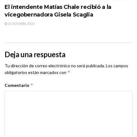
El intendente Matías Chale recibió a la
vicegobernadora Gisela Scaglia
21 OCTUBRE, 2025
Deja una respuesta
Tu dirección de correo electrónico no será publicada.
Los campos
*
obligatorios están marcados con
*
Comentario