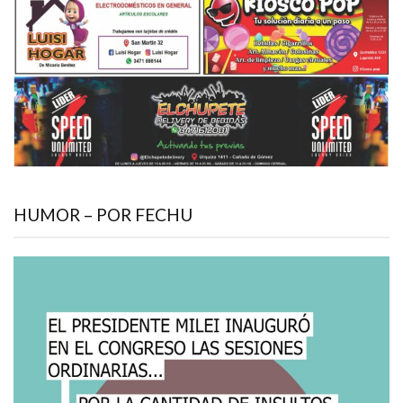
HUMOR – POR FECHU