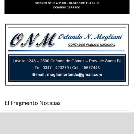
El Fragmento Noticias