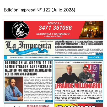
Edición Impresa N° 122 (Julio 2026)