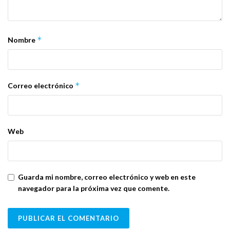
*
Nombre
*
Correo electrónico
Web
Guarda mi nombre, correo electrónico y web en este
navegador para la próxima vez que comente.