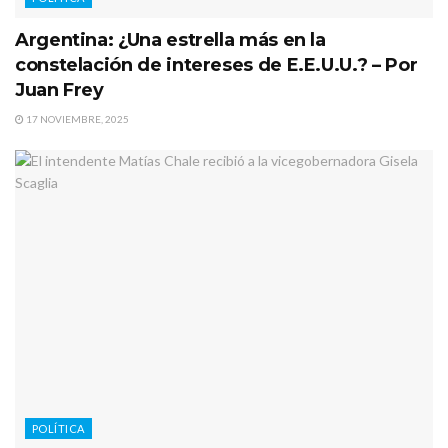
Argentina: ¿Una estrella más en la
constelación de intereses de E.E.U.U.? – Por
Juan Frey
17 NOVIEMBRE, 2025
POLÍTICA