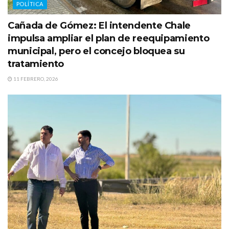
POLÍTICA
Cañada de Gómez: El intendente Chale
impulsa ampliar el plan de reequipamiento
municipal, pero el concejo bloquea su
tratamiento
11 FEBRERO, 2026