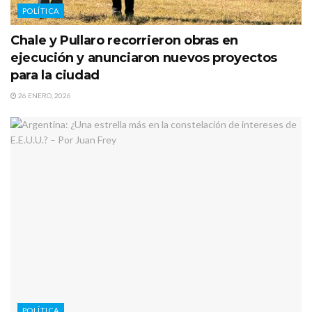
POLÍTICA
Chale y Pullaro recorrieron obras en
ejecución y anunciaron nuevos proyectos
para la ciudad
26 ENERO, 2026
POLÍTICA