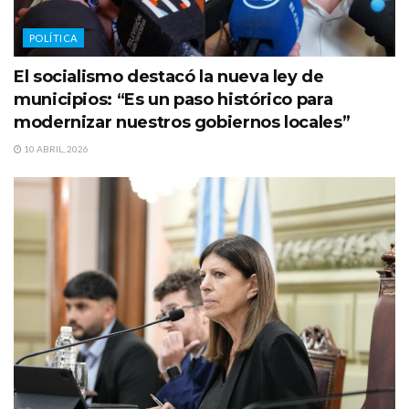
POLÍTICA
El socialismo destacó la nueva ley de
municipios: “Es un paso histórico para
modernizar nuestros gobiernos locales”
10 ABRIL, 2026