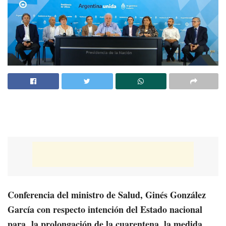
Conferencia del ministro de Salud, Ginés González
García con respecto intención del Estado nacional
para la prolongación de la cuarentena, la medida