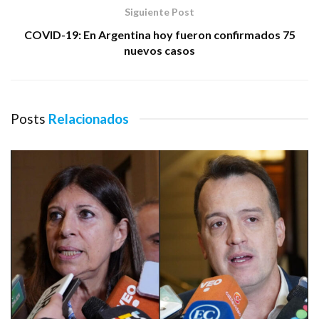
Siguiente Post
COVID-19: En Argentina hoy fueron confirmados 75
nuevos casos
Posts
Relacionados