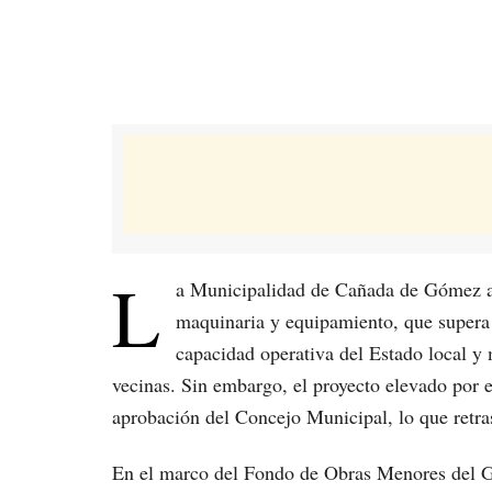
L
a Municipalidad de Cañada de Gómez av
maquinaria y equipamiento, que supera l
capacidad operativa del Estado local y 
vecinas. Sin embargo, el proyecto elevado por 
aprobación del Concejo Municipal, lo que retra
En el marco del Fondo de Obras Menores del Go