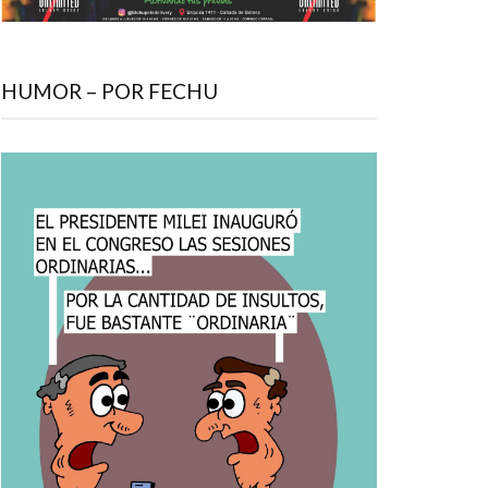
HUMOR – POR FECHU