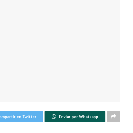
ompartir en Twitter
Enviar por Whatsapp