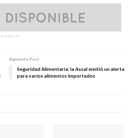
ANUNCIO
Siguiente Post
Seguridad Alimentaria: la Assal emitió un alerta
R
para varios alimentos importados