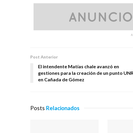
Post Anterior
El intendente Matías chale avanzó en
gestiones para la creación de un punto UN
en Cañada de Gómez
Posts
Relacionados