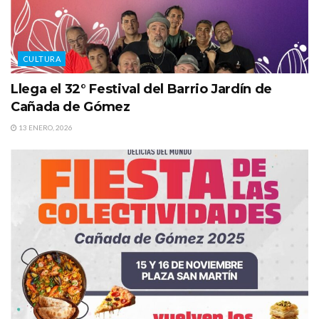
CULTURA
Llega el 32° Festival del Barrio Jardín de
Cañada de Gómez
13 ENERO, 2026