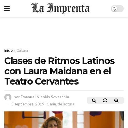
Inicio
Cultura
Clases de Ritmos Latinos
con Laura Maidana en el
Teatro Cervantes
por
Emanuel Nicolás Soverchia
5 septiembre, 2019
1 min. de lectura