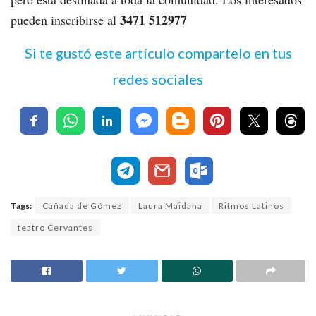
3471 512977
pueden inscribirse al
Si te gustó este artículo compartelo en tus
redes sociales
Tags:
Cañada de Gómez
Laura Maidana
Ritmos Latinos
teatro Cervantes