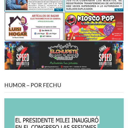
HUMOR – POR FECHU