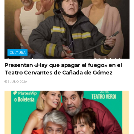
CULTURA
Presentan «Hay que apagar el fuego» en el
Teatro Cervantes de Cañada de Gómez
3 JULIO, 2026