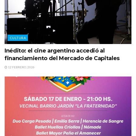
CULTURA
Inédito: el cine argentino accedió al
financiamiento del Mercado de Capitales
12 FEBRERO, 2026