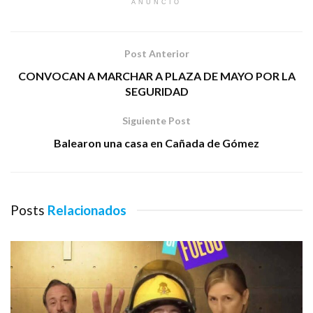
ANUNCIO
Post Anterior
CONVOCAN A MARCHAR A PLAZA DE MAYO POR LA
SEGURIDAD
Siguiente Post
Balearon una casa en Cañada de Gómez
Posts
Relacionados