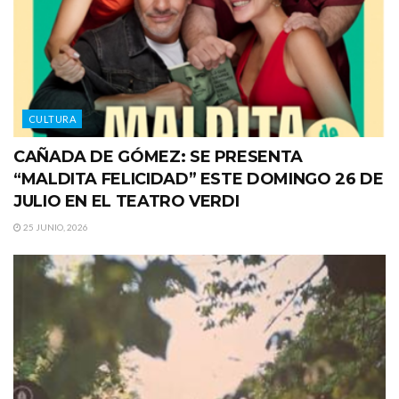
CULTURA
CAÑADA DE GÓMEZ: SE PRESENTA
“MALDITA FELICIDAD” ESTE DOMINGO 26 DE
JULIO EN EL TEATRO VERDI
25 JUNIO, 2026