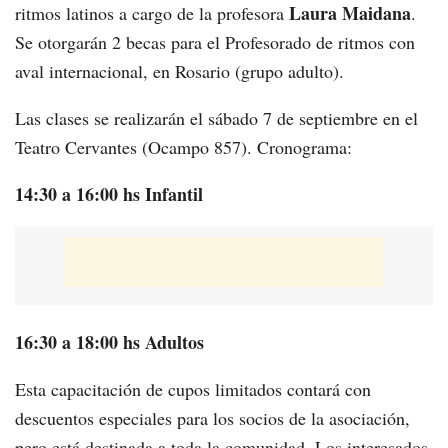
Laura Maidana
ritmos latinos a cargo de la profesora
.
Se otorgarán 2 becas para el Profesorado de ritmos con
aval internacional, en Rosario (grupo adulto).
Las clases se realizarán el sábado 7 de septiembre en el
Teatro Cervantes (Ocampo 857). Cronograma:
14:30 a 16:00 hs Infantil
16:30 a 18:00 hs Adultos
Esta capacitación de cupos limitados contará con
descuentos especiales para los socios de la asociación,
pero está destinada a toda la comunidad. Los interesados