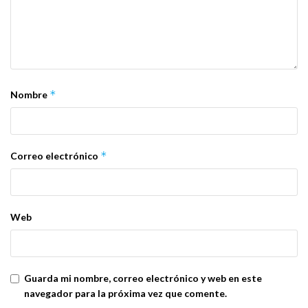
*
Nombre
*
Correo electrónico
Web
Guarda mi nombre, correo electrónico y web en este
navegador para la próxima vez que comente.