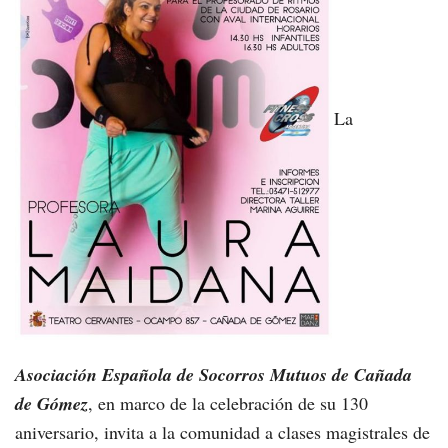
La
Asociación Española de Socorros Mutuos de Cañada
de Gómez
, en marco de la celebración de su 130
aniversario, invita a la comunidad a clases magistrales de