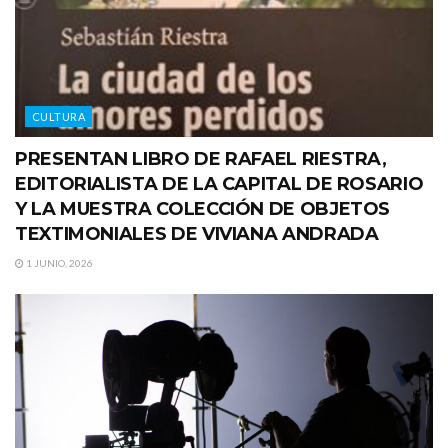
CULTURA
PRESENTAN LIBRO DE RAFAEL RIESTRA,
EDITORIALISTA DE LA CAPITAL DE ROSARIO
Y LA MUESTRA COLECCIÓN DE OBJETOS
TEXTIMONIALES DE VIVIANA ANDRADA
1 JUNIO, 2026