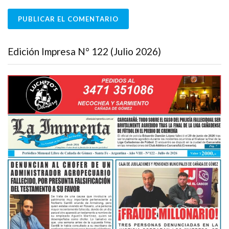
Edición Impresa N° 122 (Julio 2026)