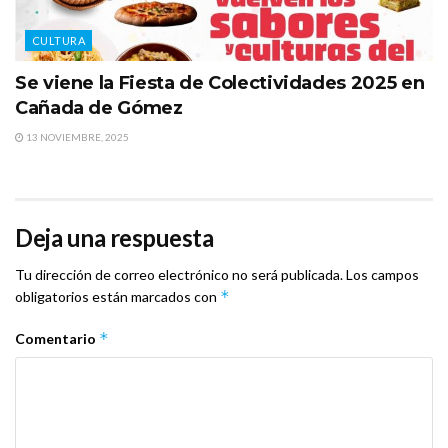
CULTURA
Se viene la Fiesta de Colectividades 2025 en
Cañada de Gómez
13 NOVIEMBRE, 2025
Deja una respuesta
Tu dirección de correo electrónico no será publicada.
Los campos
*
obligatorios están marcados con
*
Comentario