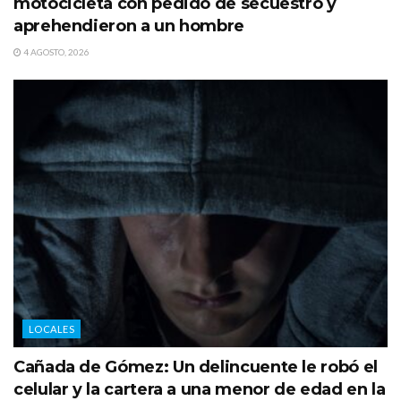
motocicleta con pedido de secuestro y
aprehendieron a un hombre
4 AGOSTO, 2026
LOCALES
Cañada de Gómez: Un delincuente le robó el
celular y la cartera a una menor de edad en la