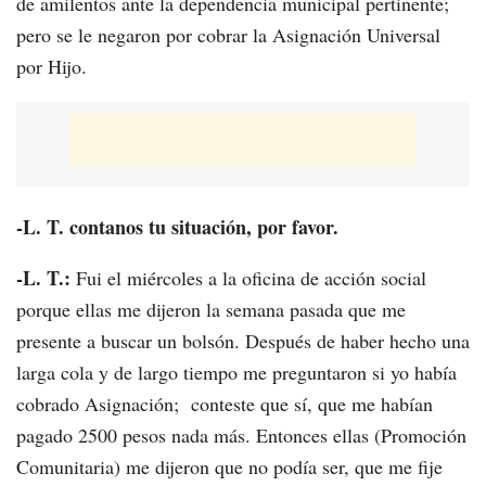
de amilentos ante la dependencia municipal pertinente;
pero se le negaron por cobrar la Asignación Universal
por Hijo.
-L. T. contanos tu situación, por favor.
-L. T.:
Fui el miércoles a la oficina de acción social
porque ellas me dijeron la semana pasada que me
presente a buscar un bolsón. Después de haber hecho una
larga cola y de largo tiempo me preguntaron si yo había
cobrado Asignación; conteste que sí, que me habían
pagado 2500 pesos nada más. Entonces ellas (Promoción
Comunitaria) me dijeron que no podía ser, que me fije