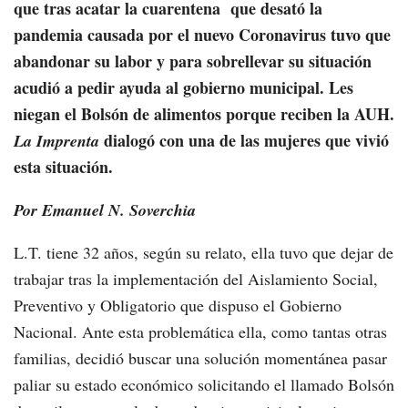
que tras acatar la cuarentena que desató la
pandemia causada por el nuevo Coronavirus tuvo que
abandonar su labor y para sobrellevar su situación
acudió a pedir ayuda al gobierno municipal. Les
niegan el Bolsón de alimentos porque reciben la AUH.
dialogó con una de las mujeres que vivió
La Imprenta
esta situación.
Por Emanuel N. Soverchia
L.T. tiene 32 años, según su relato, ella tuvo que dejar de
trabajar tras la implementación del Aislamiento Social,
Preventivo y Obligatorio que dispuso el Gobierno
Nacional. Ante esta problemática ella, como tantas otras
familias, decidió buscar una solución momentánea pasar
paliar su estado económico solicitando el llamado Bolsón