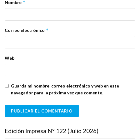
*
Nombre
*
Correo electrónico
Web
Guarda mi nombre, correo electrónico y web en este
navegador para la próxima vez que comente.
Edición Impresa N° 122 (Julio 2026)