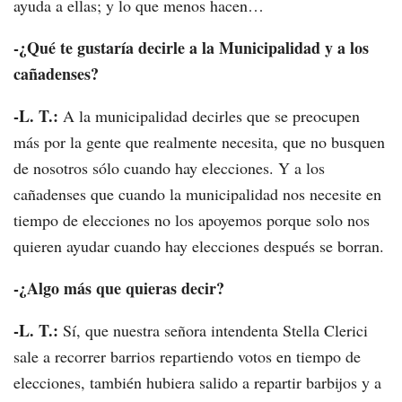
ayuda a ellas; y lo que menos hacen…
-¿Qué te gustaría decirle a la Municipalidad y a los
cañadenses?
-L. T.:
A la municipalidad decirles que se preocupen
más por la gente que realmente necesita, que no busquen
de nosotros sólo cuando hay elecciones. Y a los
cañadenses que cuando la municipalidad nos necesite en
tiempo de elecciones no los apoyemos porque solo nos
quieren ayudar cuando hay elecciones después se borran.
-¿Algo más que quieras decir?
-L. T.:
Sí, que nuestra señora intendenta Stella Clerici
sale a recorrer barrios repartiendo votos en tiempo de
elecciones, también hubiera salido a repartir barbijos y a