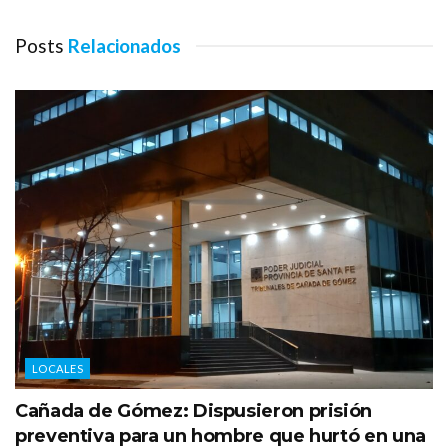
Posts
Relacionados
LOCALES
Cañada de Gómez: Dispusieron prisión
preventiva para un hombre que hurtó en una