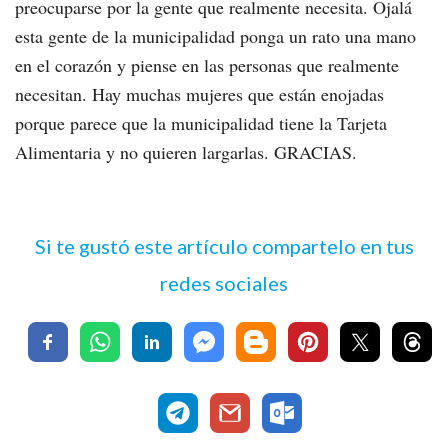
preocuparse por la gente que realmente necesita. Ojalá
esta gente de la municipalidad ponga un rato una mano
en el corazón y piense en las personas que realmente
necesitan. Hay muchas mujeres que están enojadas
porque parece que la municipalidad tiene la Tarjeta
Alimentaria y no quieren largarlas. GRACIAS.
Si te gustó este artículo compartelo en tus
redes sociales