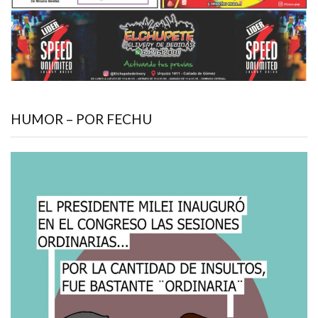
HUMOR – POR FECHU