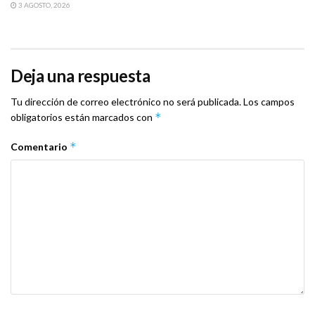
3 AGOSTO, 2026
Deja una respuesta
Tu dirección de correo electrónico no será publicada.
Los campos
*
obligatorios están marcados con
*
Comentario