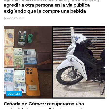
agredir a otra persona en la vía pública
exigiendo que le compre una bebida
5 AGOSTO, 2026
LOCALES
Cañada de Gómez: recuperaron una