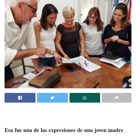
Esa fue una de las expresiones de una joven madre