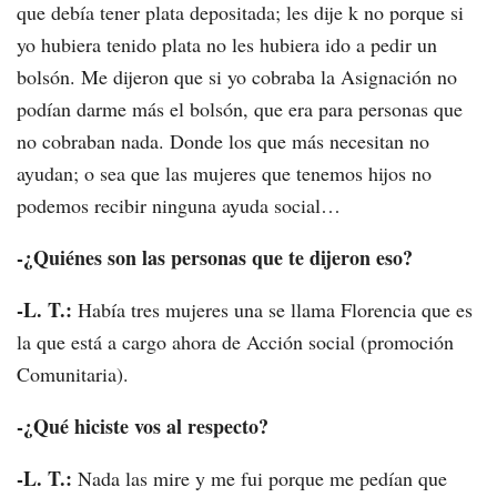
que debía tener plata depositada; les dije k no porque si
yo hubiera tenido plata no les hubiera ido a pedir un
bolsón. Me dijeron que si yo cobraba la Asignación no
podían darme más el bolsón, que era para personas que
no cobraban nada. Donde los que más necesitan no
ayudan; o sea que las mujeres que tenemos hijos no
podemos recibir ninguna ayuda social…
-¿Quiénes son las personas que te dijeron eso?
-L. T.:
Había tres mujeres una se llama Florencia que es
la que está a cargo ahora de Acción social (promoción
Comunitaria).
-¿Qué hiciste vos al respecto?
-L. T.:
Nada las mire y me fui porque me pedían que