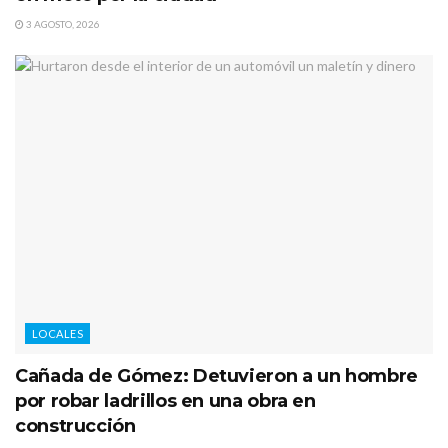
3 AGOSTO, 2026
LOCALES
Cañada de Gómez: Detuvieron a un hombre
por robar ladrillos en una obra en
construcción