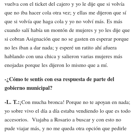
vuelva con el ticket del cajero y yo le dije que si volvía
que no iba hacer cola otra vez; y ellas me dijeron que sí
que si volvía que haga cola y yo no volví más. Es más
cuando salí había un montón de mujeres y yo les dije que
si cobran Asignación que no se gasten en esperar porque
no les iban a dar nada; y esperé un ratito ahí afuera
hablando con una chica y salieron varias mujeres más
enojadas porque les dijeron lo mismo que a mí.
-¿Cómo te sentís con esa respuesta de parte del
gobierno municipal?
-L. T.:
¡Con mucha bronca! Porque no te apoyan en nada;
yo sobre vivo el día a día estaba vendiendo lo que es todo
accesorios. Viajaba a Rosario a buscar y con esto no
pude viajar más, y no me queda otra opción que pedirle