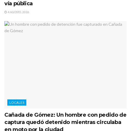
vía pública
4 AGOSTO, 2026
LOCALES
Cañada de Gómez: Un hombre con pedido de
captura quedó detenido mientras circulaba
en moto por la ciudad