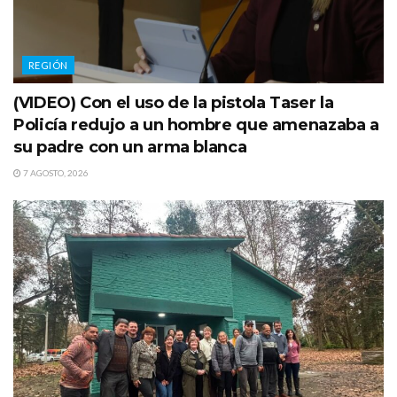
REGIÓN
(VIDEO) Con el uso de la pistola Taser la
Policía redujo a un hombre que amenazaba a
su padre con un arma blanca
7 AGOSTO, 2026