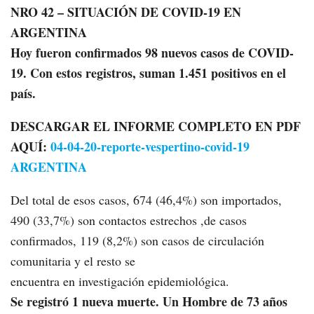
NRO 42 – SITUACIÓN DE COVID-19 EN
ARGENTINA
Hoy fueron confirmados 98 nuevos casos de COVID-
19. Con estos registros, suman 1.451 positivos en el
país.
DESCARGAR EL INFORME COMPLETO EN PDF
AQUÍ:
04-04-20-reporte-vespertino-covid-19
ARGENTINA
Del total de esos casos, 674 (46,4%) son importados,
490 (33,7%) son contactos estrechos ,de casos
confirmados, 119 (8,2%) son casos de circulación
comunitaria y el resto se
encuentra en investigación epidemiológica.
Se registró 1 nueva muerte. Un Hombre de 73 años