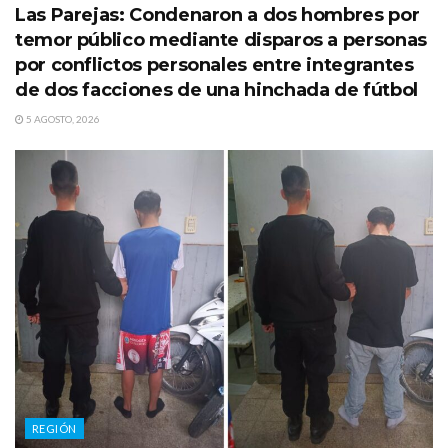
Las Parejas: Condenaron a dos hombres por
temor público mediante disparos a personas
por conflictos personales entre integrantes
de dos facciones de una hinchada de fútbol
5 AGOSTO, 2026
REGIÓN