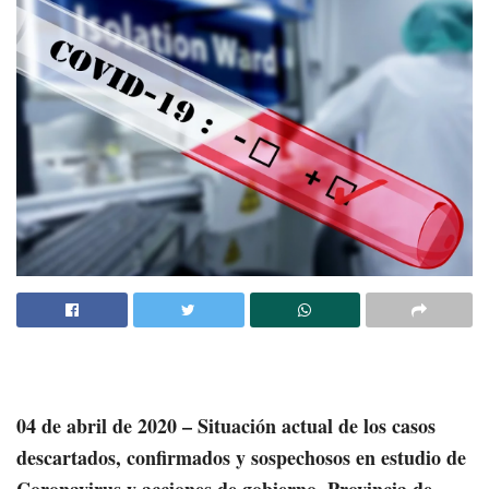
04 de abril de 2020 –
Situación actual de los casos
descartados, confirmados y sospechosos en estudio de