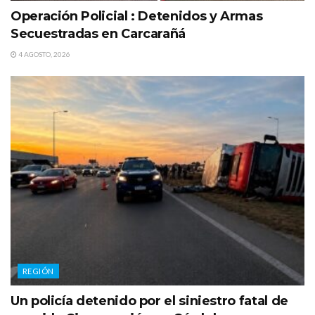
Operación Policial : Detenidos y Armas
Secuestradas en Carcarañá
4 AGOSTO, 2026
REGIÓN
Un policía detenido por el siniestro fatal de