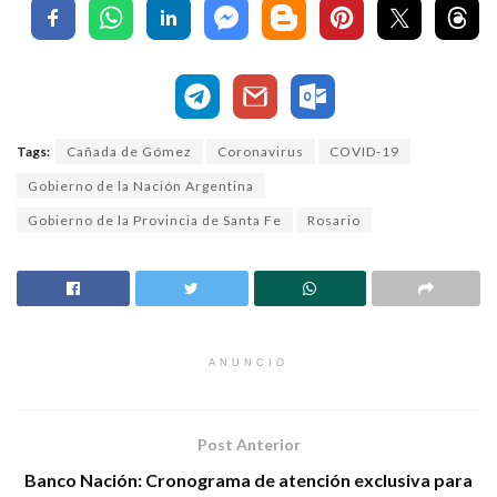
Tags:
Cañada de Gómez
Coronavirus
COVID-19
Gobierno de la Nación Argentina
Gobierno de la Provincia de Santa Fe
Rosario
ANUNCIO
Post Anterior
Banco Nación: Cronograma de atención exclusiva para