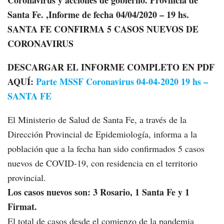
Coronavirus y acciones de gobierno. Provincia de
Santa Fe. ,
Informe de fecha 04/04/2020 – 19 hs.
SANTA FE CONFIRMA 5 CASOS NUEVOS DE
CORONAVIRUS
DESCARGAR EL INFORME COMPLETO EN PDF
AQUÍ:
Parte MSSF Coronavirus 04-04-2020 19 hs –
SANTA FE
El Ministerio de Salud de Santa Fe, a través de la
Dirección Provincial de Epidemiología, informa a la
población que a la fecha han sido confirmados 5 casos
nuevos de COVID-19, con residencia en el territorio
provincial.
Los casos nuevos son: 3 Rosario, 1 Santa Fe y 1
Firmat.
El total de casos desde el comienzo de la pandemia