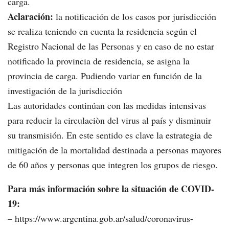
carga.
Aclaración:
la notificación de los casos por jurisdicción
se realiza teniendo en cuenta la residencia según el
Registro Nacional de las Personas y en caso de no estar
notificado la provincia de residencia, se asigna la
provincia de carga. Pudiendo variar en función de la
investigación de la jurisdicción
Las autoridades continúan con las medidas intensivas
para reducir la circulaciòn del virus al país y disminuir
su transmisión. En este sentido es clave la estrategia de
mitigación de la mortalidad destinada a personas mayores
de 60 años y personas que integren los grupos de riesgo.
Para más información sobre la situación de COVID-
19:
– https://www.argentina.gob.ar/salud/coronavirus-