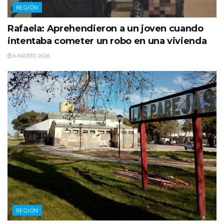
REGIÓN
Rafaela: Aprehendieron a un joven cuando
intentaba cometer un robo en una vivienda
6 AGOSTO, 2026
REGIÓN