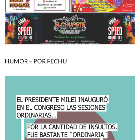
HUMOR – POR FECHU