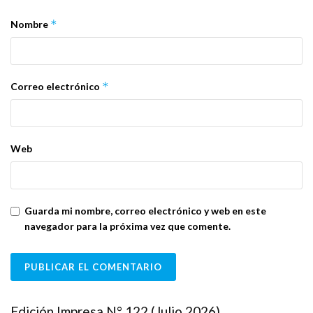
*
Nombre
*
Correo electrónico
Web
Guarda mi nombre, correo electrónico y web en este
navegador para la próxima vez que comente.
Edición Impresa N° 122 (Julio 2026)