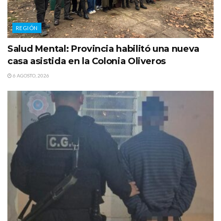
REGIÓN
Salud Mental: Provincia habilitó una nueva
casa asistida en la Colonia Oliveros
6 AGOSTO, 2026