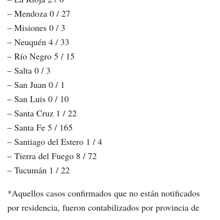
– Mendoza 0 / 27
– Misiones 0 / 3
– Neuquén 4 / 33
– Río Negro 5 / 15
– Salta 0 / 3
– San Juan 0 / 1
– San Luis 0 / 10
– Santa Cruz 1 / 22
– Santa Fe 5 / 165
– Santiago del Estero 1 / 4
– Tierra del Fuego 8 / 72
– Tucumán 1 / 22
*Aquellos casos confirmados que no están notificados
por residencia, fueron contabilizados por provincia de