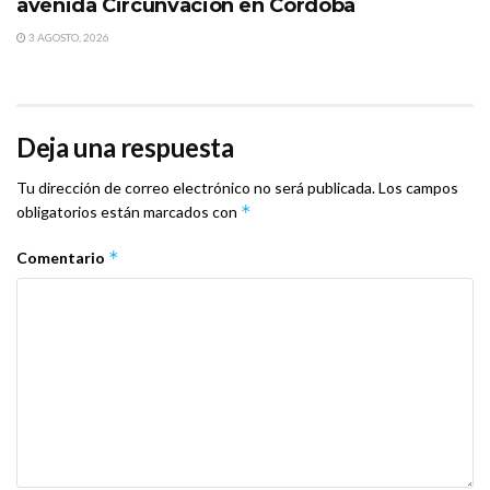
avenida Circunvación en Córdoba
3 AGOSTO, 2026
Deja una respuesta
Tu dirección de correo electrónico no será publicada.
Los campos
*
obligatorios están marcados con
*
Comentario