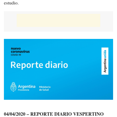
estudio.
04/04/2020 –
REPORTE DIARIO VESPERTINO