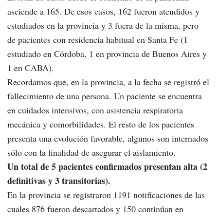
asciende a 165. De esos casos, 162 fueron atendidos y
estudiados en la provincia y 3 fuera de la misma, pero
de pacientes con residencia habitual en Santa Fe (1
estudiado en Córdoba, 1 en provincia de Buenos Aires y
1 en CABA).
Recordamos que, en la provincia, a la fecha se registró el
fallecimiento de una persona. Un paciente se encuentra
en cuidados intensivos, con asistencia respiratoria
mecánica y comorbilidades. El resto de los pacientes
presenta una evolución favorable, algunos son internados
sólo con la finalidad de asegurar el aislamiento.
Un total de 5 pacientes confirmados presentan alta (2
definitivas y 3 transitorias).
En la provincia se registraron 1191 notificaciones de las
cuales 876 fueron descartados y 150 continúan en