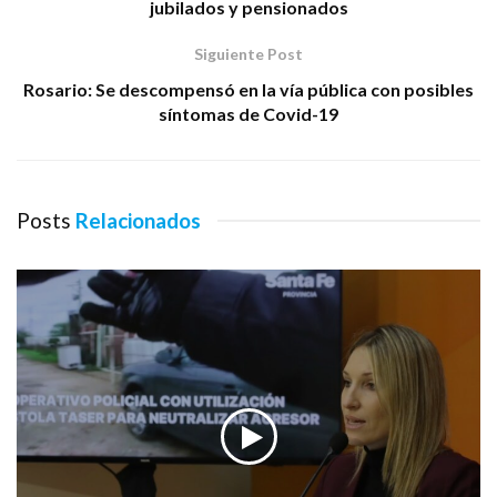
jubilados y pensionados
Siguiente Post
Rosario: Se descompensó en la vía pública con posibles
síntomas de Covid-19
Posts
Relacionados