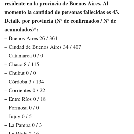
residente en la provincia de Buenos Aires. Al
momento la cantidad de personas fallecidas es 43.
Detalle por provincia (Nº de confirmados / Nº de
acumulados)*:
– Buenos Aires 26 / 364
– Ciudad de Buenos Aires 34 / 407
– Catamarca 0 / 0
– Chaco 8 / 115
– Chubut 0 / 0
– Córdoba 3 / 134
– Corrientes 0 / 22
– Entre Ríos 0 / 18
– Formosa 0 / 0
– Jujuy 0 / 5
– La Pampa 0 / 3
– La Rioja 2 / 6