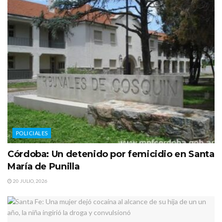
POLICIALES
Córdoba: Un detenido por femicidio en Santa
María de Punilla
20 JULIO, 2026