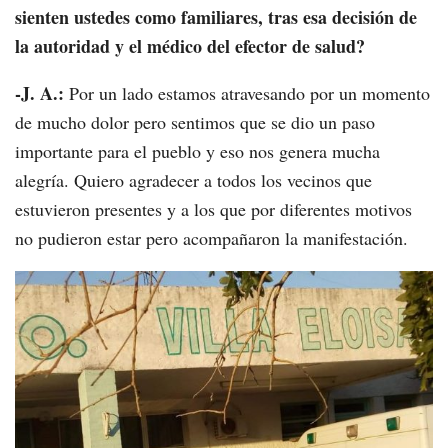
sienten ustedes como familiares, tras esa decisión de
la autoridad y el médico
del efector de salud?
-J. A.:
Por un lado estamos atravesando por un momento
de mucho dolor pero sentimos que se dio un paso
importante para el pueblo y eso nos genera mucha
alegría. Quiero agradecer a todos los vecinos que
estuvieron presentes y a los que por diferentes motivos
no pudieron estar pero acompañaron la manifestación.