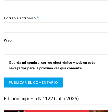
*
Correo electrónico
Web
Guarda mi nombre, correo electrónico y web en este
navegador para la próxima vez que comente.
Edición Impresa N° 122 (Julio 2026)