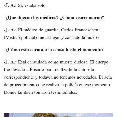
-J. A.:
Si, estaba solo.
-¿Que dijeron los médicos? ¿Cómo reaccionaron?
-J. A.:
El médico de guardia, Carlos Franceschetti
(Medico policial) fue al lugar y constató la muerte.
-¿Cómo esta caratula la causa hasta el momento?
-J. A.:
Está caratulada como muerte dudosa. El cuerpo
fue llevado a Rosario para realizarle la autopsia
correspondiente y todavía no tenemos novedades. El acta
de procedimiento que realizó la policía en ese momento.
Donde también tomaron testimoniales.