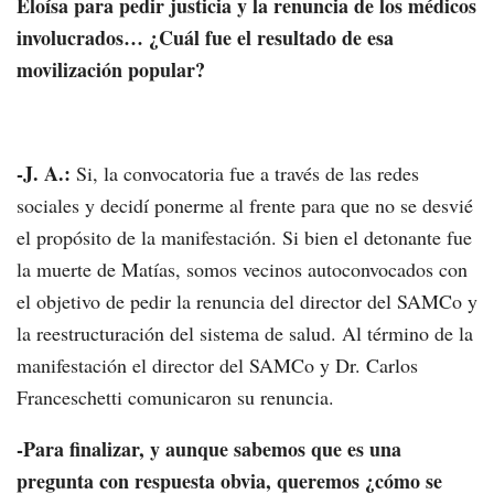
Eloísa para pedir justicia y la renuncia de los médicos
involucrados… ¿Cuál fue el resultado de esa
movilización popular?
-J. A.:
Si, la convocatoria fue a través de las redes
sociales y decidí ponerme al frente para que no se desvié
el propósito de la manifestación. Si bien el detonante fue
la muerte de Matías, somos vecinos autoconvocados con
el objetivo de pedir la renuncia del director del SAMCo y
la reestructuración del sistema de salud. Al término de la
manifestación el director del SAMCo y Dr. Carlos
Franceschetti comunicaron su renuncia.
-Para finalizar, y aunque sabemos que es una
pregunta con respuesta obvia, queremos ¿cómo se