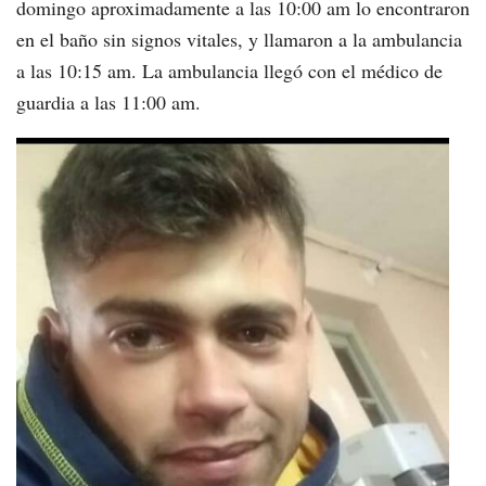
domingo aproximadamente a las 10:00 am lo encontraron
en el baño sin signos vitales, y llamaron a la ambulancia
a las 10:15 am. La ambulancia llegó con el médico de
guardia a las 11:00 am.