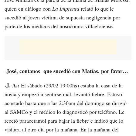
quien en diálogo con
La Imprenta
relató lo que le
sucedió al joven víctima de supuesta negligencia por
parte de los médicos del nosocomio villaeloiense.
-José, contanos que sucedió con Matías, por favor…
-J. A.:
El sábado (29/02 19:00hs) estaba la casa de la
novia y empezó a sentirse mal, levantó fiebre. Estuvo
acostado hasta que a las 2:30am del domingo se dirigió
al SAMCo y el médico lo diagnosticó por teléfono. Le
recetó paracetamol para bajar la fiebre e indicó que lo
visitara al otro día por la mañana. En la mañana del