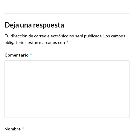
Deja una respuesta
Tu dirección de correo electrónico no será publicada.
Los campos
*
obligatorios están marcados con
*
Comentario
*
Nombre