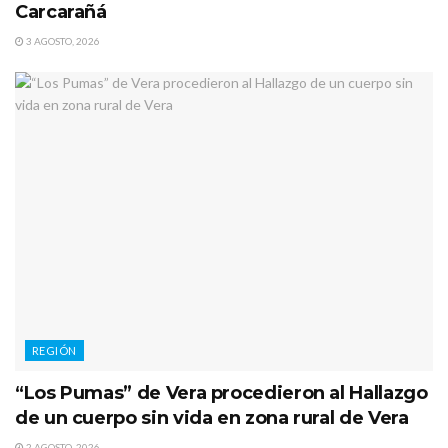
Carcarañá
3 AGOSTO, 2026
REGIÓN
“Los Pumas” de Vera procedieron al Hallazgo
de un cuerpo sin vida en zona rural de Vera
2 AGOSTO, 2026