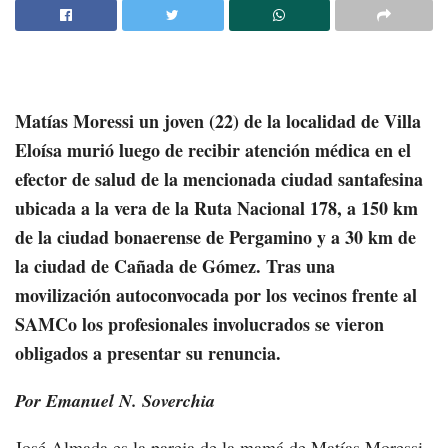
Matías Moressi un joven (22) de la localidad de Villa
Eloísa murió luego de recibir atención médica en el
efector de salud de la mencionada ciudad santafesina
ubicada a la vera de la Ruta Nacional 178, a 150 km
de la ciudad bonaerense de Pergamino y a 30 km de
la ciudad de Cañada de Gómez. Tras una
movilización autoconvocada por los vecinos frente al
SAMCo los profesionales involucrados se vieron
obligados a presentar su renuncia.
Por Emanuel N. Soverchia
José Almada es la pareja de la mamá de Matías Moressi,