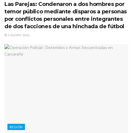
Las Parejas: Condenaron a dos hombres por
temor público mediante disparos a personas
por conflictos personales entre integrantes
de dos facciones de una hinchada de fútbol
5 AGOSTO, 2026
REGIÓN