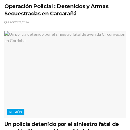
Operación Policial : Detenidos y Armas
Secuestradas en Carcarañá
4 AGOSTO, 2026
REGIÓN
Un policía detenido por el siniestro fatal de