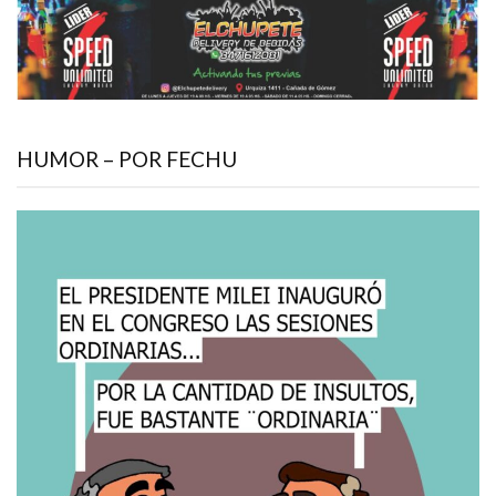
HUMOR – POR FECHU