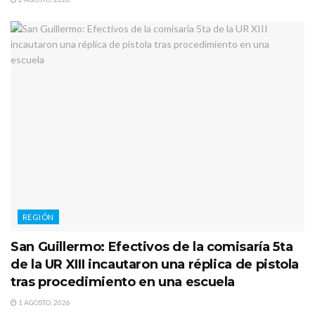
REGIÓN
San Guillermo: Efectivos de la comisaría 5ta
de la UR XIII incautaron una réplica de pistola
tras procedimiento en una escuela
1 AGOSTO, 2026