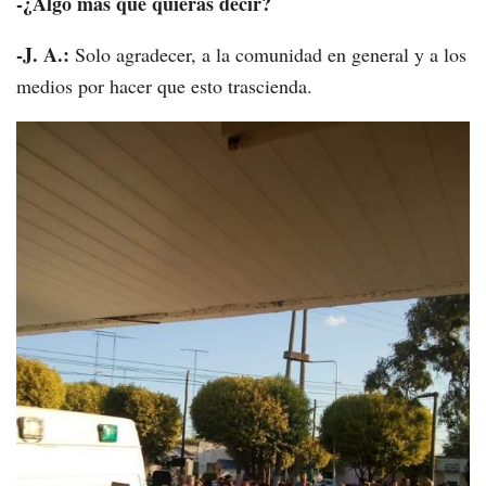
-¿Algo más que quieras decir?
-J. A.:
Solo agradecer, a la comunidad en general y a los
medios por hacer que esto trascienda.