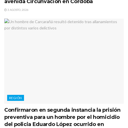
avenida Circunvación en Córdoba
3 AGOSTO, 2026
REGIÓN
Confirmaron en segunda instancia la prisión
preventiva para un hombre por el homicidio
del policia Eduardo López ocurrido en