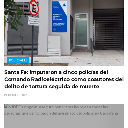
POLICIALES
Santa Fe: Imputaron a cinco policías del
Comando Radioeléctrico como coautores del
delito de tortura seguida de muerte
10 JULIO, 2026