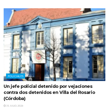
POLICIALES
Un jefe policial detenido por vejaciones
contra dos detenidos en Villa del Rosario
(Córdoba)
31 JULIO, 2026