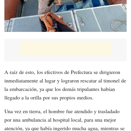
A raíz de esto, los efectivos de Prefectura se dirigieron
inmediatamente al lugar y lograron rescatar al timonel de
la embarcación, ya que los demás tripulantes habían
llegado a la orilla por sus propios medios.
Una vez en tierra, el hombre fue atendido y trasladado
por una ambulancia al hospital local, para una mejor
atención, ya que había ingerido mucha agua, mientras se