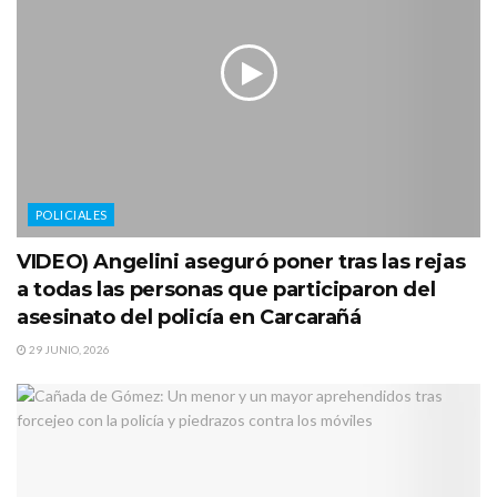
POLICIALES
VIDEO) Angelini aseguró poner tras las rejas
a todas las personas que participaron del
asesinato del policía en Carcarañá
29 JUNIO, 2026