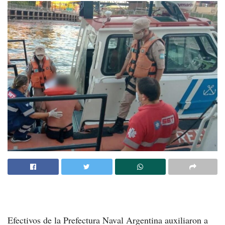
Efectivos de la Prefectura Naval Argentina auxiliaron a