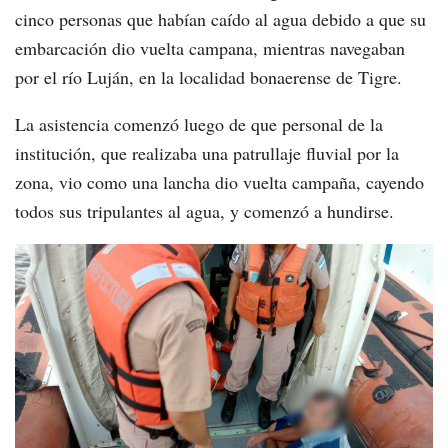
cinco personas que habían caído al agua debido a que su
embarcación dio vuelta campana, mientras navegaban
por el río Luján, en la localidad bonaerense de Tigre.
La asistencia comenzó luego de que personal de la
institución, que realizaba una patrullaje fluvial por la
zona, vio como una lancha dio vuelta campaña, cayendo
todos sus tripulantes al agua, y comenzó a hundirse.