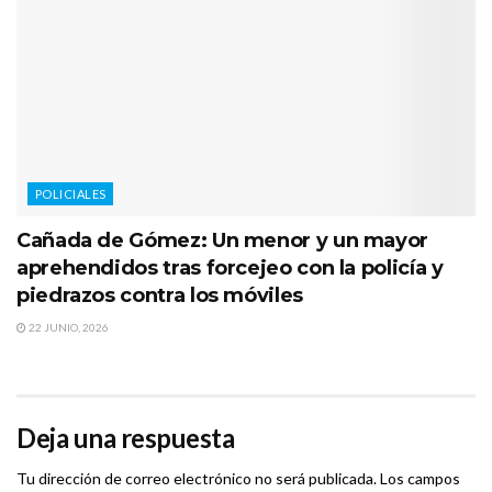
POLICIALES
Cañada de Gómez: Un menor y un mayor
aprehendidos tras forcejeo con la policía y
piedrazos contra los móviles
22 JUNIO, 2026
Deja una respuesta
Tu dirección de correo electrónico no será publicada.
Los campos