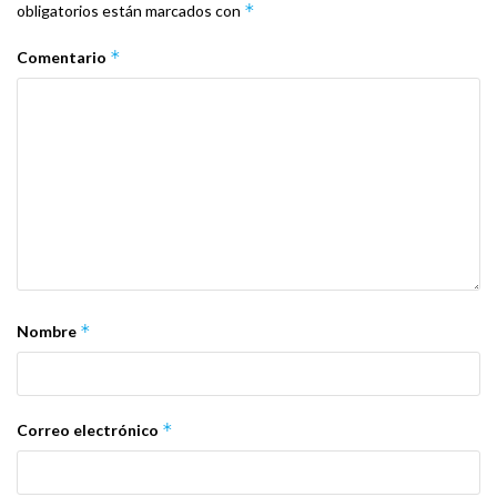
*
obligatorios están marcados con
*
Comentario
*
Nombre
*
Correo electrónico