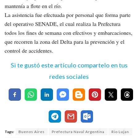
mantenía a flote en el río.
La asistencia fue efectuada por personal que forma parte
del operativo SENADE, el cual realiza la Prefectura
todos los fines de semana con efectivos y embarcaciones,
que recorren la zona del Delta para la prevención y el
control de accidentes.
Si te gustó este artículo compartelo en tus
redes sociales
Tags:
Buenos Aires
Prefectura Naval Argentina
Rio Lujan