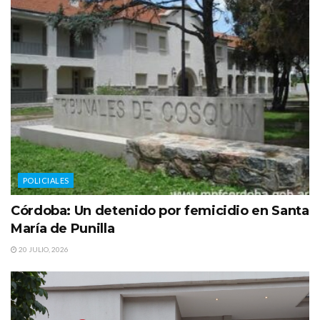
POLICIALES
Córdoba: Un detenido por femicidio en Santa
María de Punilla
20 JULIO, 2026