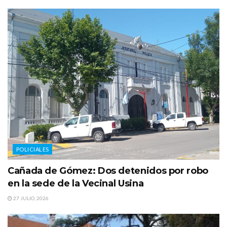
POLICIALES
Cañada de Gómez: Dos detenidos por robo
en la sede de la Vecinal Usina
27 JULIO, 2026