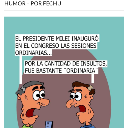
HUMOR – POR FECHU