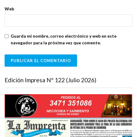
Web
Guarda mi nombre, correo electrónico y web en este
navegador para la próxima vez que comente.
Edición Impresa N° 122 (Julio 2026)