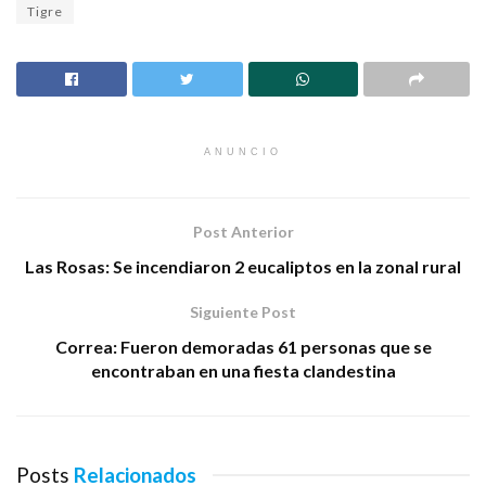
Tigre
ANUNCIO
Post Anterior
Las Rosas: Se incendiaron 2 eucaliptos en la zonal rural
Siguiente Post
Correa: Fueron demoradas 61 personas que se
encontraban en una fiesta clandestina
Posts
Relacionados