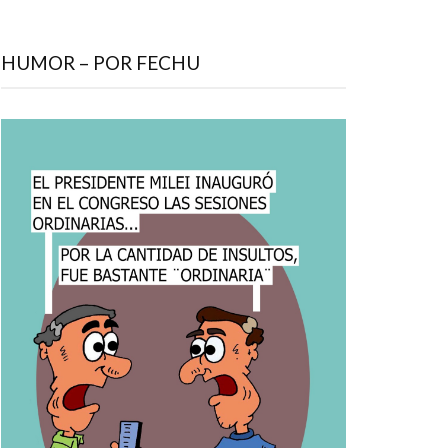
HUMOR – POR FECHU