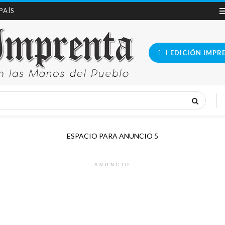
 PAÍS
EDICIÓN IMPR
ESPACIO PARA ANUNCIO 5
ANUNCIO