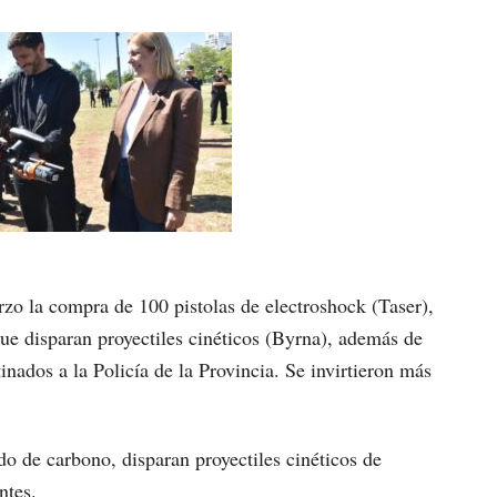
rzo la compra de 100 pistolas de electroshock (Taser),
ue disparan proyectiles cinéticos (Byrna), además de
nados a la Policía de la Provincia. Se invirtieron más
o de carbono, disparan proyectiles cinéticos de
ntes.