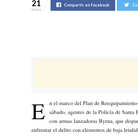
21
Compartir en Facebook
Co
Vistas
E
n el marco del Plan de Reequipamiento 
sábado, agentes de la Policía de Santa 
con armas lanzadoras Byrna, que dispar
enfrentar el delito con elementos de baja letalid