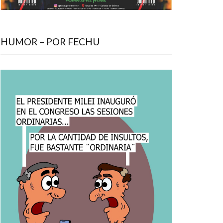
HUMOR – POR FECHU