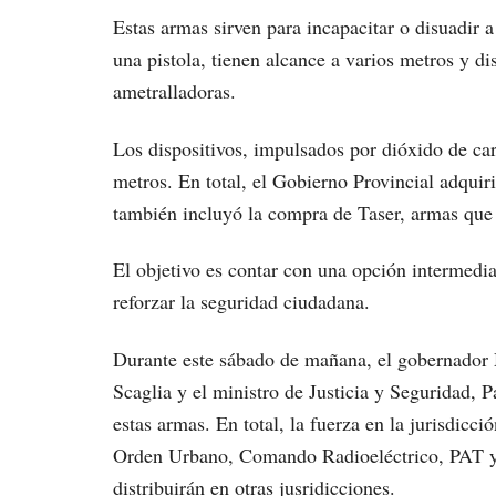
Estas armas sirven para incapacitar o disuadir
una pistola, tienen alcance a varios metros y dis
ametralladoras.
Los dispositivos, impulsados por dióxido de car
metros. En total, el Gobierno Provincial adqui
también incluyó la compra de Taser, armas que y
El objetivo es contar con una opción intermedia 
reforzar la seguridad ciudadana.
Durante este sábado de mañana, el gobernador 
Scaglia y el ministro de Justicia y Seguridad, 
estas armas. En total, la fuerza en la jurisdicc
Orden Urbano, Comando Radioeléctrico, PAT y G
distribuirán en otras jusridicciones.