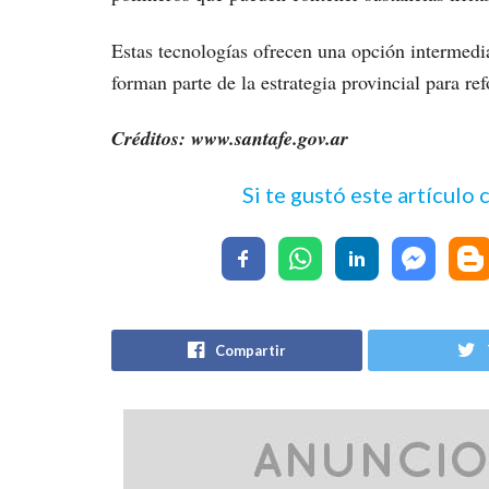
Estas tecnologías ofrecen una opción intermedia 
forman parte de la estrategia provincial para re
Créditos: www.santafe.gov.ar
Si te gustó este artículo
Compartir