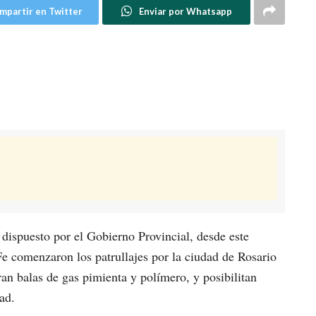
mpartir en Twitter
Enviar por Whatsapp
dispuesto por el Gobierno Provincial, desde este
Fe comenzaron los patrullajes por la ciudad de Rosario
an balas de gas pimienta y polímero, y posibilitan
ad.