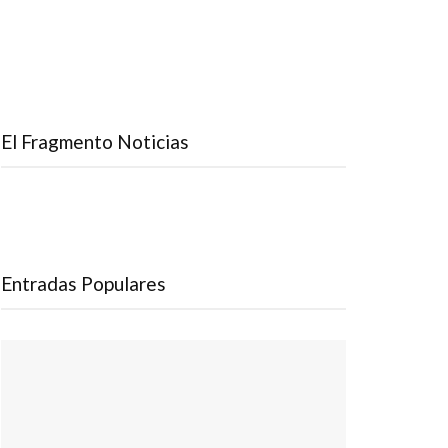
El Fragmento Noticias
Entradas Populares