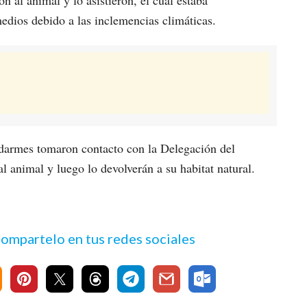
edios debido a las inclemencias climáticas.
darmes tomaron contacto con la Delegación del
l animal y luego lo devolverán a su habitat natural.
 compartelo en tus redes sociales