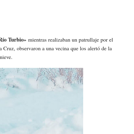
Río Turbio»
mientras realizaban un patrullaje por el
 Cruz, observaron a una vecina que los alertó de la
nieve.