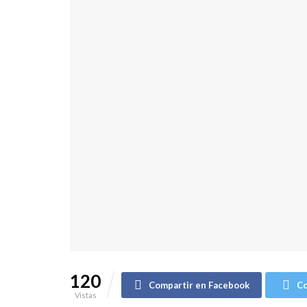
120
Compartir en Facebook
Co
Vistas