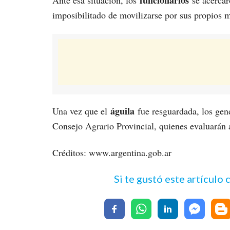
imposibilitado de movilizarse por sus propios m
águila
Una vez que el
fue resguardada, los gen
Consejo Agrario Provincial, quienes evaluarán a
Créditos: www.argentina.gob.ar
Si te gustó este artículo