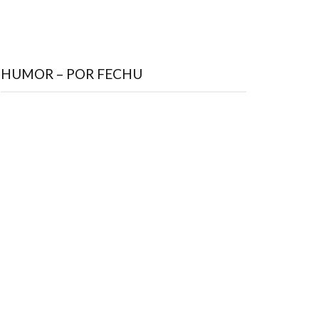
HUMOR – POR FECHU