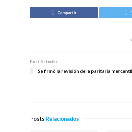
Compartir
Post Anterior
Se firmó la revisión de la paritaria mercanti
Posts
Relacionados