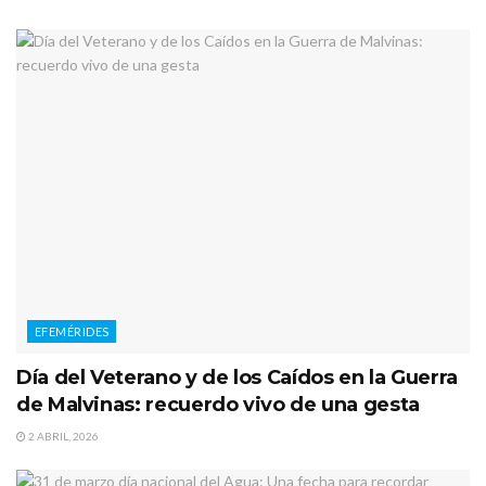
EFEMÉRIDES
Día del Veterano y de los Caídos en la Guerra
de Malvinas: recuerdo vivo de una gesta
2 ABRIL, 2026