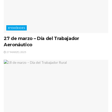
EFEMÉRIDES
27 de marzo – Día del Trabajador
Aeronáutico
27 MARZO, 2025