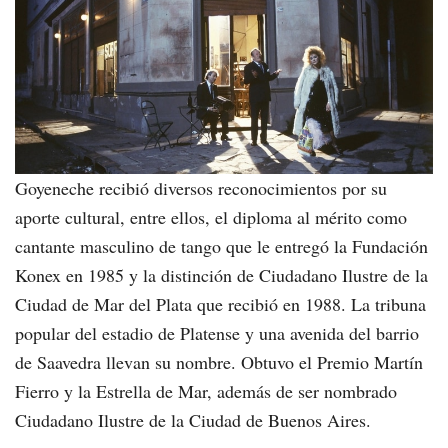
Goyeneche recibió diversos reconocimientos por su
aporte cultural, entre ellos, el diploma al mérito como
cantante masculino de tango que le entregó la Fundación
Konex en 1985 y la distinción de Ciudadano Ilustre de la
Ciudad de Mar del Plata que recibió en 1988. La tribuna
popular del estadio de Platense y una avenida del barrio
de Saavedra llevan su nombre. Obtuvo el Premio Martín
Fierro y la Estrella de Mar, además de ser nombrado
Ciudadano Ilustre de la Ciudad de Buenos Aires.