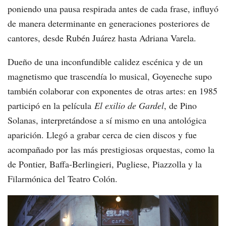
poniendo una pausa respirada antes de cada frase, influyó
de manera determinante en generaciones posteriores de
cantores, desde Rubén Juárez hasta Adriana Varela.
Dueño de una inconfundible calidez escénica y de un
magnetismo que trascendía lo musical, Goyeneche supo
también colaborar con exponentes de otras artes: en 1985
participó en la película
El exilio de Gardel
, de Pino
Solanas, interpretándose a sí mismo en una antológica
aparición. Llegó a grabar cerca de cien discos y fue
acompañado por las más prestigiosas orquestas, como la
de Pontier, Baffa-Berlingieri, Pugliese, Piazzolla y la
Filarmónica del Teatro Colón.