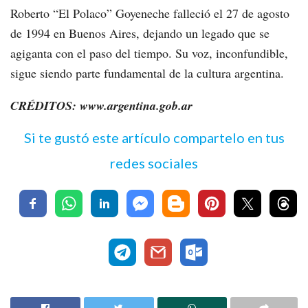
Roberto “El Polaco” Goyeneche falleció el 27 de agosto
de 1994 en Buenos Aires, dejando un legado que se
agiganta con el paso del tiempo. Su voz, inconfundible,
sigue siendo parte fundamental de la cultura argentina.
CRÉDITOS: www.argentina.gob.ar
Si te gustó este artículo compartelo en tus
redes sociales