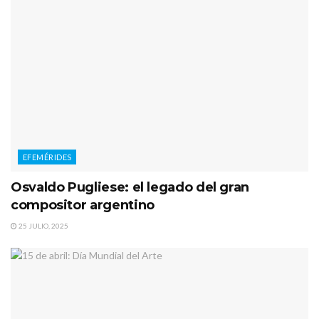
EFEMÉRIDES
Osvaldo Pugliese: el legado del gran
compositor argentino
25 JULIO, 2025