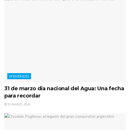
EFEMÉRIDES
31 de marzo día nacional del Agua: Una fecha
para recordar
31 MARZO, 2026