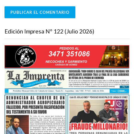
Edición Impresa N° 122 (Julio 2026)