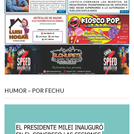
HUMOR – POR FECHU