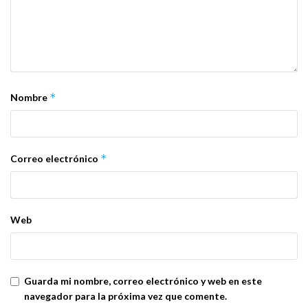
*
Nombre
*
Correo electrónico
Web
Guarda mi nombre, correo electrónico y web en este
navegador para la próxima vez que comente.