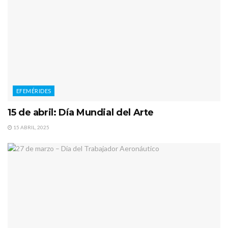
EFEMÉRIDES
15 de abril: Día Mundial del Arte
15 ABRIL, 2025