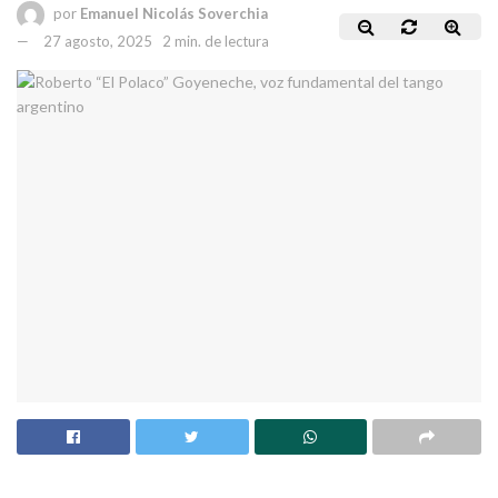
por
Emanuel Nicolás Soverchia
27 agosto, 2025
2 min. de lectura