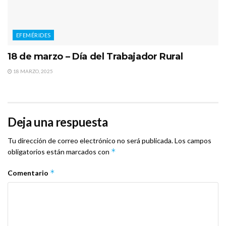
EFEMÉRIDES
18 de marzo – Día del Trabajador Rural
18 MARZO, 2025
Deja una respuesta
Tu dirección de correo electrónico no será publicada.
Los campos
*
obligatorios están marcados con
*
Comentario