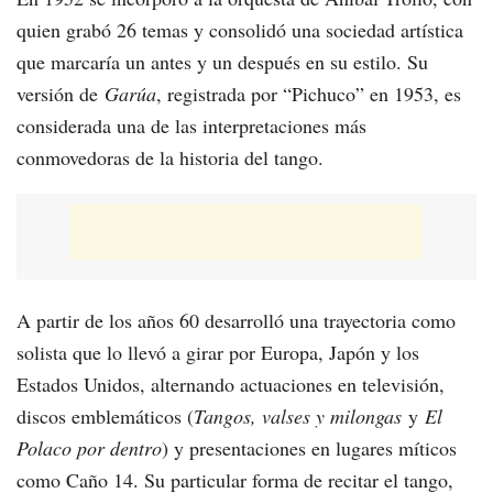
quien grabó 26 temas y consolidó una sociedad artística
que marcaría un antes y un después en su estilo. Su
versión de
Garúa
, registrada por “Pichuco” en 1953, es
considerada una de las interpretaciones más
conmovedoras de la historia del tango.
A partir de los años 60 desarrolló una trayectoria como
solista que lo llevó a girar por Europa, Japón y los
Estados Unidos, alternando actuaciones en televisión,
discos emblemáticos (
Tangos, valses y milongas
y
El
Polaco por dentro
) y presentaciones en lugares míticos
como Caño 14. Su particular forma de recitar el tango,