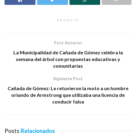
ANUNCIO
Post Anterior
La Municipalidad de Cañada de Gómez celebra la
semana del árbol con propuestas educativas y
comunitarias
Siguiente Post
Cañada de Gómez: Le retuvieron la moto a un hombre
oriundo de Armstrong que utilizaba una licencia de
conducir falsa
Posts
Relacionados