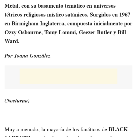
Metal, con su basamento temático en universos
tétricos religiosos místico satánicos. Surgidos en 1967
en Birmigham Inglaterra, compuesta inicialmente por
Ozzy Osbourne, Tomy Lommi, Geezer Butler y Bill
Ward.
Por Joana González
(Nocturna)
BLACK
Muy a menudo, la mayoría de los fanáticos de