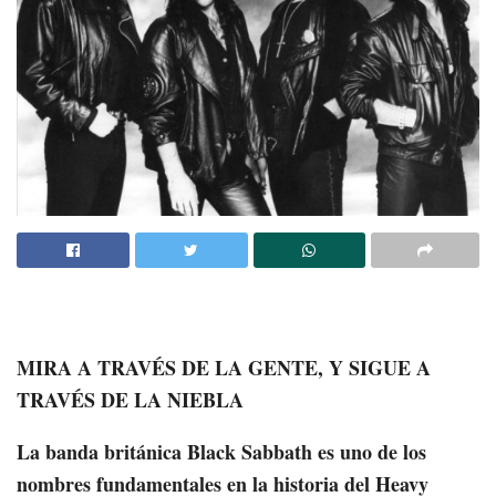
MIRA A TRAVÉS DE LA GENTE, Y SIGUE A
TRAVÉS DE LA NIEBLA
La banda británica Black Sabbath es uno de los
nombres fundamentales en la historia del Heavy