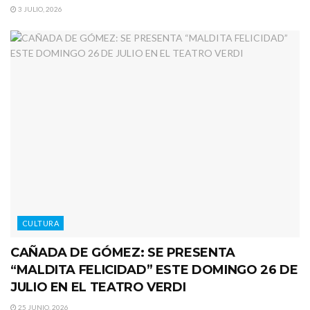
3 JULIO, 2026
CULTURA
CAÑADA DE GÓMEZ: SE PRESENTA
“MALDITA FELICIDAD” ESTE DOMINGO 26 DE
JULIO EN EL TEATRO VERDI
25 JUNIO, 2026