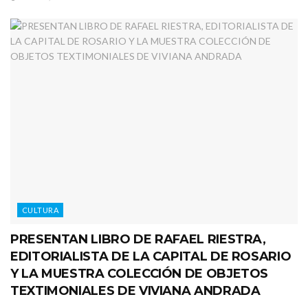
CULTURA
PRESENTAN LIBRO DE RAFAEL RIESTRA,
EDITORIALISTA DE LA CAPITAL DE ROSARIO
Y LA MUESTRA COLECCIÓN DE OBJETOS
TEXTIMONIALES DE VIVIANA ANDRADA