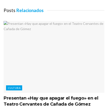
Posts
Relacionados
CULTURA
Presentan «Hay que apagar el fuego» en el
Teatro Cervantes de Cañada de Gómez