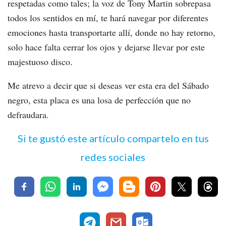
respetadas como tales; la voz de Tony Martin sobrepasa
todos los sentidos en mí, te hará navegar por diferentes
emociones hasta transportarte allí, donde no hay retorno,
solo hace falta cerrar los ojos y dejarse llevar por este
majestuoso disco.
Me atrevo a decir que si deseas ver esta era del Sábado
negro, esta placa es una losa de perfección que no
defraudara.
Si te gustó este artículo compartelo en tus
redes sociales