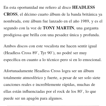
HEADLESS
En esta oportunidad me refiero al disco
CROSS
, el décimo cuarto álbum de la banda británica ya
nombrada, este álbum fue lanzado en el año 1989, y es el
TONY MARTIN
segundo con la voz de
, una garganta
prodigiosa que brilla con una pesadez única y profunda.
Ambos discos con este vocalista me hacen sentir igual
(Headless Cross 89`, Tyr 90`), no podré ser muy
específica en cuanto a lo técnico pero si en lo emocional.
Afortunadamente Headless Cross logra ser un álbum
totalmente atmosférico y fuerte, a pesar de ser solo siete
canciones reales e increíblemente rápidas, muchas de
ellas están influenciadas por el rock de los 80`, lo que
puede ser un apagón para algunos.