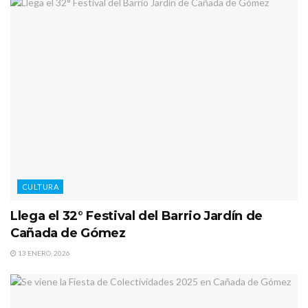
CULTURA
Llega el 32° Festival del Barrio Jardín de
Cañada de Gómez
13 ENERO, 2026