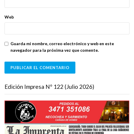
Web
Guarda mi nombre, correo electrónico y web en este
navegador para la próxima vez que comente.
Edición Impresa N° 122 (Julio 2026)