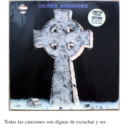
Todas las canciones son dignas de escuchar y ser