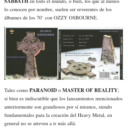
SABBATH
en todo el mundo, o bien, los que al menos
lo conocen por nombre, suelen ser reverentes de los
álbumes de los 70` con OZZY OSBOURNE.
PARANOID
MASTER OF REALITY
Tales como
o
;
si bien es indiscutible que los lanzamientos mencionados
anteriormente son grandiosos por sí mismos, siendo
fundamentales para la creación del Heavy Metal, en
general no se atreven a ir más allá.