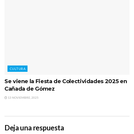
CULTURA
Se viene la Fiesta de Colectividades 2025 en
Cañada de Gómez
13 NOVIEMBRE, 2025
Deja una respuesta