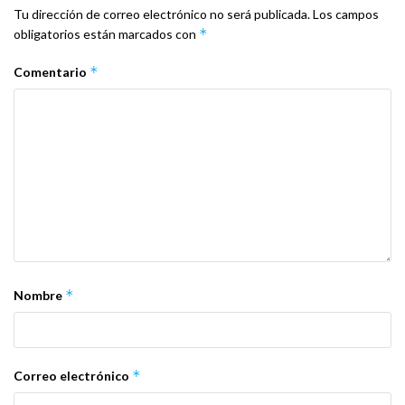
Tu dirección de correo electrónico no será publicada.
Los campos
*
obligatorios están marcados con
*
Comentario
*
Nombre
*
Correo electrónico