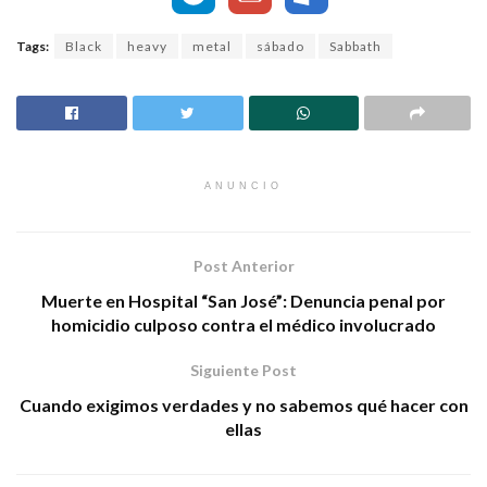
Tags:
Black
heavy
metal
sábado
Sabbath
ANUNCIO
Post Anterior
Muerte en Hospital “San José”: Denuncia penal por
homicidio culposo contra el médico involucrado
Siguiente Post
Cuando exigimos verdades y no sabemos qué hacer con
ellas