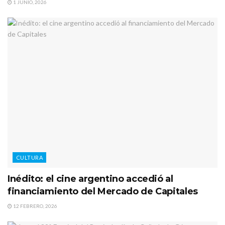
1 JUNIO, 2026
CULTURA
Inédito: el cine argentino accedió al
financiamiento del Mercado de Capitales
12 FEBRERO, 2026