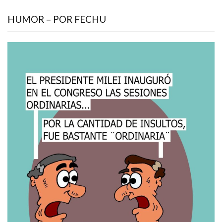
HUMOR – POR FECHU