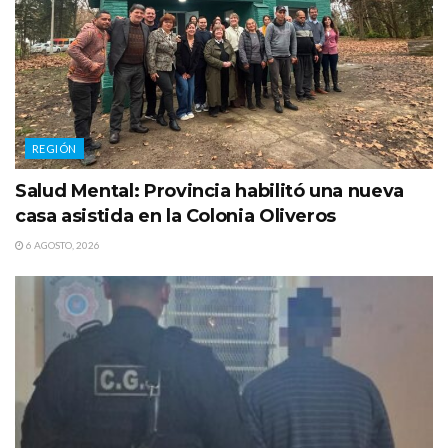
REGIÓN
Salud Mental: Provincia habilitó una nueva
casa asistida en la Colonia Oliveros
6 AGOSTO, 2026