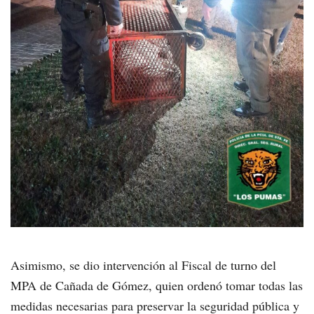
Asimismo, se dio intervención al Fiscal de turno del
MPA de Cañada de Gómez, quien ordenó tomar todas las
medidas necesarias para preservar la seguridad pública y