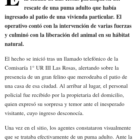
rescate de una puma adulto que había
ingresado al patio de una vivienda particular. El
operativo contó con la intervención de varias fuerzas
y culminó con la liberación del animal en su hábitat
natural.
El hecho se inició tras un llamado telefónico de la
Comisaría 1° UR III Las Rosas, alertando sobre la
presencia de un gran felino que merodeaba el patio de
una casa de esa ciudad. Al arribar al lugar, el personal
policial fue recibido por la propietaria del domicilio,
quien expresó su sorpresa y temor ante el inesperado
visitante, cuyo ingreso desconocía.
Una vez en el sitio, los agentes constataron visualmente
que se trataba efectivamente de un puma adulto. Ante la