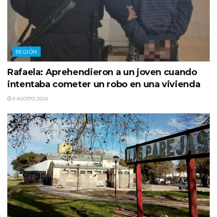
REGIÓN
Rafaela: Aprehendieron a un joven cuando
intentaba cometer un robo en una vivienda
6 AGOSTO, 2026