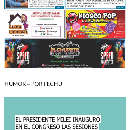
HUMOR – POR FECHU