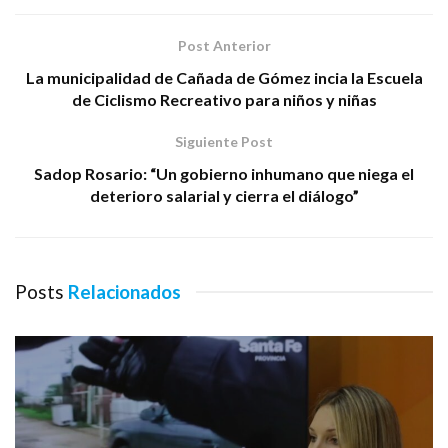
Post Anterior
La municipalidad de Cañada de Gómez incia la Escuela
de Ciclismo Recreativo para niños y niñas
Siguiente Post
Sadop Rosario: “Un gobierno inhumano que niega el
deterioro salarial y cierra el diálogo”
Posts
Relacionados