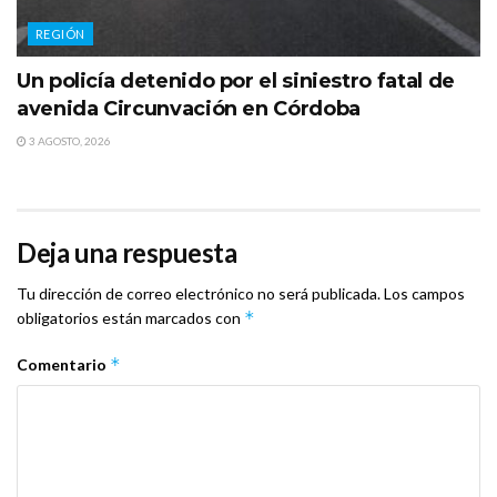
REGIÓN
Un policía detenido por el siniestro fatal de
avenida Circunvación en Córdoba
3 AGOSTO, 2026
Deja una respuesta
Tu dirección de correo electrónico no será publicada.
Los campos
*
obligatorios están marcados con
*
Comentario