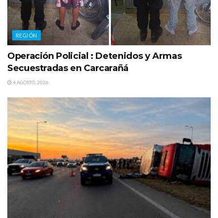
REGIÓN
Operación Policial : Detenidos y Armas
Secuestradas en Carcarañá
4 AGOSTO, 2026