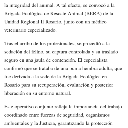
la integridad del animal. A tal efecto, se convocó a la
Brigada Ecológica de Rescate Animal (BERA) de la
Unidad Regional II Rosario, junto con un médico
veterinario especializado.
Tras el arribo de los profesionales, se procedió a la
sedación del felino, su captura controlada y su traslado
seguro en una jaula de contención. El especialista
confirmó que se trataba de una puma hembra adulta, que
fue derivada a la sede de la Brigada Ecológica en
Rosario para su recuperación, evaluación y posterior
liberación en su entorno natural.
Este operativo conjunto refleja la importancia del trabajo
coordinado entre fuerzas de seguridad, organismos
ambientales y la Justicia, garantizando la protección