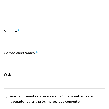
*
Nombre
*
Correo electrónico
Web
Guarda mi nombre, correo electrónico y web en este
navegador para la próxima vez que comente.