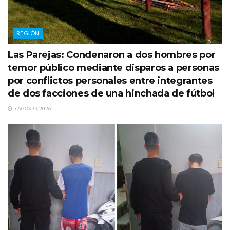
REGIÓN
Las Parejas: Condenaron a dos hombres por
temor público mediante disparos a personas
por conflictos personales entre integrantes
de dos facciones de una hinchada de fútbol
5 AGOSTO, 2026