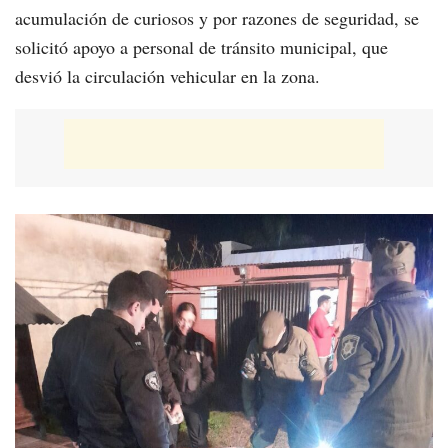
acumulación de curiosos y por razones de seguridad, se
solicitó apoyo a personal de tránsito municipal, que
desvió la circulación vehicular en la zona.