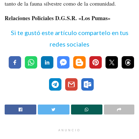
tanto de la fauna silvestre como de la comunidad.
Relaciones Policiales D.G.S.R. «Los Pumas»
Si te gustó este artículo compartelo en tus
redes sociales
ANUNCIO