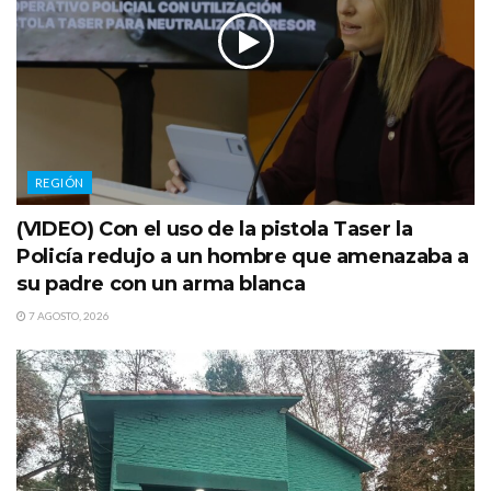
REGIÓN
(VIDEO) Con el uso de la pistola Taser la
Policía redujo a un hombre que amenazaba a
su padre con un arma blanca
7 AGOSTO, 2026