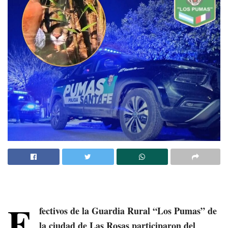
E
fectivos de la Guardia Rural “Los Pumas” de
la ciudad de Las Rosas participaron del