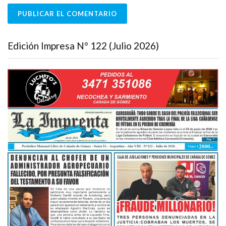
Edición Impresa N° 122 (Julio 2026)