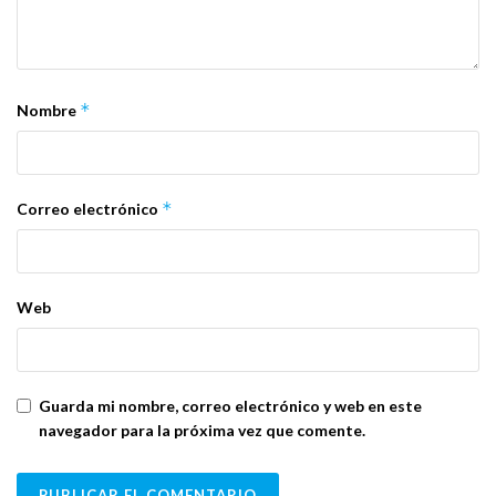
*
Nombre
*
Correo electrónico
Web
Guarda mi nombre, correo electrónico y web en este
navegador para la próxima vez que comente.