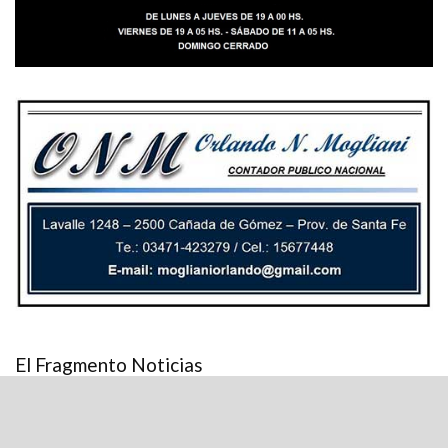
El Fragmento Noticias