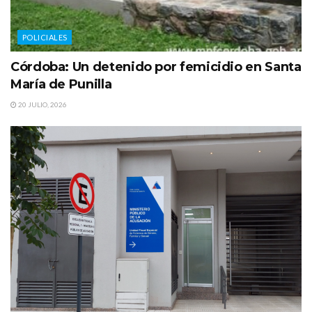
POLICIALES
Córdoba: Un detenido por femicidio en Santa
María de Punilla
20 JULIO, 2026