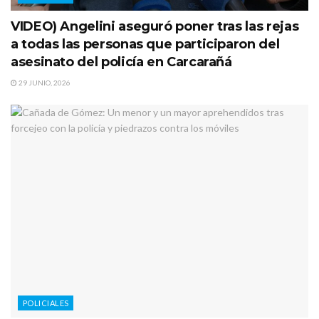
VIDEO) Angelini aseguró poner tras las rejas
a todas las personas que participaron del
asesinato del policía en Carcarañá
29 JUNIO, 2026
POLICIALES