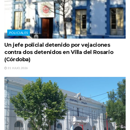
POLICIALES
Un jefe policial detenido por vejaciones
contra dos detenidos en Villa del Rosario
(Córdoba)
31 JULIO, 2026