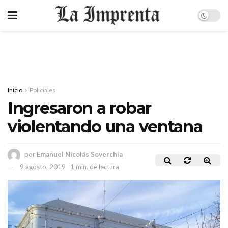
Inicio
Policiales
Ingresaron a robar
violentando una ventana
por
Emanuel Nicolás Soverchia
9 agosto, 2019
1 min. de lectura