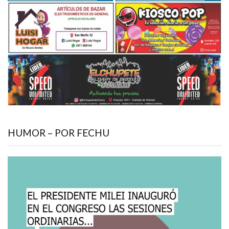
HUMOR – POR FECHU