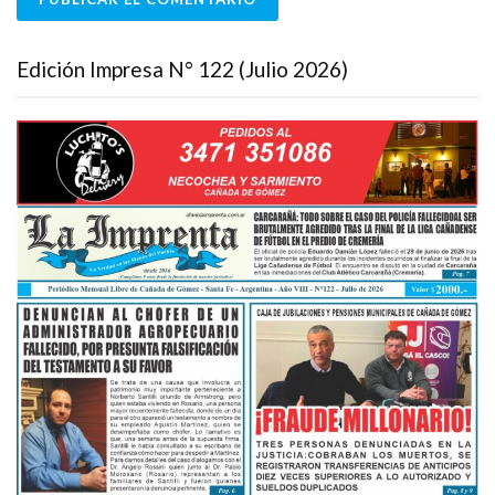
Edición Impresa N° 122 (Julio 2026)