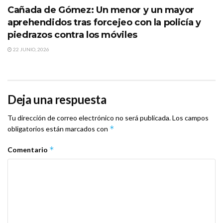
Cañada de Gómez: Un menor y un mayor
aprehendidos tras forcejeo con la policía y
piedrazos contra los móviles
22 JUNIO, 2026
Deja una respuesta
Tu dirección de correo electrónico no será publicada.
Los campos
*
obligatorios están marcados con
*
Comentario