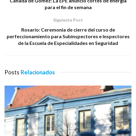
Cañada de Gómez: La EPE anunció cortes de energía
para el fin de semana
Siguiente Post
Rosario: Ceremonia de cierre del curso de
perfeccionamiento para Subinspectores e Inspectores
de la Escuela de Especialidades en Seguridad
Posts
Relacionados