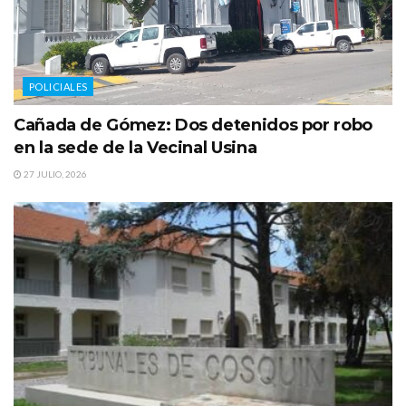
POLICIALES
Cañada de Gómez: Dos detenidos por robo
en la sede de la Vecinal Usina
27 JULIO, 2026