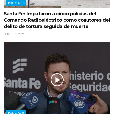
POLICIALES
Santa Fe: Imputaron a cinco policías del
Comando Radioeléctrico como coautores del
delito de tortura seguida de muerte
10 JULIO, 2026
POLICIALES