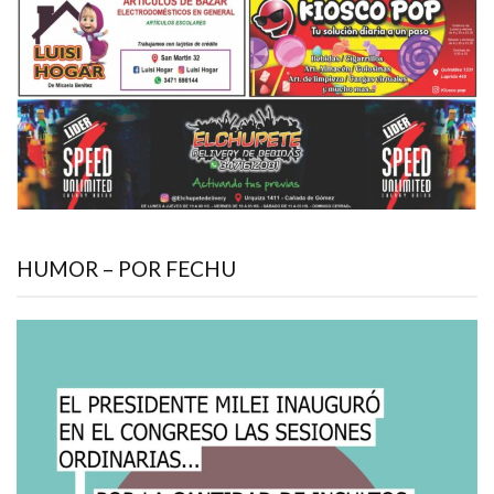
HUMOR – POR FECHU