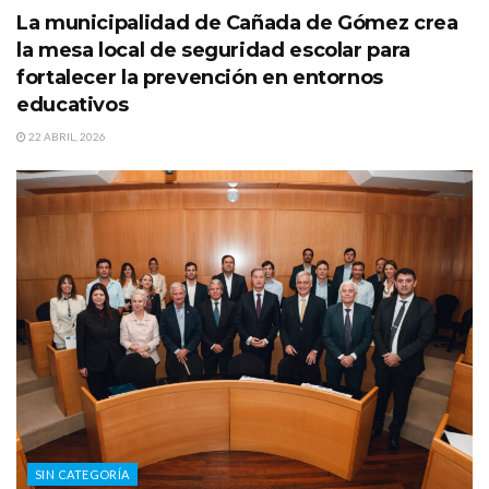
La municipalidad de Cañada de Gómez crea
la mesa local de seguridad escolar para
fortalecer la prevención en entornos
educativos
22 ABRIL, 2026
SIN CATEGORÍA