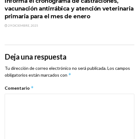
informa el cronograma de castraciones,
vacunación antirrábica y atención veterinaria
primaria para el mes de enero
29 DICIEMBRE, 2025
Deja una respuesta
Tu dirección de correo electrónico no será publicada.
Los campos
*
obligatorios están marcados con
*
Comentario