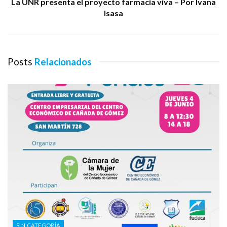
La UNR presenta el proyecto farmacia viva – Por Ivana
Isasa
Posts
Relacionados
SIN CATEGORÍA