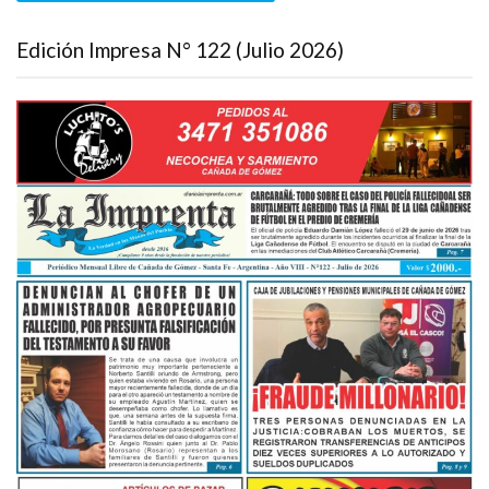
Edición Impresa N° 122 (Julio 2026)