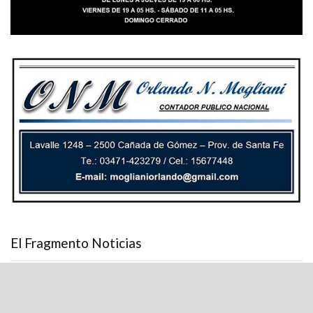
El Fragmento Noticias