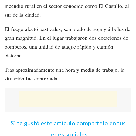
incendio rural en el sector conocido como El Castillo, al
sur de la ciudad.
El fuego afectó pastizales, sembrado de soja y árboles de
gran magnitud. En el lugar trabajaron dos dotaciones de
bomberos, una unidad de ataque rápido y camión
cisterna.
Tras aproximadamente una hora y media de trabajo, la
situación fue controlada.
Si te gustó este artículo compartelo en tus
redes sociales