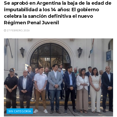
Se aprobó en Argentina la baja de la edad de
imputabilidad a los 14 años: El gobierno
celebra la sanción definitiva el nuevo
Régimen Penal Juvenil
27 FEBRERO, 2026
SIN CATEGORÍA