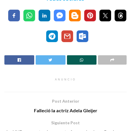
ANUNCIO
Post Anterior
Falleció la actriz Adela Gleijer
Siguiente Post