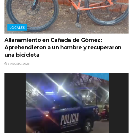
LOCALES
Allanamiento en Cañada de Gómez:
Aprehendieron a un hombre y recuperaron
una bicicleta
6 AGOSTO, 2026