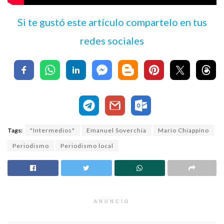
Si te gustó este artículo compartelo en tus
redes sociales
Tags:
"Intermedios"
Emanuel Soverchia
Mario Chiappino
Periodismo
Periodismo local
ANUNCIO