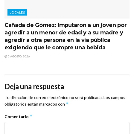
LOCALES
Cañada de Gómez: Imputaron a un joven por
agredir a un menor de edad y a su madre y
agredir a otra persona en la vía pública
exigiendo que le compre una bebida
5 AGOSTO, 2026
Deja una respuesta
Tu dirección de correo electrónico no será publicada.
Los campos
*
obligatorios están marcados con
*
Comentario