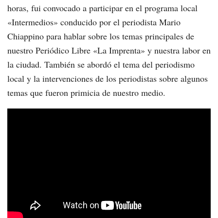
horas, fui convocado a participar en el programa local
«Intermedios» conducido por el periodista Mario
Chiappino para hablar sobre los temas principales de
nuestro Periódico Libre «La Imprenta» y nuestra labor en
la ciudad. También se abordó el tema del periodismo
local y la intervenciones de los periodistas sobre algunos
temas que fueron primicia de nuestro medio.