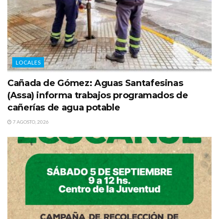
LOCALES
Cañada de Gómez: Aguas Santafesinas
(Assa) informa trabajos programados de
cañerías de agua potable
7 AGOSTO, 2026