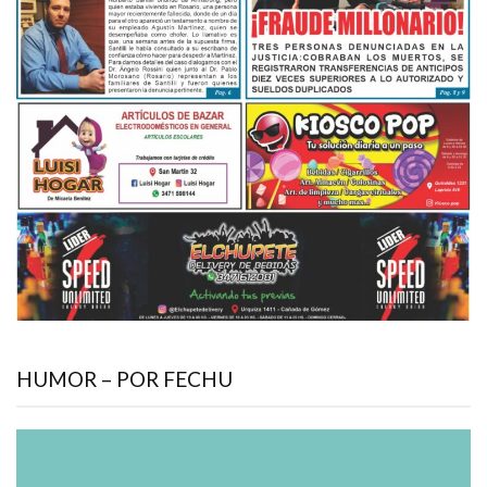
HUMOR – POR FECHU