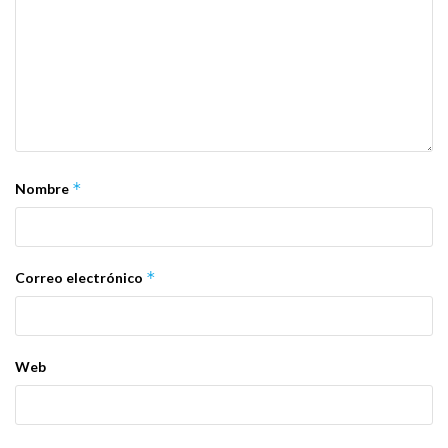
*
Nombre
*
Correo electrónico
Web