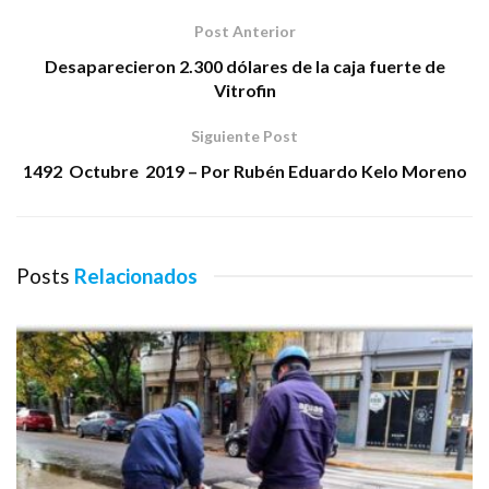
Post Anterior
Desaparecieron 2.300 dólares de la caja fuerte de
Vitrofin
Siguiente Post
1492 Octubre 2019 – Por Rubén Eduardo Kelo Moreno
Posts
Relacionados