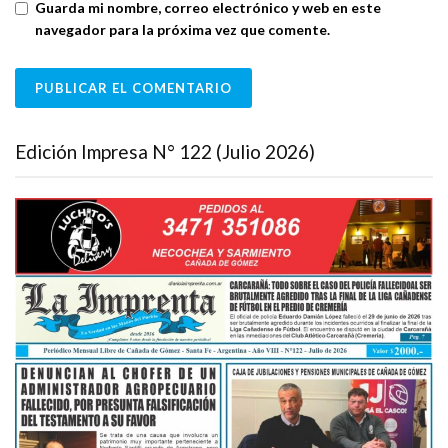
Guarda mi nombre, correo electrónico y web en este
navegador para la próxima vez que comente.
Edición Impresa N° 122 (Julio 2026)