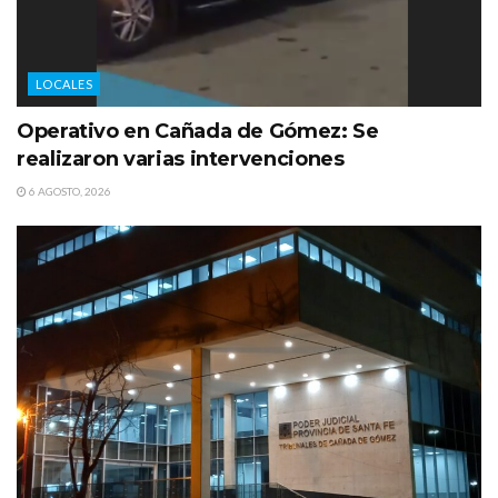
LOCALES
Operativo en Cañada de Gómez: Se
realizaron varias intervenciones
6 AGOSTO, 2026