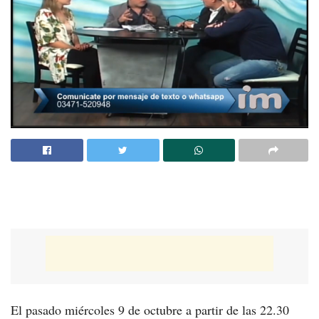
El pasado miércoles 9 de octubre a partir de las 22.30