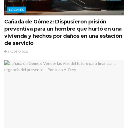
LOCALES
Cañada de Gómez: Dispusieron prisión
preventiva para un hombre que hurtó en una
vivienda y hechos por daños en una estación
de servicio
5 AGOSTO, 2026