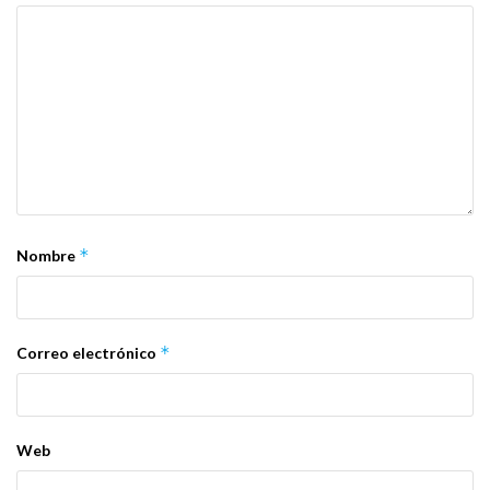
*
Nombre
*
Correo electrónico
Web