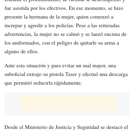
fue asistida por los efectivos. En ese momento, se hizo
presente la hermana de la mujer, quien comenzó a
increpar y agredir a los policías. Pese a las reiteradas
advertencias, la mujer no se calmó y se lanzó encima de
los uniformados, con el peligro de quitarle su arma a
alguno de ellos.
Ante esta situación y para evitar un mal mayor, una
suboficial extrajo su pistola Taser y efectuó una descarga
que permitió reducirla rápidamente.
Desde el Ministerio de Justicia y Seguridad se destacó el