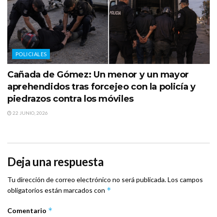
POLICIALES
Cañada de Gómez: Un menor y un mayor
aprehendidos tras forcejeo con la policía y
piedrazos contra los móviles
22 JUNIO, 2026
Deja una respuesta
Tu dirección de correo electrónico no será publicada.
Los campos
*
obligatorios están marcados con
*
Comentario