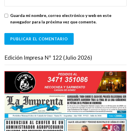
Guarda mi nombre, correo electrónico y web en este
navegador para la próxima vez que comente.
Edición Impresa N° 122 (Julio 2026)