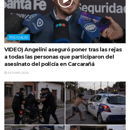
POLICIALES
VIDEO) Angelini aseguró poner tras las rejas
a todas las personas que participaron del
asesinato del policía en Carcarañá
29 JUNIO, 2026