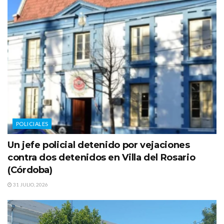
POLICIALES
Un jefe policial detenido por vejaciones
contra dos detenidos en Villa del Rosario
(Córdoba)
31 JULIO, 2026