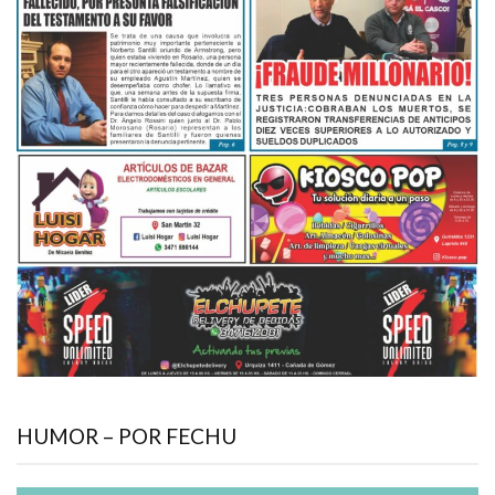
HUMOR – POR FECHU