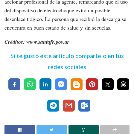
accionar profesional de la agente, remarcando que el uso
del dispositivo de electrochoque evitó un posible
desenlace trágico. La persona que recibió la descarga se
encuentra en buen estado de salud y sin secuelas.
Créditos: www.santafe.gov.ar
Si te gustó este artículo compartelo en tus
redes sociales