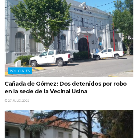
POLICIALES
Cañada de Gómez: Dos detenidos por robo
en la sede de la Vecinal Usina
27 JULIO, 2026