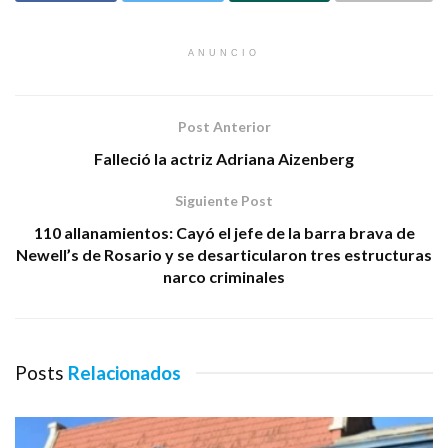
ANUNCIO
Post Anterior
Falleció la actriz Adriana Aizenberg
Siguiente Post
110 allanamientos: Cayó el jefe de la barra brava de
Newell’s de Rosario y se desarticularon tres estructuras
narco criminales
Posts
Relacionados