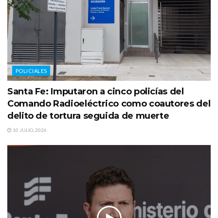
POLICIALES
Santa Fe: Imputaron a cinco policías del
Comando Radioeléctrico como coautores del
delito de tortura seguida de muerte
10 JULIO, 2026