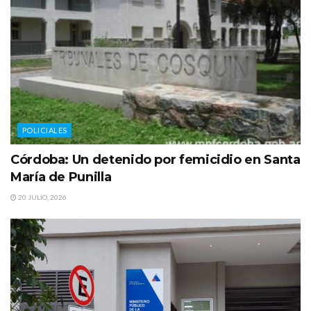
POLICIALES
Córdoba: Un detenido por femicidio en Santa
María de Punilla
20 JULIO, 2026