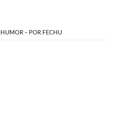
HUMOR – POR FECHU