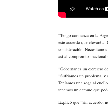
“Tengo confianza en la Argen
este acuerdo que elevaré al
consideración. Necesitamos 
así al compromiso nacional 
“Gobernar es un ejercicio de
“Sufríamos un problema, y 
Teníamos una soga al cuell
tenemos un camino que pod
Explicó que “sin acuerdo, n