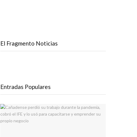
El Fragmento Noticias
Entradas Populares