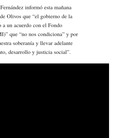
o Fernández informó esta mañana
de Olivos que “el gobierno de la
o a un acuerdo con el Fondo
MI)” que “no nos condiciona” y por
estra soberanía y llevar adelante
to, desarrollo y justicia social”.