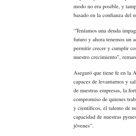
modo no era posible, y tamp
basado en la confianza del 
“Teníamos una deuda impaga
futuro y ahora tenemos un a
permitir crecer y cumplir co
nuestro crecimiento”, remar
Aseguró que tiene fe en la 
capaces de levantarnos y sa
de nuestras empresas, la fort
compromiso de quienes trabaj
y científicos, el talento de
capacidad de nuestras pymes
jóvenes”.