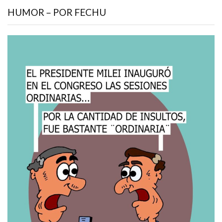
HUMOR – POR FECHU