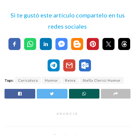
Si te gustó este artículo compartelo en tus
redes sociales
Tags:
Caricatura
Humor
Reina
Stella Clerici Humor
ANUNCIO