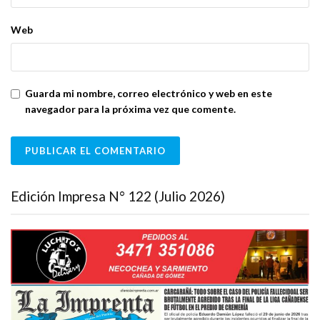
Web
Guarda mi nombre, correo electrónico y web en este
navegador para la próxima vez que comente.
Edición Impresa N° 122 (Julio 2026)