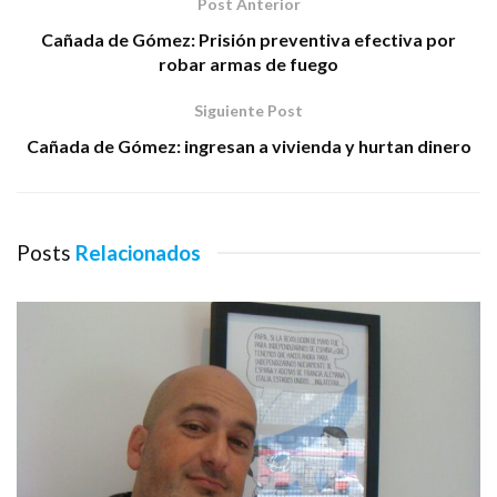
Post Anterior
Cañada de Gómez: Prisión preventiva efectiva por
robar armas de fuego
Siguiente Post
Cañada de Gómez: ingresan a vivienda y hurtan dinero
Posts
Relacionados