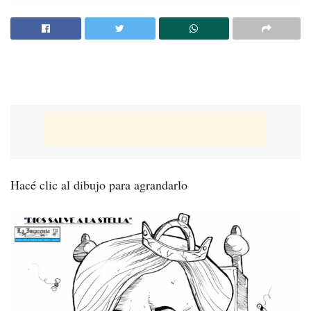
Hacé clic al dibujo para agrandarlo