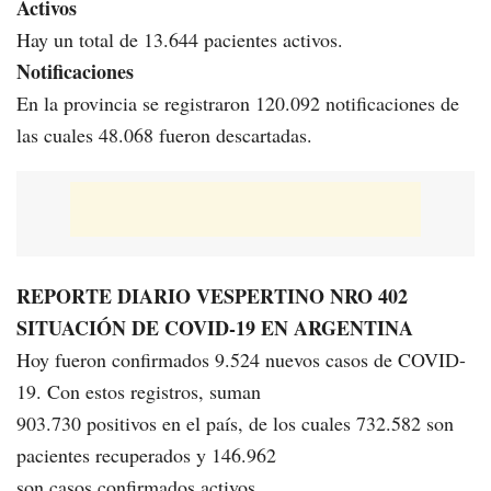
Activos
Hay un total de 13.644 pacientes activos.
Notificaciones
En la provincia se registraron 120.092 notificaciones de
las cuales 48.068 fueron descartadas.
REPORTE DIARIO VESPERTINO NRO 402
SITUACIÓN DE COVID-19 EN ARGENTINA
Hoy fueron confirmados 9.524 nuevos casos de COVID-
19. Con estos registros, suman
903.730 positivos en el país, de los cuales 732.582 son
pacientes recuperados y 146.962
son casos confirmados activos.