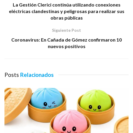
La Gestión Clerici continúa utilizando conexiones
eléctricas clandestinas y peligrosas para realizar sus
obras públicas
Siguiente Post
Coronavirus: En Cañada de Gómez confirmaron 10
nuevos positivos
Posts
Relacionados