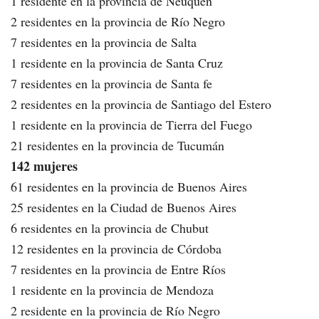
1 residente en la provincia de Neuquén
2 residentes en la provincia de Río Negro
7 residentes en la provincia de Salta
1 residente en la provincia de Santa Cruz
7 residentes en la provincia de Santa fe
2 residentes en la provincia de Santiago del Estero
1 residente en la provincia de Tierra del Fuego
21 residentes en la provincia de Tucumán
142 mujeres
61 residentes en la provincia de Buenos Aires
25 residentes en la Ciudad de Buenos Aires
6 residentes en la provincia de Chubut
12 residentes en la provincia de Córdoba
7 residentes en la provincia de Entre Ríos
1 residente en la provincia de Mendoza
2 residente en la provincia de Río Negro