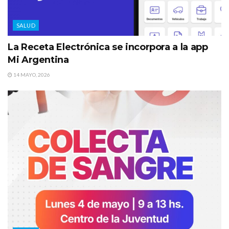
SALUD
La Receta Electrónica se incorpora a la app
Mi Argentina
14 MAYO, 2026