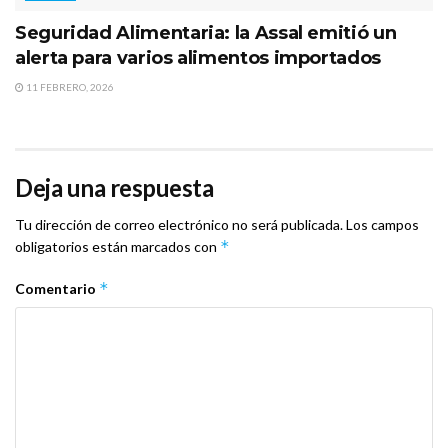
Seguridad Alimentaria: la Assal emitió un
alerta para varios alimentos importados
11 FEBRERO, 2026
Deja una respuesta
Tu dirección de correo electrónico no será publicada.
Los campos
*
obligatorios están marcados con
*
Comentario