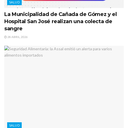
SALUD
La Municipalidad de Cañada de Gómez y el
Hospital San José realizan una colecta de
sangre
28 ABRIL, 2026
SALUD