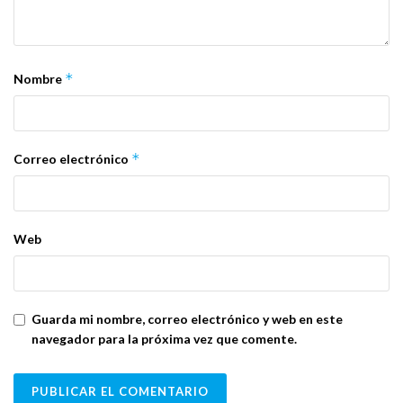
*
Nombre
*
Correo electrónico
Web
Guarda mi nombre, correo electrónico y web en este
navegador para la próxima vez que comente.