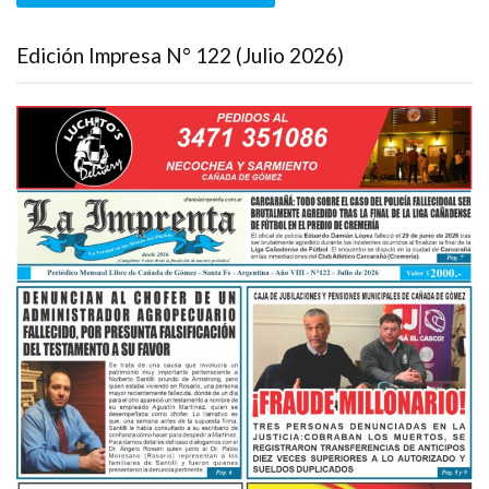
Edición Impresa N° 122 (Julio 2026)