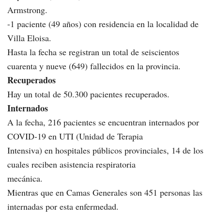
Armstrong.
-1 paciente (49 años) con residencia en la localidad de
Villa Eloisa.
Hasta la fecha se registran un total de seiscientos
cuarenta y nueve (649) fallecidos en la provincia.
Recuperados
Hay un total de 50.300 pacientes recuperados.
Internados
A la fecha, 216 pacientes se encuentran internados por
COVID-19 en UTI (Unidad de Terapia
Intensiva) en hospitales públicos provinciales, 14 de los
cuales reciben asistencia respiratoria
mecánica.
Mientras que en Camas Generales son 451 personas las
internadas por esta enfermedad.