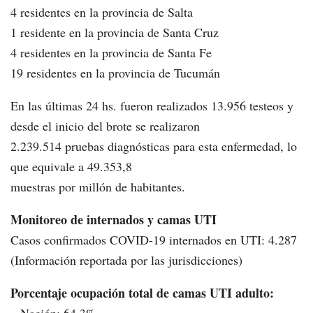
4 residentes en la provincia de Salta
1 residente en la provincia de Santa Cruz
4 residentes en la provincia de Santa Fe
19 residentes en la provincia de Tucumán
En las últimas 24 hs. fueron realizados 13.956 testeos y
desde el inicio del brote se realizaron
2.239.514 pruebas diagnósticas para esta enfermedad, lo
que equivale a 49.353,8
muestras por millón de habitantes.
Monitoreo de internados y camas UTI
Casos confirmados COVID-19 internados en UTI: 4.287
(Información reportada por las jurisdicciones)
Porcentaje ocupación total de camas UTI adulto: