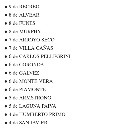
● 9 de RECREO
● 8 de ALVEAR
● 8 de FUNES
● 8 de MURPHY
● 7 de ARROYO SECO
● 7 de VILLA CAÑAS
● 6 de CARLOS PELLEGRINI
● 6 de CORONDA
● 6 de GALVEZ
● 6 de MONTE VERA
● 6 de PIAMONTE
● 5 de ARMSTRONG
● 5 de LAGUNA PAIVA
● 4 de HUMBERTO PRIMO
● 4 de SAN JAVIER