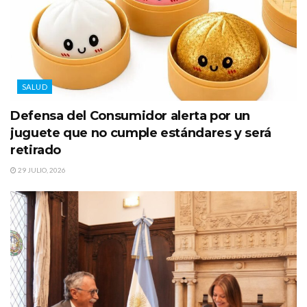
SALUD
Defensa del Consumidor alerta por un
juguete que no cumple estándares y será
retirado
29 JULIO, 2026