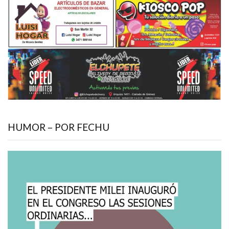
HUMOR – POR FECHU