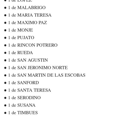
● 1 de MALABRIGO
● 1 de MARIA TERESA
● 1 de MAXIMO PAZ
● 1 de MONJE
● 1 de PUJATO
● 1 de RINCON POTRERO
● 1 de RUEDA
● 1 de SAN AGUSTIN
● 1 de SAN JERONIMO NORTE
● 1 de SAN MARTIN DE LAS ESCOBAS
● 1 de SANFORD
● 1 de SANTA TERESA
● 1 de SERODINO
● 1 de SUSANA
● 1 de TIMBUES