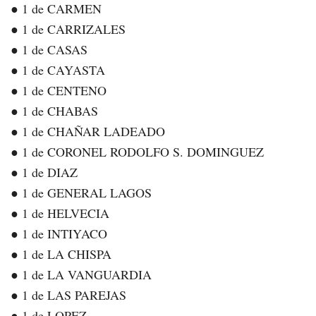
● 1 de CARMEN
● 1 de CARRIZALES
● 1 de CASAS
● 1 de CAYASTA
● 1 de CENTENO
● 1 de CHABAS
● 1 de CHAÑAR LADEADO
● 1 de CORONEL RODOLFO S. DOMINGUEZ
● 1 de DIAZ
● 1 de GENERAL LAGOS
● 1 de HELVECIA
● 1 de INTIYACO
● 1 de LA CHISPA
● 1 de LA VANGUARDIA
● 1 de LAS PAREJAS
● 1 de LOPEZ