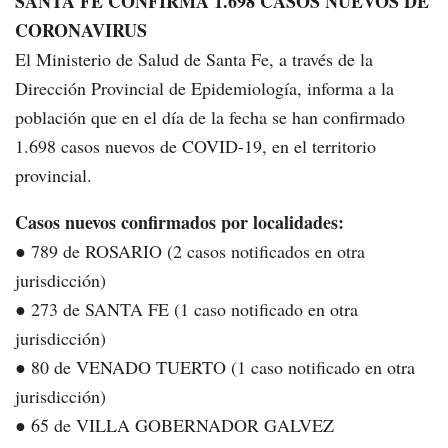
SANTA FE CONFIRMA 1.698 CASOS NUEVOS DE
CORONAVIRUS
El Ministerio de Salud de Santa Fe, a través de la
Dirección Provincial de Epidemiología, informa a la
población que en el día de la fecha se han confirmado
1.698 casos nuevos de COVID-19, en el territorio
provincial.
Casos nuevos confirmados por localidades:
● 789 de ROSARIO (2 casos notificados en otra
jurisdicción)
● 273 de SANTA FE (1 caso notificado en otra
jurisdicción)
● 80 de VENADO TUERTO (1 caso notificado en otra
jurisdicción)
● 65 de VILLA GOBERNADOR GALVEZ