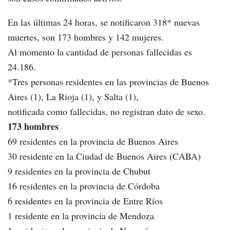
En las últimas 24 horas, se notificaron 318* nuevas
muertes, son 173 hombres y 142 mujeres.
Al momento la cantidad de personas fallecidas es
24.186.
*Tres personas residentes en las provincias de Buenos
Aires (1), La Rioja (1), y Salta (1),
notificada como fallecidas, no registran dato de sexo.
173 hombres
69 residentes en la provincia de Buenos Aires
30 residente en la Ciudad de Buenos Aires (CABA)
9 residentes en la provincia de Chubut
16 residentes en la provincia de Córdoba
6 residentes en la provincia de Entre Ríos
1 residente en la provincia de Mendoza