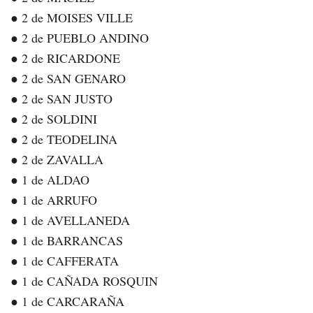
● 2 de MOISES VILLE
● 2 de PUEBLO ANDINO
● 2 de RICARDONE
● 2 de SAN GENARO
● 2 de SAN JUSTO
● 2 de SOLDINI
● 2 de TEODELINA
● 2 de ZAVALLA
● 1 de ALDAO
● 1 de ARRUFO
● 1 de AVELLANEDA
● 1 de BARRANCAS
● 1 de CAFFERATA
● 1 de CAÑADA ROSQUIN
● 1 de CARCARAÑA