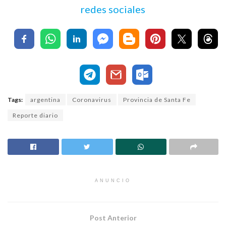
redes sociales
Tags:
argentina
Coronavirus
Provincia de Santa Fe
Reporte diario
ANUNCIO
Post Anterior