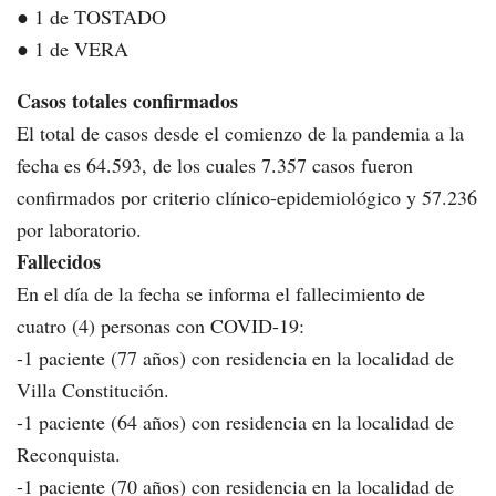
● 1 de TOSTADO
● 1 de VERA
Casos totales confirmados
El total de casos desde el comienzo de la pandemia a la
fecha es 64.593, de los cuales 7.357 casos fueron
confirmados por criterio clínico-epidemiológico y 57.236
por laboratorio.
Fallecidos
En el día de la fecha se informa el fallecimiento de
cuatro (4) personas con COVID-19:
-1 paciente (77 años) con residencia en la localidad de
Villa Constitución.
-1 paciente (64 años) con residencia en la localidad de
Reconquista.
-1 paciente (70 años) con residencia en la localidad de