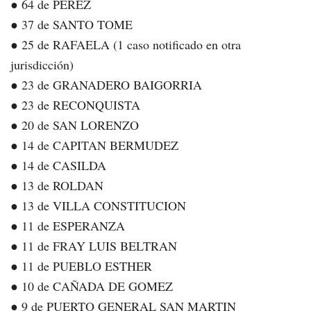
● 64 de PEREZ
● 37 de SANTO TOME
● 25 de RAFAELA (1 caso notificado en otra
jurisdicción)
● 23 de GRANADERO BAIGORRIA
● 23 de RECONQUISTA
● 20 de SAN LORENZO
● 14 de CAPITAN BERMUDEZ
● 14 de CASILDA
● 13 de ROLDAN
● 13 de VILLA CONSTITUCION
● 11 de ESPERANZA
● 11 de FRAY LUIS BELTRAN
● 11 de PUEBLO ESTHER
● 10 de CAÑADA DE GOMEZ
● 9 de PUERTO GENERAL SAN MARTIN