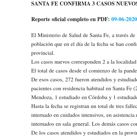
SANTA FE CONFIRMA 3 CASOS NUEVO
Reporte oficial completo en PDF:
09-06-202
El Ministerio de Salud de Santa Fe, a través de
población que en el día de la fecha se han con
provincial.
Los casos nuevos corresponden 2 a la localidad
El total de casos desde el comienzo de la pande
De esos casos, 272 fueron atendidos y estudiado
pacientes con residencia habitual en Santa Fe 
Mendoza, 1 estudiado en Córdoba y 1 estudiad
Hasta la fecha se registran un total de tres fall
internado en cuidados intensivos, en asistencia
internados en sala general. Los demás casos co
De los casos atendidos y estudiados en la provi