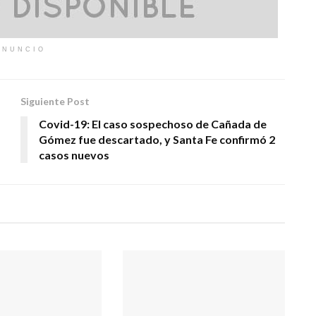
ANUNCIO
Siguiente Post
Covid-19: El caso sospechoso de Cañada de
Gómez fue descartado, y Santa Fe confirmó 2
casos nuevos