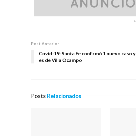
Post Anterior
Covid-19: Santa Fe confirmó 1 nuevo caso y
es de Villa Ocampo
Posts
Relacionados