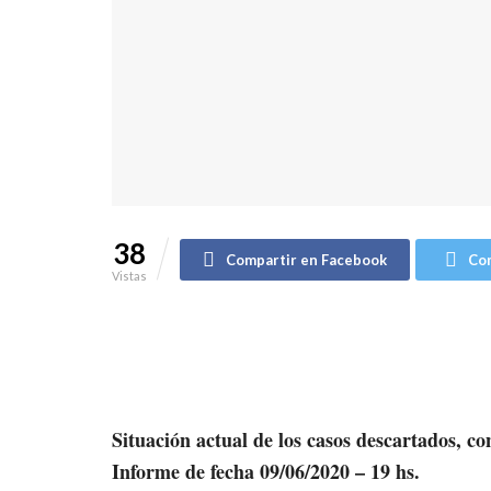
38
Compartir en Facebook
Com
Vistas
Situación actual de los casos descartados, c
Informe de fecha 09/06/2020 – 19 hs.