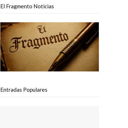
El Fragmento Noticias
Entradas Populares