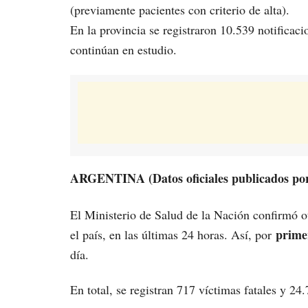
(previamente pacientes con criterio de alta).
En la provincia se registraron 10.539 notificac
continúan en estudio.
ARGENTINA (Datos oficiales publicados po
El Ministerio de Salud de la Nación confirmó o
prime
el país, en las últimas 24 horas. Así, por
día.
En total, se registran 717 víctimas fatales y 24.