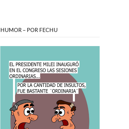
HUMOR – POR FECHU