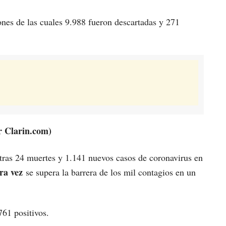
iones de las cuales 9.988 fueron descartadas y 271
r Clarin.com)
tras 24 muertes y 1.141 nuevos casos de coronavirus en
ra vez
se supera la barrera de los mil contagios en un
761 positivos.