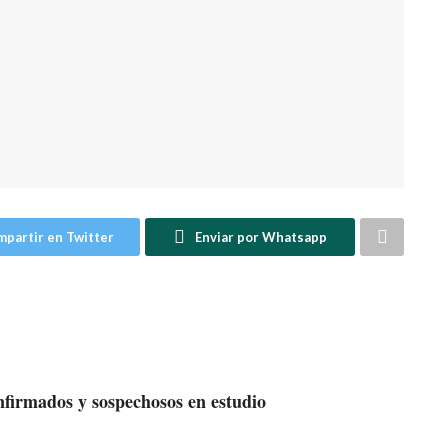
partir en Twitter
Enviar por Whatsapp
onfirmados y sospechosos en estudio