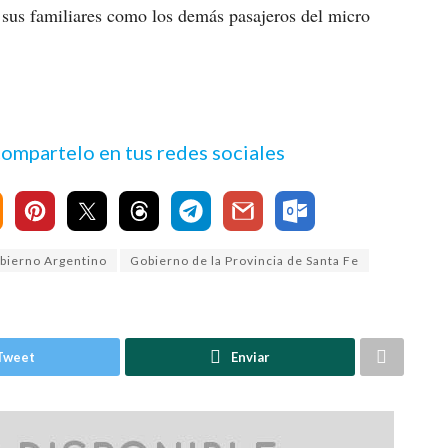
nto sus familiares como los demás pasajeros del micro
 compartelo en tus redes sociales
bierno Argentino
Gobierno de la Provincia de Santa Fe
Tweet
Enviar