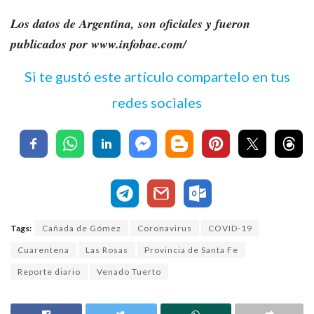
Los datos de Argentina, son oficiales y fueron
publicados por www.infobae.com/
Si te gustó este artículo compartelo en tus
redes sociales
Tags:
Cañada de Gómez
Coronavirus
COVID-19
Cuarentena
Las Rosas
Provincia de Santa Fe
Reporte diario
Venado Tuerto