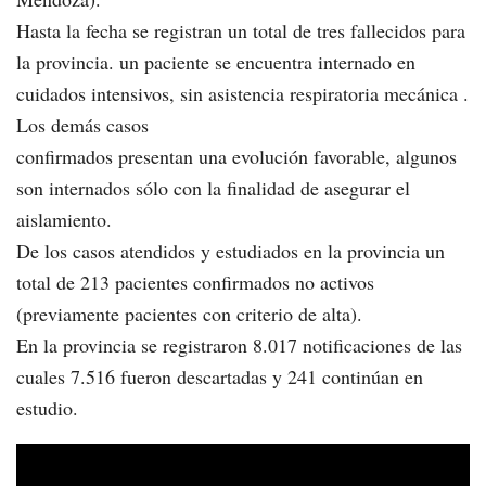
Hasta la fecha se registran un total de tres fallecidos para
la provincia. un paciente se encuentra internado en
cuidados intensivos, sin asistencia respiratoria mecánica .
Los demás casos
confirmados presentan una evolución favorable, algunos
son internados sólo con la finalidad de asegurar el
aislamiento.
De los casos atendidos y estudiados en la provincia un
total de 213 pacientes confirmados no activos
(previamente pacientes con criterio de alta).
En la provincia se registraron 8.017 notificaciones de las
cuales 7.516 fueron descartadas y 241 continúan en
estudio.