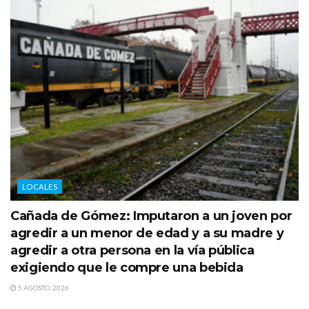
LOCALES
Cañada de Gómez: Imputaron a un joven por
agredir a un menor de edad y a su madre y
agredir a otra persona en la vía pública
exigiendo que le compre una bebida
5 AGOSTO, 2026