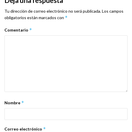
Deja una respuesta
Tu dirección de correo electrónico no será publicada.
Los campos
*
obligatorios están marcados con
*
Comentario
*
Nombre
*
Correo electrónico