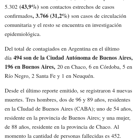
(43,9%)
5.302
son contactos estrechos de casos
, 3.766 (31,2%)
confirmados
son casos de circulación
comunitaria y el resto se encuentra en investigación
epidemiológica.
Del total de contagiados en Argentina en el último
494 son de la Ciudad Autónoma de Buenos Aires,
día
196 en Buenos Aires,
20 en Chaco, 6 en Córdoba, 5 en
Río Negro, 2 Santa Fe y 1 en Neuquén.
Desde el último reporte emitido, se registraron 4 nuevas
muertes. Tres hombres, dos de 96 y 89 años, residentes
en la CIudad de Buenos Aires (CABA); uno de 54 años,
residente en la provincia de Buenos Aires; y una mujer,
de 88 años, residente en la provincia de Chaco. Al
momento la cantidad de personas fallecidas es 452.