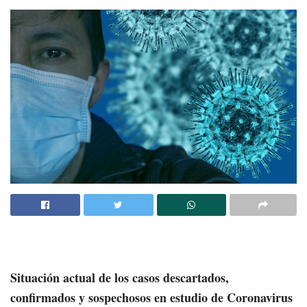
Situación actual de los casos descartados,
confirmados y sospechosos en estudio de Coronavirus