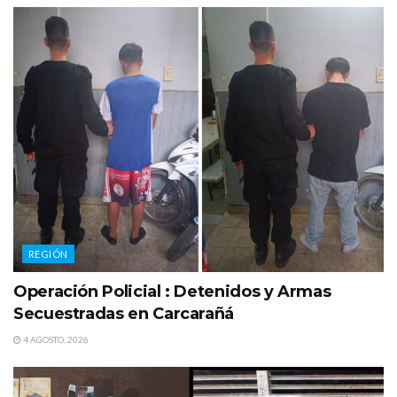
REGIÓN
Operación Policial : Detenidos y Armas
Secuestradas en Carcarañá
4 AGOSTO, 2026