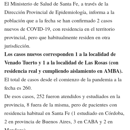
El Ministerio de Salud de Santa Fe, a través de la
Dirección Provincial de Epidemiología, informa a la
población que a la fecha se han confirmado 2 casos
nuevos de COVID-19, con residencia en el territorio
provincial, pero que habitualmente residen en otra
jurisdicción.
Los casos nuevos corresponden 1 a la localidad de
Venado Tuerto y 1 a la localidad de Las Rosas (con
residencia real y cumpliendo aislamiento en AMBA).
El total de casos desde el comienzo de la pandemia a la
fecha es 260.
De esos casos, 252 fueron atendidos y estudiados en la
provincia, 8 fuera de la misma, pero de pacientes con
residencia habitual en Santa Fe (1 estudiado en Córdoba,
2 en provincia de Buenos Aires, 3 en CABA y 2 en
Mendoza).