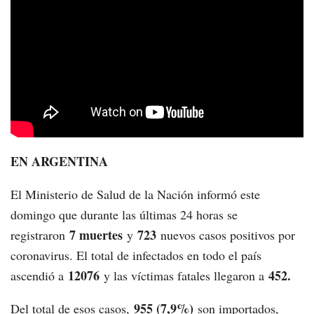
EN ARGENTINA
El Ministerio de Salud de la Nación informó este
domingo que durante las últimas 24 horas se
7 muertes
723
registraron
y
nuevos casos positivos por
coronavirus. El total de infectados en todo el país
12076
452.
ascendió a
y las víctimas fatales llegaron a
955 (7,9%)
Del total de esos casos,
son importados,