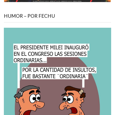
HUMOR – POR FECHU