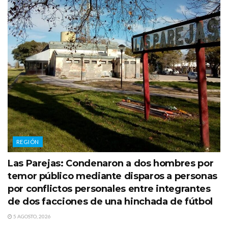
REGIÓN
Las Parejas: Condenaron a dos hombres por
temor público mediante disparos a personas
por conflictos personales entre integrantes
de dos facciones de una hinchada de fútbol
5 AGOSTO, 2026