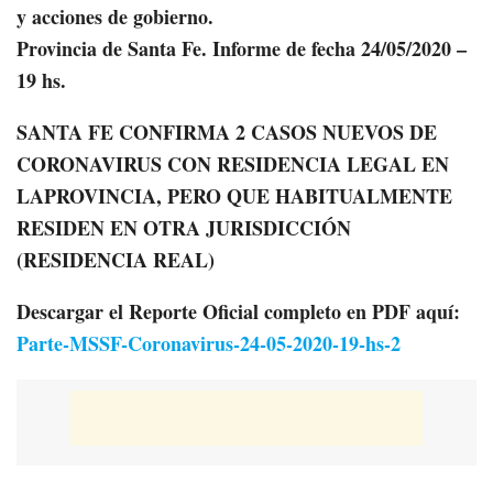
y acciones de gobierno.
Provincia de Santa Fe. Informe de fecha 24/05/2020 –
19 hs.
SANTA FE CONFIRMA 2 CASOS NUEVOS DE
CORONAVIRUS CON RESIDENCIA LEGAL EN
LAPROVINCIA, PERO QUE HABITUALMENTE
RESIDEN EN OTRA JURISDICCIÓN
(RESIDENCIA REAL)
Descargar el Reporte Oficial completo en PDF aquí:
Parte-MSSF-Coronavirus-24-05-2020-19-hs-2