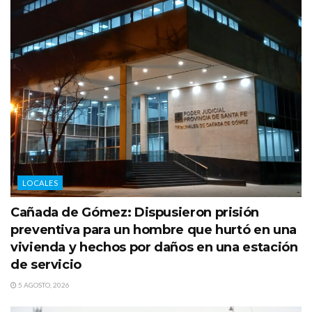
LOCALES
Cañada de Gómez: Dispusieron prisión
preventiva para un hombre que hurtó en una
vivienda y hechos por daños en una estación
de servicio
5 AGOSTO, 2026