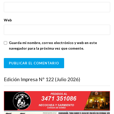
Web
Guarda mi nombre, correo electrónico y web en este
navegador para la próxima vez que comente.
Edición Impresa N° 122 (Julio 2026)