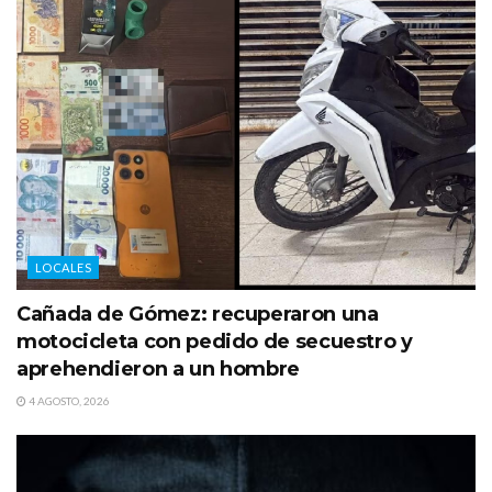
LOCALES
Cañada de Gómez: recuperaron una
motocicleta con pedido de secuestro y
aprehendieron a un hombre
4 AGOSTO, 2026