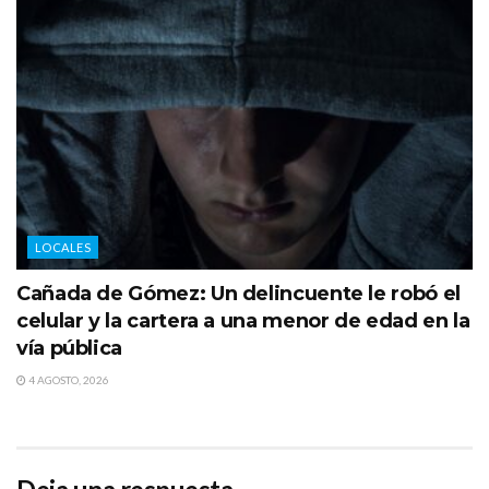
LOCALES
Cañada de Gómez: Un delincuente le robó el
celular y la cartera a una menor de edad en la
vía pública
4 AGOSTO, 2026