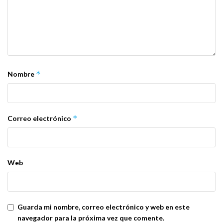
*
Nombre
*
Correo electrónico
Web
Guarda mi nombre, correo electrónico y web en este
navegador para la próxima vez que comente.