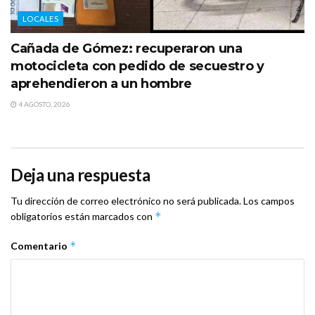
LOCALES
Cañada de Gómez: recuperaron una
motocicleta con pedido de secuestro y
aprehendieron a un hombre
4 AGOSTO, 2026
Deja una respuesta
Tu dirección de correo electrónico no será publicada.
Los campos
*
obligatorios están marcados con
*
Comentario