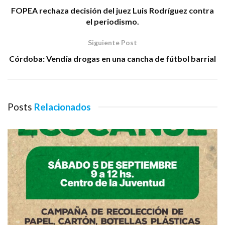
FOPEA rechaza decisión del juez Luis Rodríguez contra
el periodismo.
Siguiente Post
Córdoba: Vendía drogas en una cancha de fútbol barrial
Posts
Relacionados