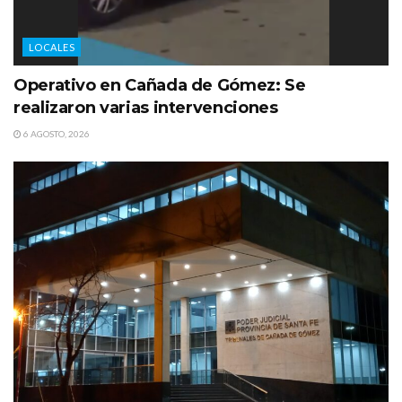
LOCALES
Operativo en Cañada de Gómez: Se
realizaron varias intervenciones
6 AGOSTO, 2026