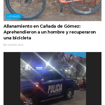
LOCALES
Allanamiento en Cañada de Gómez:
Aprehendieron a un hombre y recuperaron
una bicicleta
6 AGOSTO, 2026