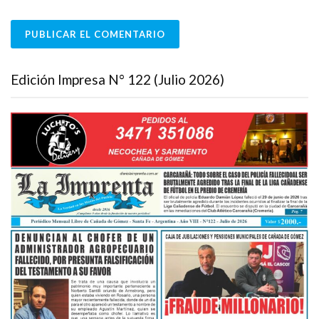
Edición Impresa N° 122 (Julio 2026)