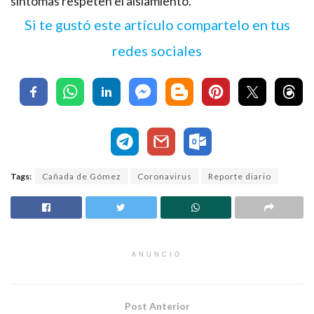
síntomas respeten el aislamiento.
Si te gustó este artículo compartelo en tus
redes sociales
Tags:
Cañada de Gómez
Coronavirus
Reporte diario
ANUNCIO
Post Anterior