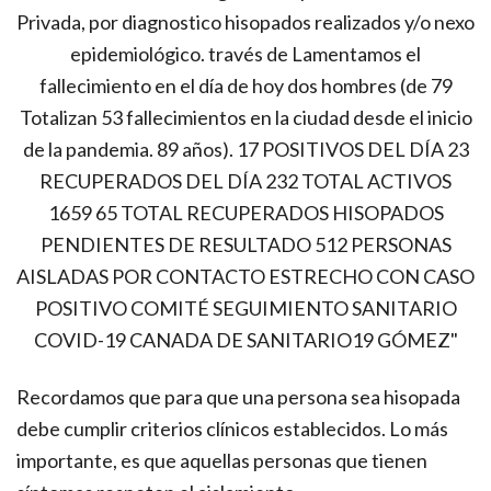
Recordamos que para que una persona sea hisopada
debe cumplir criterios clínicos establecidos. Lo más
importante, es que aquellas personas que tienen