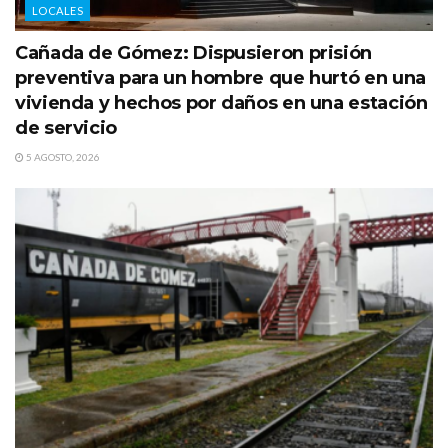
LOCALES
Cañada de Gómez: Dispusieron prisión
preventiva para un hombre que hurtó en una
vivienda y hechos por daños en una estación
de servicio
5 AGOSTO, 2026