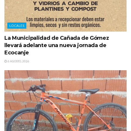
LOCALES
La Municipalidad de Cañada de Gómez
llevará adelante una nueva jornada de
Ecocanje
6 AGOSTO, 2026