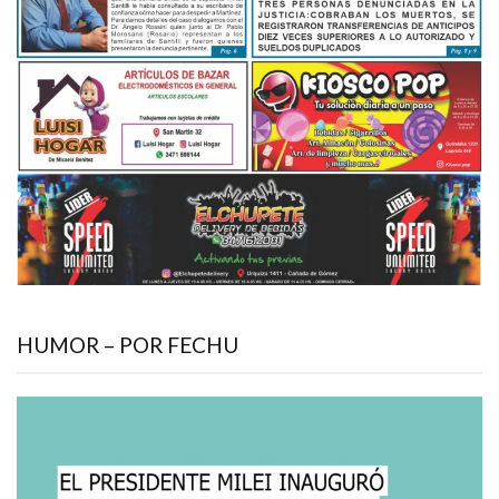
HUMOR – POR FECHU