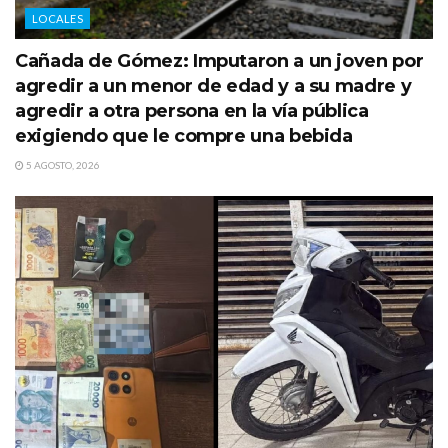
LOCALES
Cañada de Gómez: Imputaron a un joven por
agredir a un menor de edad y a su madre y
agredir a otra persona en la vía pública
exigiendo que le compre una bebida
5 AGOSTO, 2026