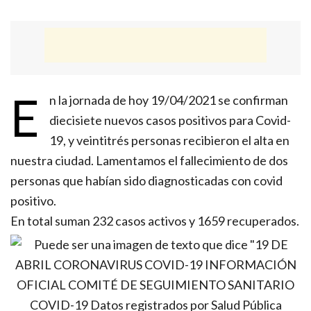
E
n la jornada de hoy 19/04/2021 se confirman
diecisiete nuevos casos positivos para Covid-
19, y veintitrés personas recibieron el alta en
nuestra ciudad. Lamentamos el fallecimiento de dos
personas que habían sido diagnosticadas con covid
positivo.
En total suman 232 casos activos y 1659 recuperados.