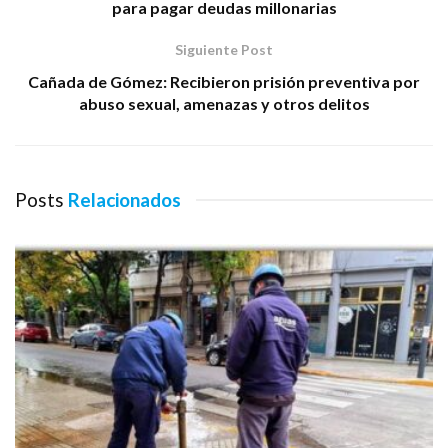
para pagar deudas millonarias
Siguiente Post
Cañada de Gómez: Recibieron prisión preventiva por
abuso sexual, amenazas y otros delitos
Posts
Relacionados