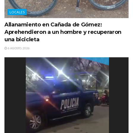
LOCALES
Allanamiento en Cañada de Gómez:
Aprehendieron a un hombre y recuperaron
una bicicleta
6 AGOSTO, 2026