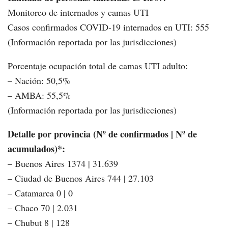
Monitoreo de internados y camas UTI
Casos confirmados COVID-19 internados en UTI: 555
(Información reportada por las jurisdicciones)
Porcentaje ocupación total de camas UTI adulto:
– Nación: 50,5%
– AMBA: 55,5%
(Información reportada por las jurisdicciones)
Detalle por provincia (Nº de confirmados | Nº de
acumulados)*:
– Buenos Aires 1374 | 31.639
– Ciudad de Buenos Aires 744 | 27.103
– Catamarca 0 | 0
– Chaco 70 | 2.031
– Chubut 8 | 128