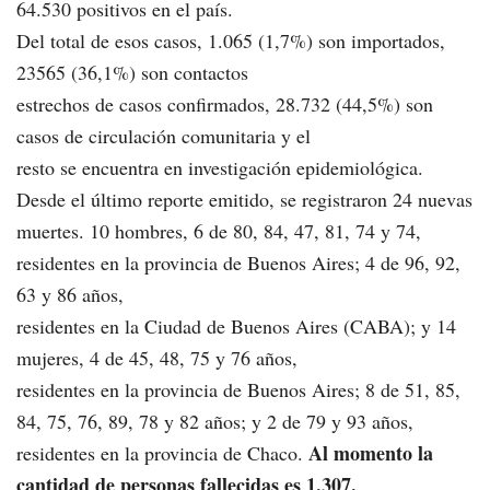
64.530 positivos en el país.
Del total de esos casos, 1.065 (1,7%) son importados,
23565 (36,1%) son contactos
estrechos de casos confirmados, 28.732 (44,5%) son
casos de circulación comunitaria y el
resto se encuentra en investigación epidemiológica.
Desde el último reporte emitido, se registraron 24 nuevas
muertes. 10 hombres, 6 de 80, 84, 47, 81, 74 y 74,
residentes en la provincia de Buenos Aires; 4 de 96, 92,
63 y 86 años,
residentes en la Ciudad de Buenos Aires (CABA); y 14
mujeres, 4 de 45, 48, 75 y 76 años,
residentes en la provincia de Buenos Aires; 8 de 51, 85,
84, 75, 76, 89, 78 y 82 años; y 2 de 79 y 93 años,
Al momento la
residentes en la provincia de Chaco.
cantidad de personas
fallecidas es 1.307.