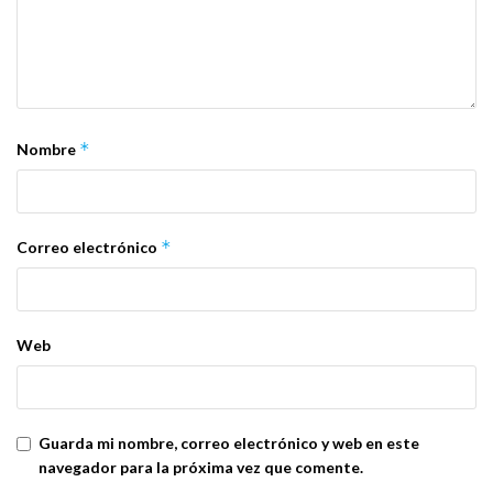
*
Nombre
*
Correo electrónico
Web
Guarda mi nombre, correo electrónico y web en este
navegador para la próxima vez que comente.