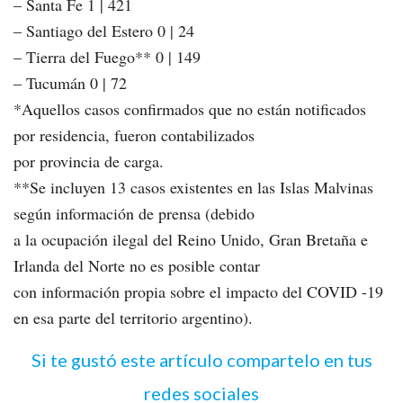
– Santa Fe 1 | 421
– Santiago del Estero 0 | 24
– Tierra del Fuego** 0 | 149
– Tucumán 0 | 72
*Aquellos casos confirmados que no están notificados
por residencia, fueron contabilizados
por provincia de carga.
**Se incluyen 13 casos existentes en las Islas Malvinas
según información de prensa (debido
a la ocupación ilegal del Reino Unido, Gran Bretaña e
Irlanda del Norte no es posible contar
con información propia sobre el impacto del COVID -19
en esa parte del territorio argentino).
Si te gustó este artículo compartelo en tus
redes sociales