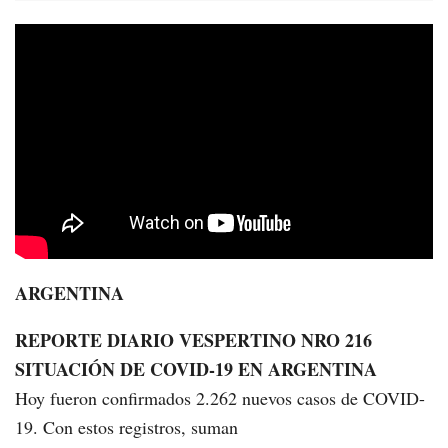
ARGENTINA
REPORTE DIARIO VESPERTINO NRO 216
SITUACIÓN DE COVID-19 EN ARGENTINA
Hoy fueron confirmados 2.262 nuevos casos de COVID-
19. Con estos registros, suman