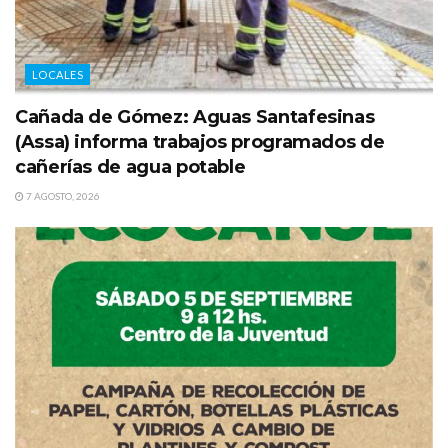
LOCALES
Cañada de Gómez: Aguas Santafesinas
(Assa) informa trabajos programados de
cañerías de agua potable
7 AGOSTO, 2026