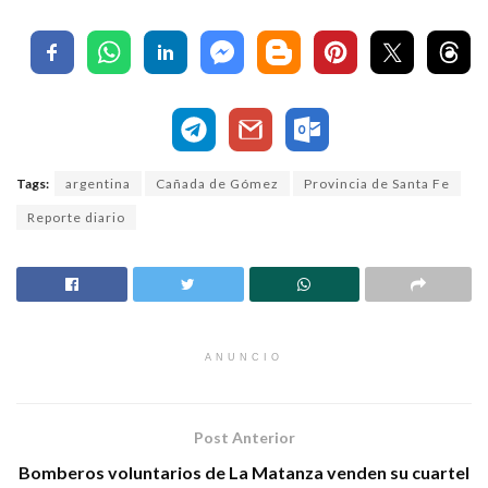
Tags:
argentina
Cañada de Gómez
Provincia de Santa Fe
Reporte diario
ANUNCIO
Post Anterior
Bomberos voluntarios de La Matanza venden su cuartel