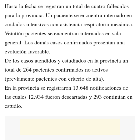
Hasta la fecha se registran un total de cuatro fallecidos
para la provincia. Un paciente se encuentra internado en
cuidados intensivos con asistencia respiratoria mecánica.
Veintiún pacientes se encuentran internados en sala
general. Los demás casos confirmados presentan una
evolución favorable.
De los casos atendidos y estudiados en la provincia un
total de 264 pacientes confirmados no activos
(previamente pacientes con criterio de alta).
En la provincia se registraron 13.648 notificaciones de
las cuales 12.934 fueron descartadas y 293 continúan en
estudio.