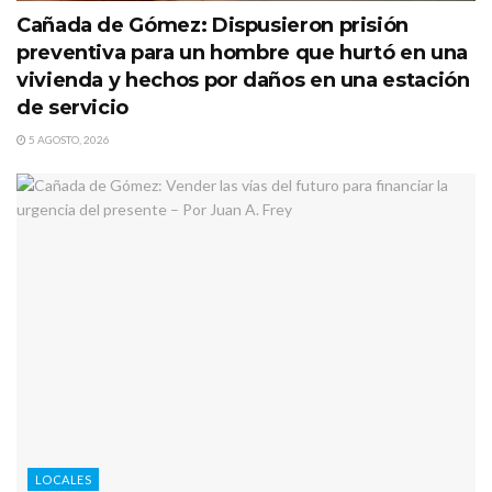
Cañada de Gómez: Dispusieron prisión
preventiva para un hombre que hurtó en una
vivienda y hechos por daños en una estación
de servicio
5 AGOSTO, 2026
LOCALES