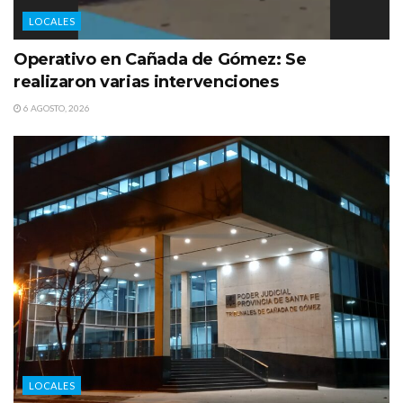
LOCALES
Operativo en Cañada de Gómez: Se
realizaron varias intervenciones
6 AGOSTO, 2026
LOCALES