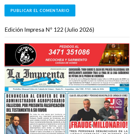
Edición Impresa N° 122 (Julio 2026)