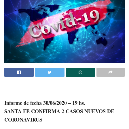
Informe de fecha 30/06/2020 – 19 hs.
SANTA FE CONFIRMA 2 CASOS NUEVOS DE
CORONAVIRUS