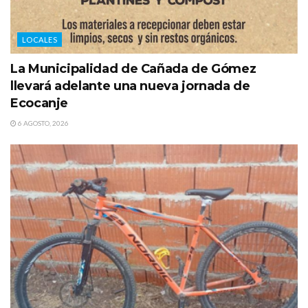
LOCALES
La Municipalidad de Cañada de Gómez
llevará adelante una nueva jornada de
Ecocanje
6 AGOSTO, 2026