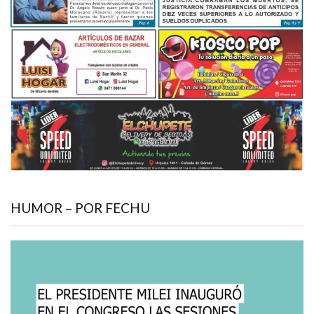
HUMOR – POR FECHU