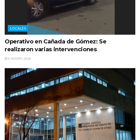
LOCALES
Operativo en Cañada de Gómez: Se
realizaron varias intervenciones
6 AGOSTO, 2026