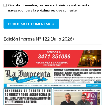
Guarda mi nombre, correo electrónico y web en este
navegador para la próxima vez que comente.
Edición Impresa N° 122 (Julio 2026)