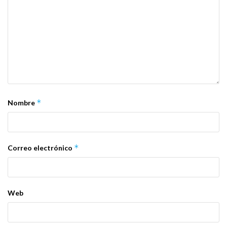
*
Nombre
*
Correo electrónico
Web