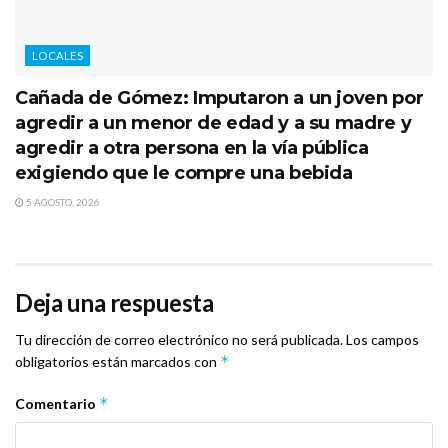
LOCALES
Cañada de Gómez: Imputaron a un joven por
agredir a un menor de edad y a su madre y
agredir a otra persona en la vía pública
exigiendo que le compre una bebida
5 AGOSTO, 2026
Deja una respuesta
Tu dirección de correo electrónico no será publicada.
Los campos
*
obligatorios están marcados con
*
Comentario