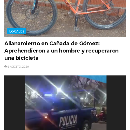
LOCALES
Allanamiento en Cañada de Gómez:
Aprehendieron a un hombre y recuperaron
una bicicleta
6 AGOSTO, 2026