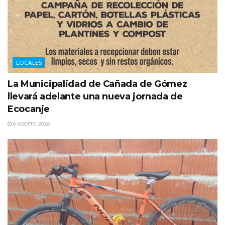
LOCALES
La Municipalidad de Cañada de Gómez
llevará adelante una nueva jornada de
Ecocanje
6 AGOSTO, 2026