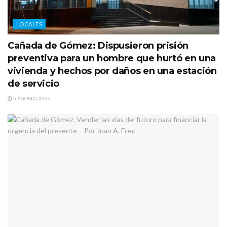
LOCALES
Cañada de Gómez: Dispusieron prisión
preventiva para un hombre que hurtó en una
vivienda y hechos por daños en una estación
de servicio
5 AGOSTO, 2026