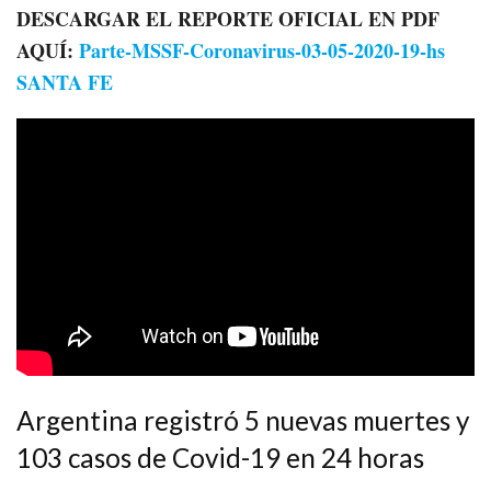
DESCARGAR EL REPORTE OFICIAL EN PDF
AQUÍ:
Parte-MSSF-Coronavirus-03-05-2020-19-hs
SANTA FE
Argentina registró 5 nuevas muertes y
103 casos de Covid-19 en 24 horas