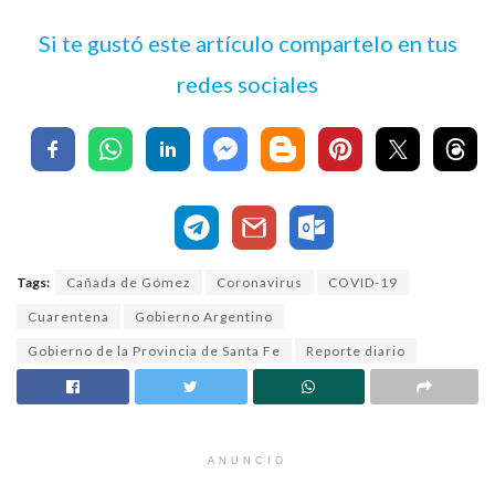
Si te gustó este artículo compartelo en tus
redes sociales
Tags:
Cañada de Gómez
Coronavirus
COVID-19
Cuarentena
Gobierno Argentino
Gobierno de la Provincia de Santa Fe
Reporte diario
ANUNCIO