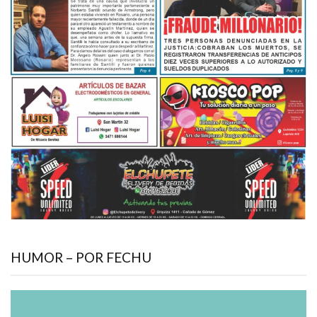
HUMOR – POR FECHU