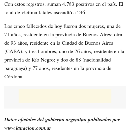
Con estos registros, suman 4.783 positivos en el país. El
total de víctima fatales ascendió a 246.
Los cinco fallecidos de hoy fueron dos mujeres, una de
71 años, residente en la provincia de Buenos Aires; otra
de 93 años, residente en la Ciudad de Buenos Aires
(CABA); y tres hombres, uno de 76 años, residente en la
provincia de Río Negro; y dos de 88 (nacionalidad
paraguaya) y 77 años, residentes en la provincia de
Córdoba.
Datos oficiales del gobierno argentino publicados por
www.lanacion.com.ar