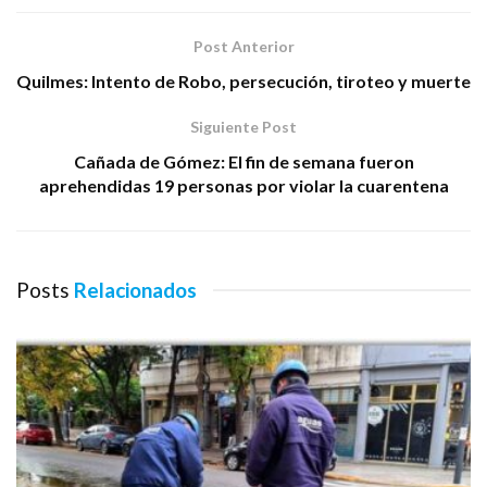
Post Anterior
Quilmes: Intento de Robo, persecución, tiroteo y muerte
Siguiente Post
Cañada de Gómez: El fin de semana fueron
aprehendidas 19 personas por violar la cuarentena
Posts
Relacionados