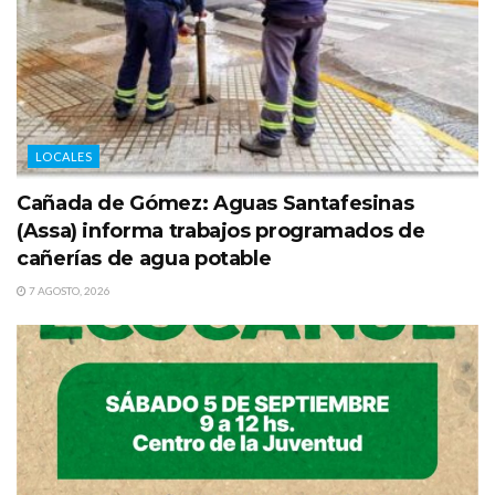
LOCALES
Cañada de Gómez: Aguas Santafesinas
(Assa) informa trabajos programados de
cañerías de agua potable
7 AGOSTO, 2026