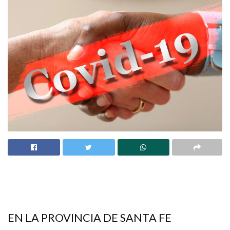
EN LA PROVINCIA DE SANTA FE