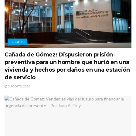
LOCALES
Cañada de Gómez: Dispusieron prisión
preventiva para un hombre que hurtó en una
vivienda y hechos por daños en una estación
de servicio
5 AGOSTO, 2026