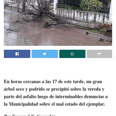
En horas cercanas a las 17 de este tarde, un gran
árbol seco y podrido se precipitó sobre la vereda y
parte del asfalto luego de interminables denuncias a
la Municipalidad sobre el mal estado del ejemplar.