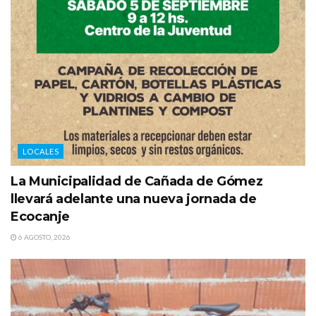
LOCALES
La Municipalidad de Cañada de Gómez
llevará adelante una nueva jornada de
Ecocanje
6 AGOSTO, 2026