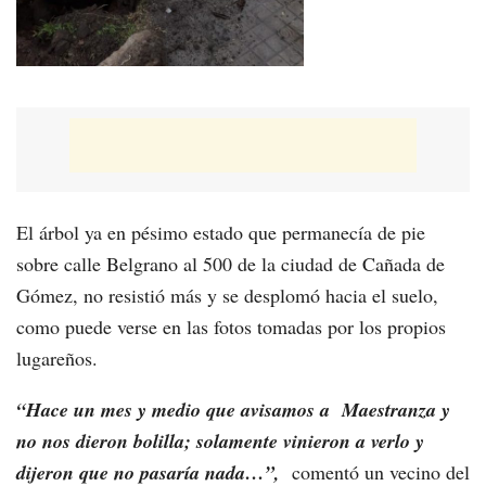
El árbol ya en pésimo estado que permanecía de pie
sobre calle Belgrano al 500 de la ciudad de Cañada de
Gómez, no resistió más y se desplomó hacia el suelo,
como puede verse en las fotos tomadas por los propios
lugareños.
“Hace un mes y medio que avisamos a Maestranza y
no nos dieron bolilla; solamente vinieron a verlo y
dijeron que no pasaría nada…”,
comentó un vecino del