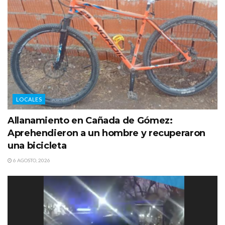
LOCALES
Allanamiento en Cañada de Gómez:
Aprehendieron a un hombre y recuperaron
una bicicleta
6 AGOSTO, 2026