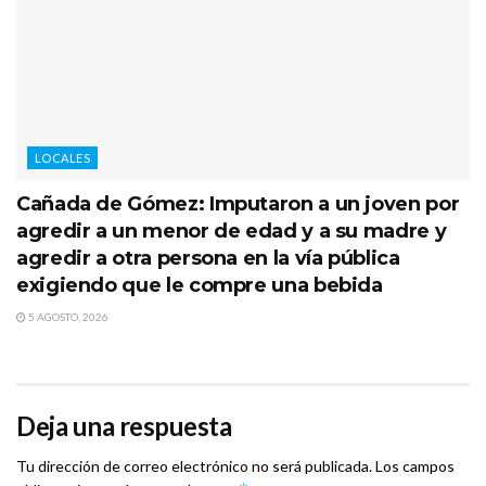
LOCALES
Cañada de Gómez: Imputaron a un joven por
agredir a un menor de edad y a su madre y
agredir a otra persona en la vía pública
exigiendo que le compre una bebida
5 AGOSTO, 2026
Deja una respuesta
Tu dirección de correo electrónico no será publicada.
Los campos