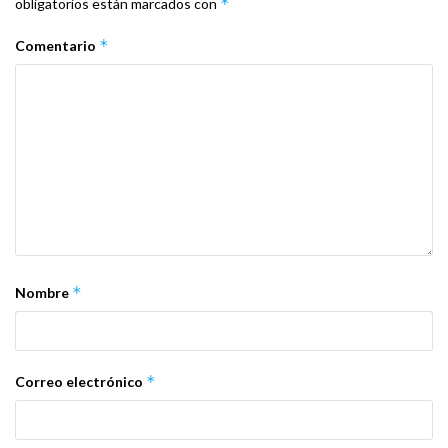
*
obligatorios están marcados con
*
Comentario
*
Nombre
*
Correo electrónico