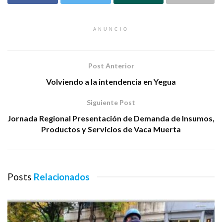
ANUNCIO
Post Anterior
Volviendo a la intendencia en Yegua
Siguiente Post
Jornada Regional Presentación de Demanda de Insumos,
Productos y Servicios de Vaca Muerta
Posts
Relacionados