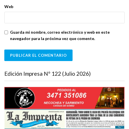
Web
Guarda mi nombre, correo electrónico y web en este
navegador para la próxima vez que comente.
Edición Impresa N° 122 (Julio 2026)