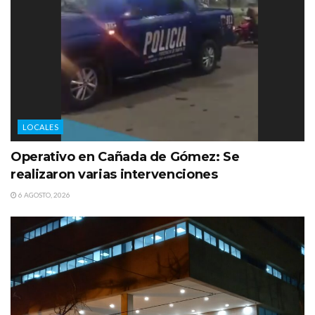
LOCALES
Operativo en Cañada de Gómez: Se
realizaron varias intervenciones
6 AGOSTO, 2026