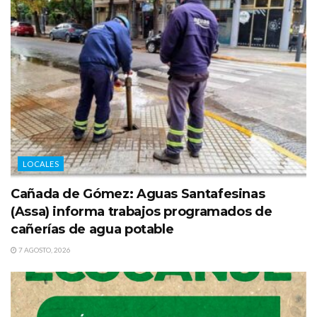
LOCALES
Cañada de Gómez: Aguas Santafesinas
(Assa) informa trabajos programados de
cañerías de agua potable
7 AGOSTO, 2026