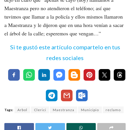
Maestranza pero no atendieron el teléfono; así que
tuvimos que llamar a la policía y ellos mismos llamaron
a Maestranza y le dijeron que en una hora venían a sacar
el árbol de la calle; esperemos que vengan…”
Si te gustó este artículo compartelo en tus
redes sociales
Tags:
Arbol
Clerici
Maestranza
Municipio
reclamo