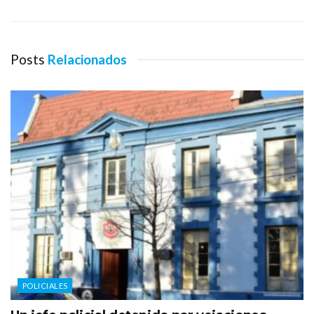
Posts
Relacionados
POLICIALES