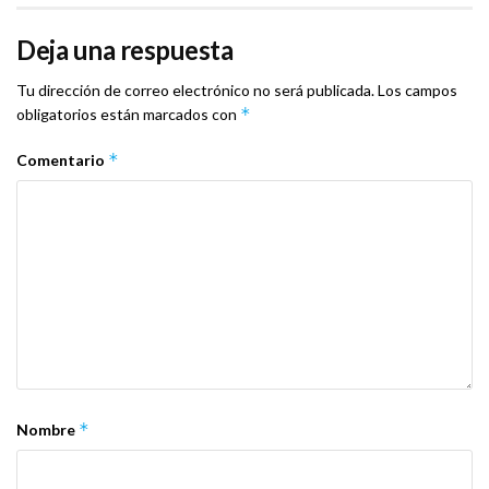
Deja una respuesta
Tu dirección de correo electrónico no será publicada.
Los campos
*
obligatorios están marcados con
*
Comentario
*
Nombre