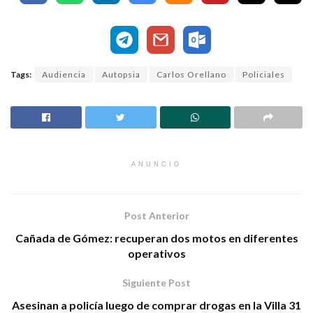
Tags:
Audiencia
Autopsia
Carlos Orellano
Policiales
ANUNCIO
Post Anterior
Cañada de Gómez: recuperan dos motos en diferentes
operativos
Siguiente Post
Asesinan a policía luego de comprar drogas en la Villa 31