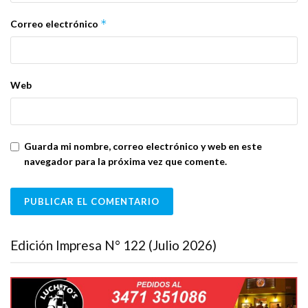
*
Correo electrónico
Web
Guarda mi nombre, correo electrónico y web en este
navegador para la próxima vez que comente.
Edición Impresa N° 122 (Julio 2026)