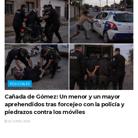
POLICIALES
Cañada de Gómez: Un menor y un mayor
aprehendidos tras forcejeo con la policía y
piedrazos contra los móviles
22 JUNIO, 2026