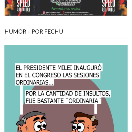
HUMOR – POR FECHU