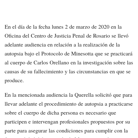
En el día de la fecha lunes 2 de marzo de 2020 en la
Oficina del Centro de Justicia Penal de Rosario se llevó
adelante audiencia en relación a la realización de la
autopsia bajo el Protocolo de Minesotta que se practicará
al cuerpo de Carlos Orellano en la investigación sobre las
causas de su fallecimiento y las circunstancias en que se
produce.
En la mencionada audiencia la Querella solicitó que para
llevar adelante el procedimiento de autopsia a practicarse
sobre el cuerpo de dicha persona es necesario que
participen e intervengan profesionales propuestos por su
parte para asegurar las condiciones para cumplir con la