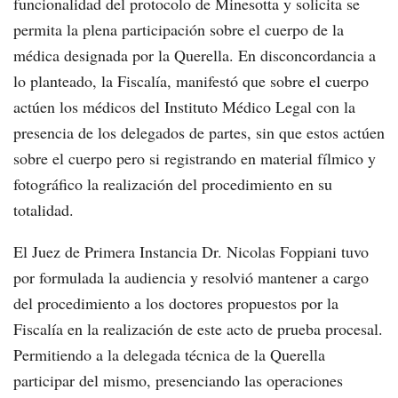
funcionalidad del protocolo de Minesotta y solicita se
permita la plena participación sobre el cuerpo de la
médica designada por la Querella. En disconcordancia a
lo planteado, la Fiscalía, manifestó que sobre el cuerpo
actúen los médicos del Instituto Médico Legal con la
presencia de los delegados de partes, sin que estos actúen
sobre el cuerpo pero si registrando en material fílmico y
fotográfico la realización del procedimiento en su
totalidad.
El Juez de Primera Instancia Dr. Nicolas Foppiani tuvo
por formulada la audiencia y resolvió mantener a cargo
del procedimiento a los doctores propuestos por la
Fiscalía en la realización de este acto de prueba procesal.
Permitiendo a la delegada técnica de la Querella
participar del mismo, presenciando las operaciones