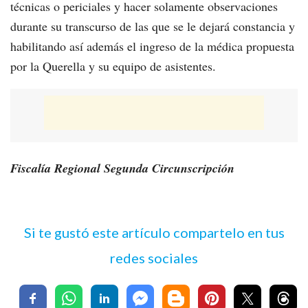
técnicas o periciales y hacer solamente observaciones
durante su transcurso de las que se le dejará constancia y
habilitando así además el ingreso de la médica propuesta
por la Querella y su equipo de asistentes.
Fiscalía Regional Segunda Circunscripción
Si te gustó este artículo compartelo en tus
redes sociales