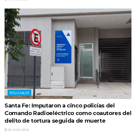
POLICIALES
Santa Fe: Imputaron a cinco policías del
Comando Radioeléctrico como coautores del
delito de tortura seguida de muerte
10 JULIO, 2026