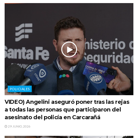
POLICIALES
VIDEO) Angelini aseguró poner tras las rejas
a todas las personas que participaron del
asesinato del policía en Carcarañá
29 JUNIO, 2026