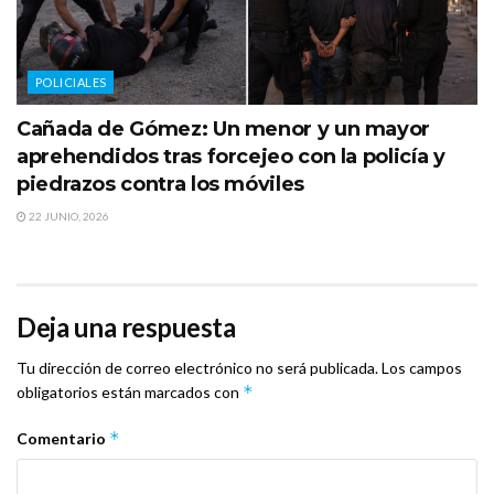
POLICIALES
Cañada de Gómez: Un menor y un mayor
aprehendidos tras forcejeo con la policía y
piedrazos contra los móviles
22 JUNIO, 2026
Deja una respuesta
Tu dirección de correo electrónico no será publicada.
Los campos
*
obligatorios están marcados con
*
Comentario