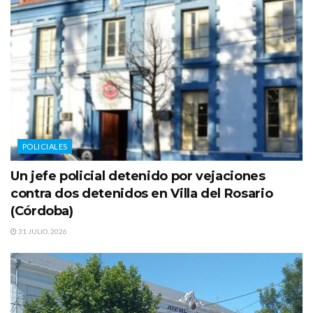
POLICIALES
Un jefe policial detenido por vejaciones
contra dos detenidos en Villa del Rosario
(Córdoba)
31 JULIO, 2026