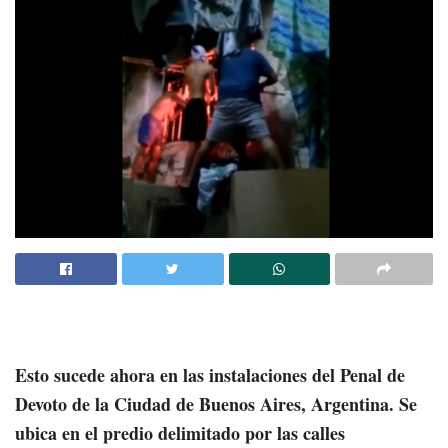
Esto sucede ahora en las instalaciones del Penal de
Devoto de la Ciudad de Buenos Aires, Argentina. Se
ubica en el predio delimitado por las calles