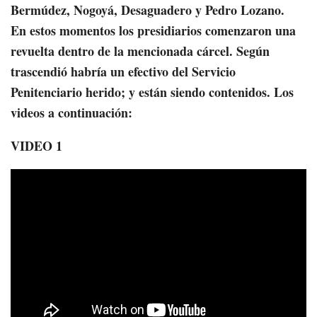
Bermúdez, Nogoyá, Desaguadero y Pedro Lozano. ​
En estos momentos los presidiarios comenzaron una
revuelta dentro de la mencionada cárcel. Según
trascendió habría un efectivo del Servicio
Penitenciario herido; y están siendo contenidos. Los
videos a continuación:
VIDEO 1