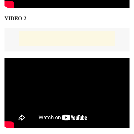
VIDEO 2