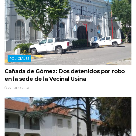
POLICIALES
Cañada de Gómez: Dos detenidos por robo
en la sede de la Vecinal Usina
27 JULIO, 2026