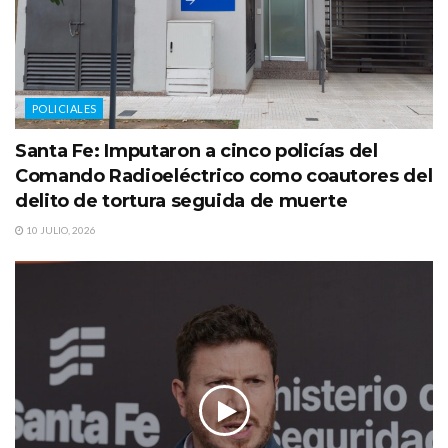
POLICIALES
Santa Fe: Imputaron a cinco policías del
Comando Radioeléctrico como coautores del
delito de tortura seguida de muerte
10 JULIO, 2026