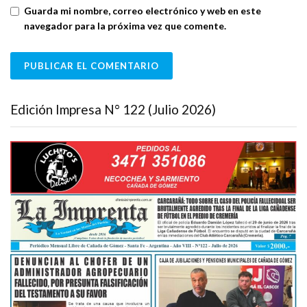
Guarda mi nombre, correo electrónico y web en este
navegador para la próxima vez que comente.
Edición Impresa N° 122 (Julio 2026)