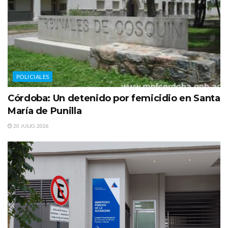
POLICIALES
Córdoba: Un detenido por femicidio en Santa
María de Punilla
20 JULIO, 2026