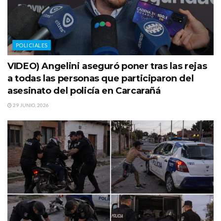
POLICIALES
VIDEO) Angelini aseguró poner tras las rejas
a todas las personas que participaron del
asesinato del policía en Carcarañá
29 JUNIO, 2026